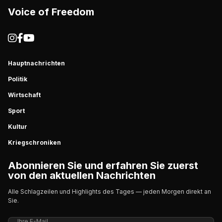
Voice of Freedom
Hauptnachrichten
Politik
Wirtschaft
Sport
Kultur
Kriegschroniken
Abonnieren Sie und erfahren Sie zuerst
von den aktuellen Nachrichten
Alle Schlagzeilen und Highlights des Tages — jeden Morgen direkt an
Sie.