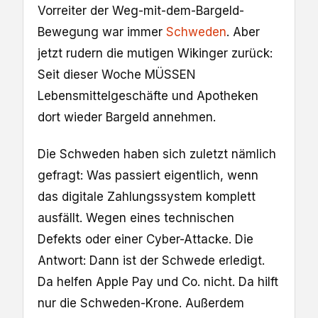
Vorreiter der Weg-mit-dem-Bargeld-
Bewegung war immer
Schweden
. Aber
jetzt rudern die mutigen Wikinger zurück:
Seit dieser Woche MÜSSEN
Lebensmittelgeschäfte und Apotheken
dort wieder Bargeld annehmen.
Die Schweden haben sich zuletzt nämlich
gefragt: Was passiert eigentlich, wenn
das digitale Zahlungssystem komplett
ausfällt. Wegen eines technischen
Defekts oder einer Cyber-Attacke. Die
Antwort: Dann ist der Schwede erledigt.
Da helfen Apple Pay und Co. nicht. Da hilft
nur die Schweden-Krone. Außerdem