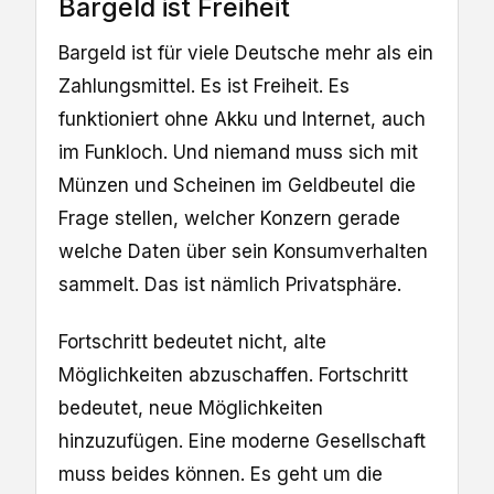
Bargeld ist Freiheit
Bargeld ist für viele Deutsche mehr als ein
Zahlungsmittel. Es ist Freiheit. Es
funktioniert ohne Akku und Internet, auch
im Funkloch. Und niemand muss sich mit
Münzen und Scheinen im Geldbeutel die
Frage stellen, welcher Konzern gerade
welche Daten über sein Konsumverhalten
sammelt. Das ist nämlich Privatsphäre.
Fortschritt bedeutet nicht, alte
Möglichkeiten abzuschaffen. Fortschritt
bedeutet, neue Möglichkeiten
hinzuzufügen. Eine moderne Gesellschaft
muss beides können. Es geht um die