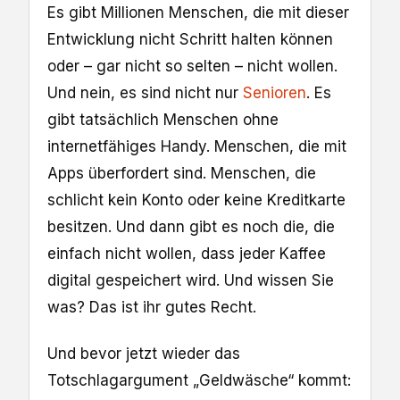
Es gibt Millionen Menschen, die mit dieser
Entwicklung nicht Schritt halten können
oder – gar nicht so selten – nicht wollen.
Und nein, es sind nicht nur
Senioren
. Es
gibt tatsächlich Menschen ohne
internetfähiges Handy. Menschen, die mit
Apps überfordert sind. Menschen, die
schlicht kein Konto oder keine Kreditkarte
besitzen. Und dann gibt es noch die, die
einfach nicht wollen, dass jeder Kaffee
digital gespeichert wird. Und wissen Sie
was? Das ist ihr gutes Recht.
Und bevor jetzt wieder das
Totschlagargument „Geldwäsche“ kommt: