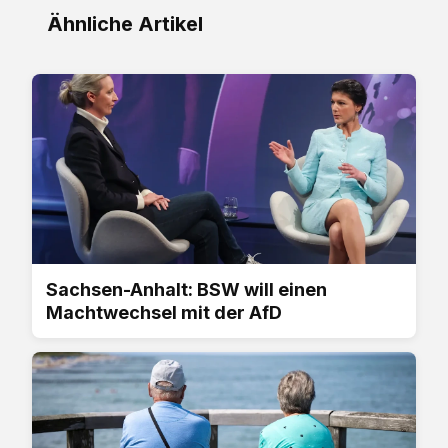
Ähnliche Artikel
Sachsen-Anhalt: BSW will einen
Machtwechsel mit der AfD