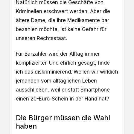
Natürlich müssen die Geschäfte von
Kriminellen erschwert werden. Aber die
ältere Dame, die ihre Medikamente bar
bezahlen möchte, ist keine Gefahr für
unseren Rechtsstaat.
Für Barzahler wird der Alltag immer
komplizierter. Und ehrlich gesagt, finde
ich das diskriminierend. Wollen wir wirklich
jemanden vom alltäglichen Leben
ausschließen, weil er statt Smartphone
einen 20-Euro-Schein in der Hand hat?
Die Bürger müssen die Wahl
haben