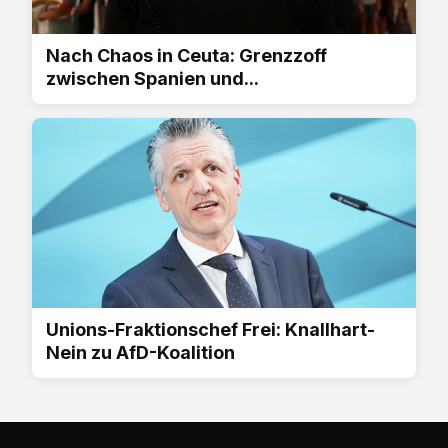
Nach Chaos in Ceuta: Grenzzoff
zwischen Spanien und...
Unions-Fraktionschef Frei: Knallhart-
Nein zu AfD-Koalition