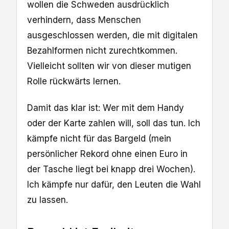
wollen die Schweden ausdrücklich
verhindern, dass Menschen
ausgeschlossen werden, die mit digitalen
Bezahlformen nicht zurechtkommen.
Vielleicht sollten wir von dieser mutigen
Rolle rückwärts lernen.
Damit das klar ist: Wer mit dem Handy
oder der Karte zahlen will, soll das tun. Ich
kämpfe nicht für das Bargeld (mein
persönlicher Rekord ohne einen Euro in
der Tasche liegt bei knapp drei Wochen).
Ich kämpfe nur dafür, den Leuten die Wahl
zu lassen.