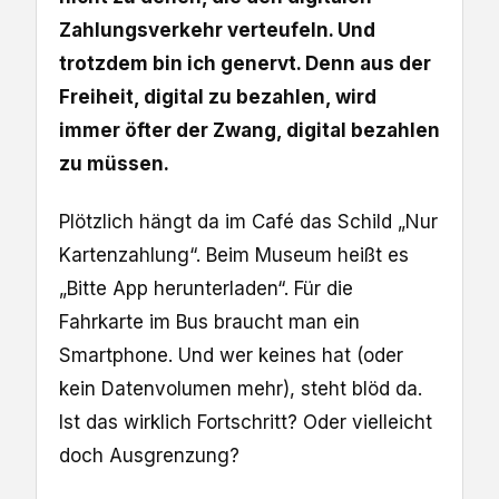
Zahlungsverkehr verteufeln. Und
trotzdem bin ich genervt. Denn aus der
Freiheit, digital zu bezahlen, wird
immer öfter der Zwang, digital bezahlen
zu müssen.
Plötzlich hängt da im Café das Schild „Nur
Kartenzahlung“. Beim Museum heißt es
„Bitte App herunterladen“. Für die
Fahrkarte im Bus braucht man ein
Smartphone. Und wer keines hat (oder
kein Datenvolumen mehr), steht blöd da.
Ist das wirklich Fortschritt? Oder vielleicht
doch Ausgrenzung?