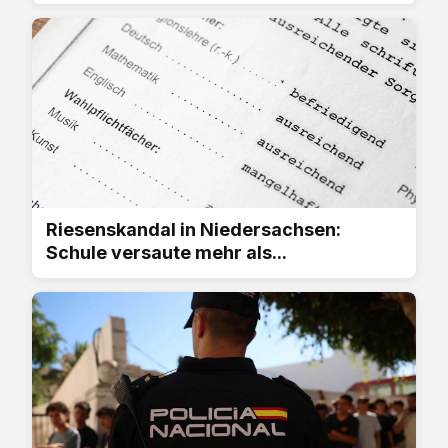
Riesenskandal in Niedersachsen:
Schule versaute mehr als...