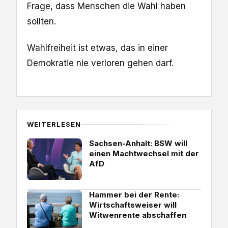
Frage, dass Menschen die Wahl haben
sollten.
Wahlfreiheit ist etwas, das in einer
Demokratie nie verloren gehen darf.
WEITERLESEN
Sachsen-Anhalt: BSW will
einen Machtwechsel mit der
AfD
Hammer bei der Rente:
Wirtschaftsweiser will
Witwenrente abschaffen