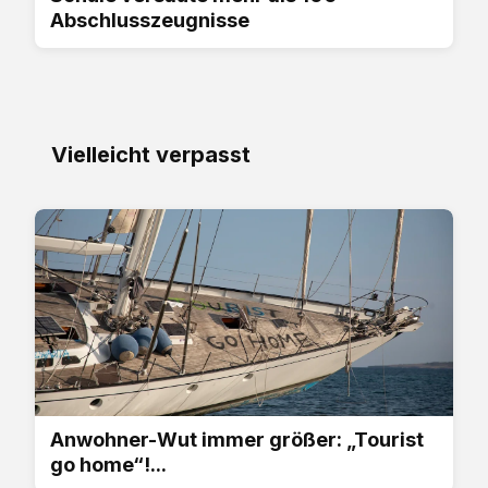
Abschlusszeugnisse
Vielleicht verpasst
Anwohner-Wut immer größer: „Tourist
go home“!...