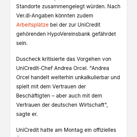
Standorte zusammengelegt würden. Nach
​Ver.di-Angaben könnten zudem
Arbeitsplätze
bei der zur UniCredit
gehörenden HypoVereinsbank gefährdet
sein.
Duscheck kritisierte das ‌Vorgehen von
UniCredit-Chef Andrea Orcel. "Andrea ​
Orcel handelt weiterhin unkalkulierbar und
spielt mit ⁠dem ​Vertrauen der
Beschäftigten – ‌aber auch mit dem
Vertrauen der deutschen Wirtschaft",
sagte ‌er.
UniCredit hatte am Montag ein offizielles