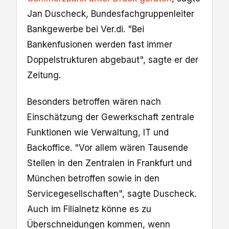
⁠Jan Duscheck, ​Bundesfachgruppenleiter
Bankgewerbe bei Ver.di. "Bei
Bankenfusionen werden fast immer
Doppelstrukturen ​abgebaut", sagte er der
Zeitung.
Besonders betroffen wären nach
Einschätzung der Gewerkschaft zentrale
Funktionen wie Verwaltung, IT und
Backoffice. "Vor allem wären Tausende
Stellen in ⁠den Zentralen ​in Frankfurt und
München betroffen sowie ‌in den
Servicegesellschaften", ‌sagte Duscheck.
Auch im Filialnetz ​könne es zu
Überschneidungen kommen, wenn