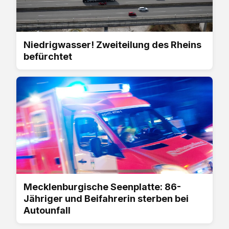
Niedrigwasser! Zweiteilung des Rheins
befürchtet
Mecklenburgische Seenplatte: 86-
Jähriger und Beifahrerin sterben bei
Autounfall