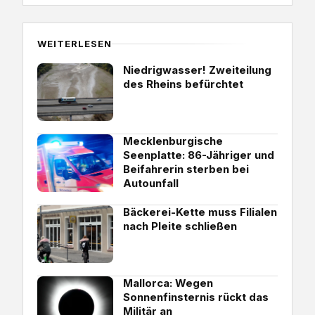
WEITERLESEN
Niedrigwasser! Zweiteilung
des Rheins befürchtet
Mecklenburgische
Seenplatte: 86-Jähriger und
Beifahrerin sterben bei
Autounfall
Bäckerei-Kette muss Filialen
nach Pleite schließen
Mallorca: Wegen
Sonnenfinsternis rückt das
Militär an