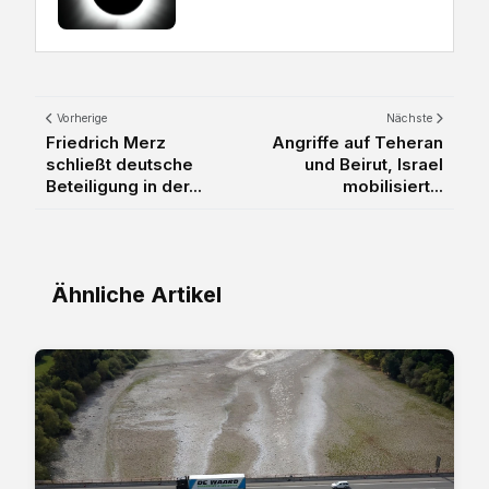
Vorherige
Nächste
Friedrich Merz
Angriffe auf Teheran
schließt deutsche
und Beirut, Israel
Beteiligung in der...
mobilisiert...
Ähnliche Artikel