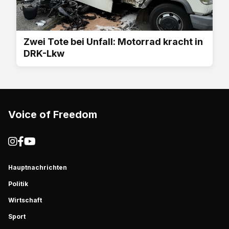
Zwei Tote bei Unfall: Motorrad kracht in
DRK-Lkw
Voice of Freedom
Hauptnachrichten
Politik
Wirtschaft
Sport