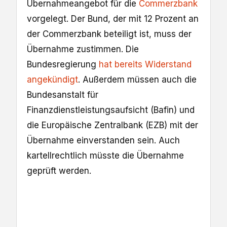
Übernahmeangebot für die
Commerzbank
vorgelegt. Der Bund, der mit 12 Prozent an
der Commerzbank beteiligt ist, muss der
Übernahme zustimmen. Die
Bundesregierung
hat bereits Widerstand
angekündigt
. Außerdem müssen auch die
Bundesanstalt für
Finanzdienstleistungsaufsicht (Bafin) und
die Europäische Zentralbank (EZB) mit der
Übernahme einverstanden sein. Auch
kartellrechtlich müsste die Übernahme
geprüft werden.