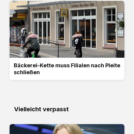
Bäckerei-Kette muss Filialen nach Pleite
schließen
Vielleicht verpasst