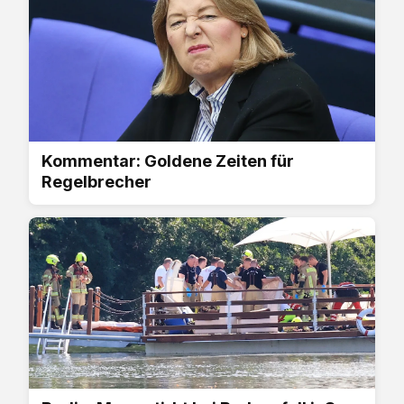
Kommentar: Goldene Zeiten für
Regelbrecher