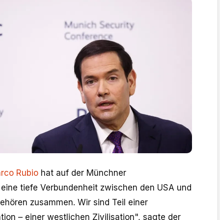
rco Rubio
hat auf der Münchner
 eine tiefe Verbundenheit zwischen den USA und
gehören zusammen. Wir sind Teil einer
ion – einer westlichen Zivilisation", sagte der