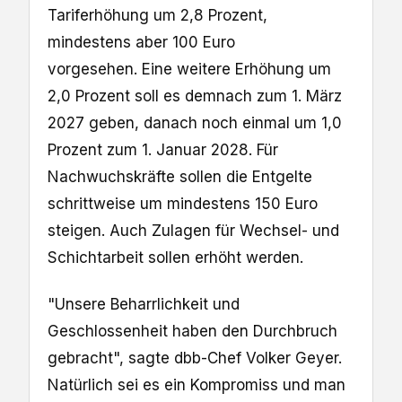
Tariferhöhung um 2,8 Prozent,
mindestens aber 100 Euro
vorgesehen. Eine weitere Erhöhung um
2,0 Prozent soll es demnach zum 1. März
2027 geben, danach noch einmal um 1,0
Prozent zum 1. Januar 2028. Für
Nachwuchskräfte sollen die Entgelte
schrittweise um mindestens 150 Euro
steigen. Auch Zulagen für Wechsel- und
Schichtarbeit sollen erhöht werden.
"Unsere Beharrlichkeit und
Geschlossenheit haben den Durchbruch
gebracht", sagte dbb-Chef Volker Geyer.
Natürlich sei es ein Kompromiss und man