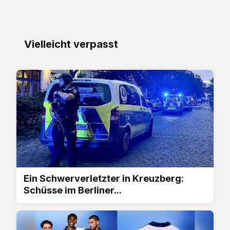
Vielleicht verpasst
Ein Schwerverletzter in Kreuzberg:
Schüsse im Berliner...