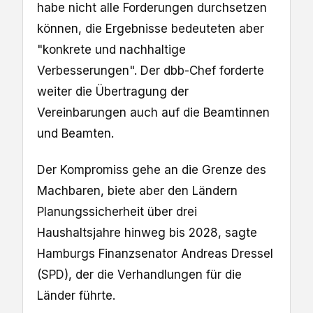
habe nicht alle Forderungen durchsetzen
können, die Ergebnisse bedeuteten aber
"konkrete und nachhaltige
Verbesserungen". Der dbb-Chef forderte
weiter die Übertragung der
Vereinbarungen auch auf die Beamtinnen
und Beamten.
Der Kompromiss gehe an die Grenze des
Machbaren, biete aber den Ländern
Planungssicherheit über drei
Haushaltsjahre hinweg bis 2028, sagte
Hamburgs Finanzsenator Andreas Dressel
(SPD), der die Verhandlungen für die
Länder führte.