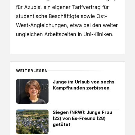
für Azubis, ein eigener Tarifvertrag für
studentische Beschäftigte sowie Ost-
West-Angleichungen, etwa bei den weiter
ungleichen Arbeitszeiten in Uni-Kliniken.
WEITERLESEN
Junge im Urlaub von sechs
Kampfhunden zerbissen
Siegen (NRW): Junge Frau
(22) von Ex-Freund (28)
getötet