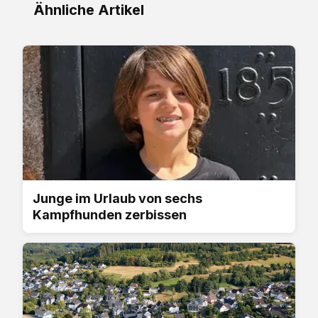
Ähnliche Artikel
Junge im Urlaub von sechs
Kampfhunden zerbissen