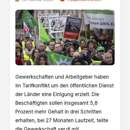
Gewerkschaften und Arbeitgeber haben
im Tarifkonflikt um den öffentlichen Dienst
der Länder eine Einigung erzielt. Die
Beschäftigten sollen insgesamt 5,8
Prozent mehr Gehalt in drei Schritten
erhalten, bei 27 Monaten Laufzeit, teilte
die Gewerkschaft ver.di mit.