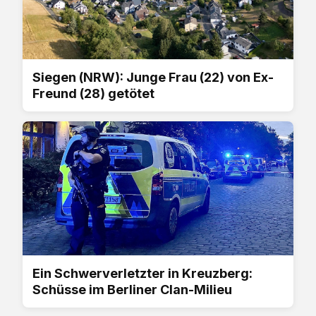
Siegen (NRW): Junge Frau (22) von Ex-
Freund (28) getötet
Ein Schwerverletzter in Kreuzberg:
Schüsse im Berliner Clan-Milieu