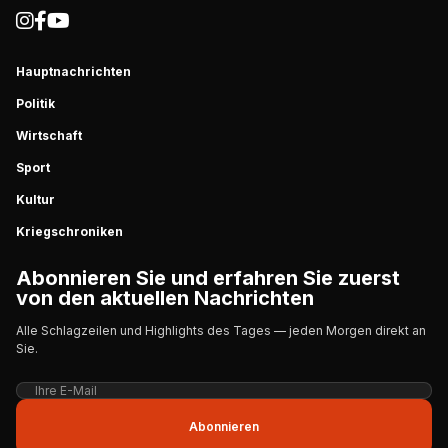
Hauptnachrichten
Politik
Wirtschaft
Sport
Kultur
Kriegschroniken
Abonnieren Sie und erfahren Sie zuerst
von den aktuellen Nachrichten
Alle Schlagzeilen und Highlights des Tages — jeden Morgen direkt an
Sie.
Abonnieren