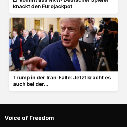
knackt den Eurojackpot
Trump in der Iran-Falle: Jetzt kracht es
auch bei der...
Voice of Freedom