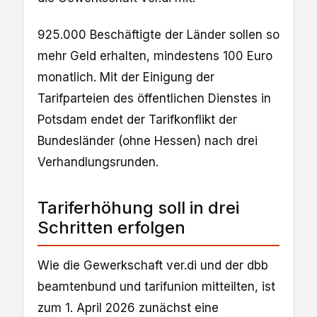
925.000 Beschäftigte der Länder sollen so
mehr Geld erhalten, mindestens 100 Euro
monatlich. Mit der Einigung der
Tarifparteien des öffentlichen Dienstes in
Potsdam endet der Tarifkonflikt der
Bundesländer (ohne Hessen) nach drei
Verhandlungsrunden.
Tariferhöhung soll in drei
Schritten erfolgen
Wie die Gewerkschaft ver.di und der dbb
beamtenbund und tarifunion mitteilten, ist
zum 1. April 2026 zunächst eine