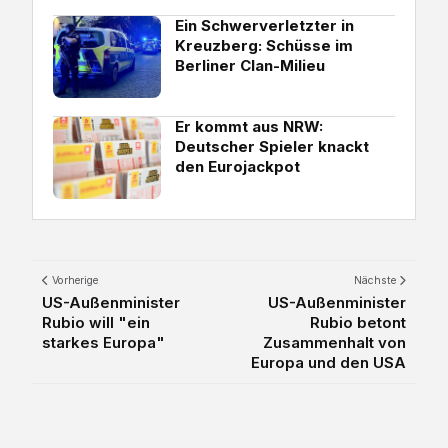
Ein Schwerverletzter in
Kreuzberg: Schüsse im
Berliner Clan-Milieu
Er kommt aus NRW:
Deutscher Spieler knackt
den Eurojackpot
Vorherige
Nächste
US-Außenminister
US-Außenminister
Rubio will "ein
Rubio betont
starkes Europa"
Zusammenhalt von
Europa und den USA