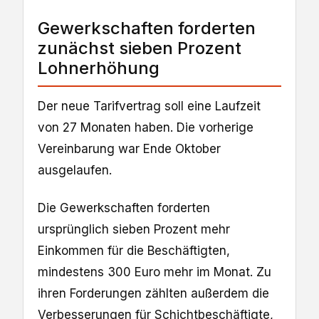
Gewerkschaften forderten
zunächst sieben Prozent
Lohnerhöhung
Der neue Tarifvertrag soll eine Laufzeit
von 27 Monaten haben. Die vorherige
Vereinbarung war Ende Oktober
ausgelaufen.
Die Gewerkschaften forderten
ursprünglich sieben Prozent mehr
Einkommen für die Beschäftigten,
mindestens 300 Euro mehr im Monat. Zu
ihren Forderungen zählten außerdem die
Verbesserungen für Schichtbeschäftigte,