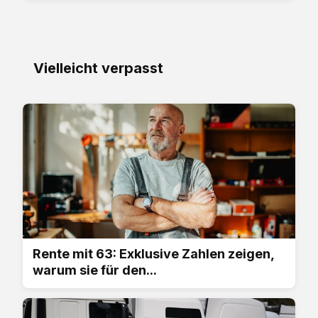
Vielleicht verpasst
Rente mit 63: Exklusive Zahlen zeigen,
warum sie für den...