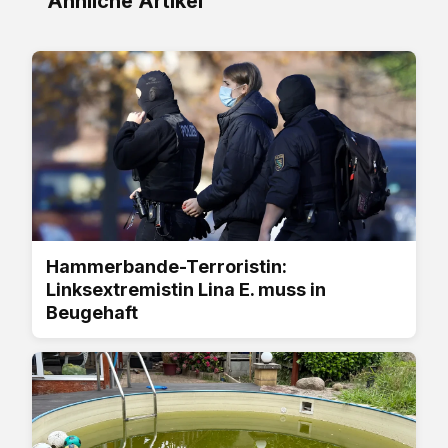
Ähnliche Artikel
Hammerbande-Terroristin:
Linksextremistin Lina E. muss in
Beugehaft