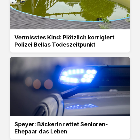
Vermisstes Kind: Plötzlich korrigiert
Polizei Bellas Todeszeitpunkt
Speyer: Bäckerin rettet Senioren-
Ehepaar das Leben