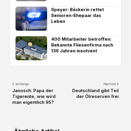
Speyer: Bäckerin rettet
Senioren-Ehepaar das
Leben
400 Mitarbeiter betroffen:
Bekannte Fliesenfirma nach
136 Jahren insolvent
Vorherige
Nächste
Janosch: Papa der
Deutschland gibt Teil
Tigerente, wie wird
der Ölreserven frei
man eigentlich 95?