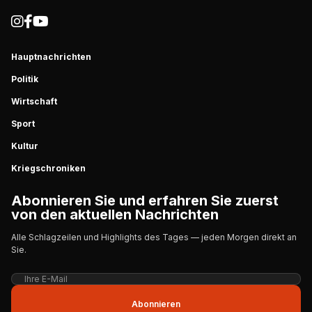
Hauptnachrichten
Politik
Wirtschaft
Sport
Kultur
Kriegschroniken
Abonnieren Sie und erfahren Sie zuerst
von den aktuellen Nachrichten
Alle Schlagzeilen und Highlights des Tages — jeden Morgen direkt an
Sie.
Abonnieren