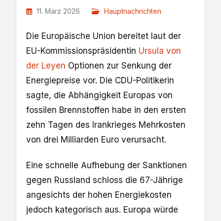
11. März 2026
Hauptnachrichten
Die Europäische Union bereitet laut der
EU-Kommissionspräsidentin
Ursula von
der Leyen
Optionen zur Senkung der
Energiepreise vor. Die CDU-Politikerin
sagte, die Abhängigkeit Europas von
fossilen Brennstoffen habe in den ersten
zehn Tagen des Irankrieges Mehrkosten
von drei Milliarden Euro verursacht.
Eine schnelle Aufhebung der Sanktionen
gegen Russland schloss die 67-Jährige
angesichts der hohen Energiekosten
jedoch kategorisch aus. Europa würde