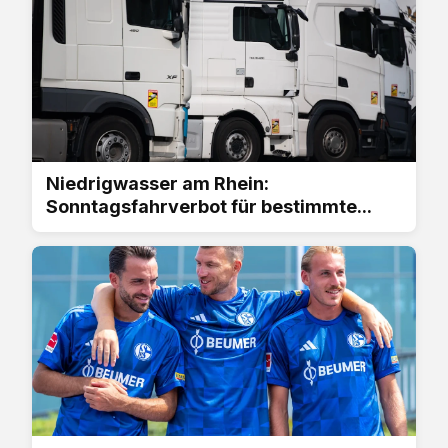
Niedrigwasser am Rhein:
Sonntagsfahrverbot für bestimmte...