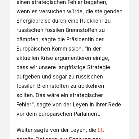
einen strategischen Fehler begehen,
wenn es versuchen würde, die steigenden
Energiepreise durch eine Rückkehr zu
russischen fossilen Brennstoffen zu
dämpfen, sagte die Präsidentin der
Europäischen Kommission. "In der
aktuellen Krise argumentieren einige,
dass wir unsere langfristige Strategie
aufgeben und sogar zu russischen
fossilen Brennstoffen zurückkehren
sollten. Das wäre ein strategischer
Fehler", sagte von der Leyen in ihrer Rede
vor dem Europäischen Parlament.
Weiter sagte von der Leyen, die
EU