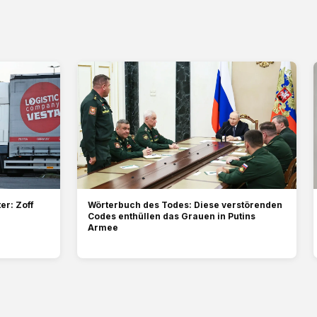
er: Zoff
Wörterbuch des Todes: Diese verstörenden
Codes enthüllen das Grauen in Putins
Armee