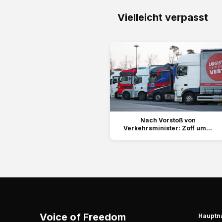
Vielleicht verpasst
Nach Vorstoß von
Verkehrsminister: Zoff um...
Voice of Freedom
Hauptn