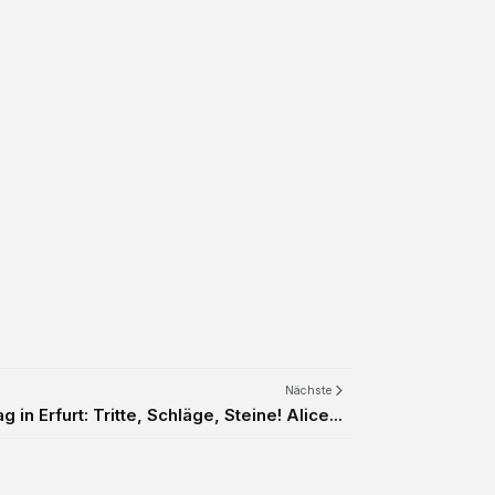
Nächste
 in Erfurt: Tritte, Schläge, Steine! Alice...