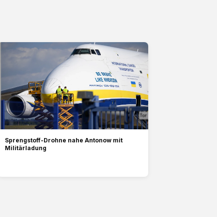
Sprengstoff-Drohne nahe Antonow mit
Militärladung