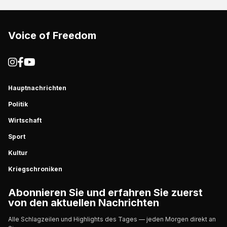
Voice of Freedom
Hauptnachrichten
Politik
Wirtschaft
Sport
Kultur
Kriegschroniken
Abonnieren Sie und erfahren Sie zuerst
von den aktuellen Nachrichten
Alle Schlagzeilen und Highlights des Tages — jeden Morgen direkt an