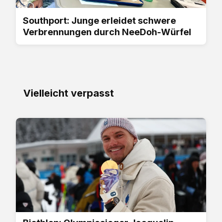
Southport: Junge erleidet schwere
Verbrennungen durch NeeDoh-Würfel
Vielleicht verpasst