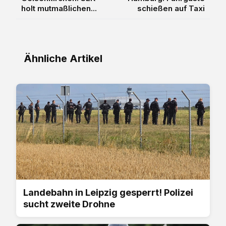
holt mutmaßlichen...
schießen auf Taxi
Ähnliche Artikel
Landebahn in Leipzig gesperrt! Polizei
sucht zweite Drohne