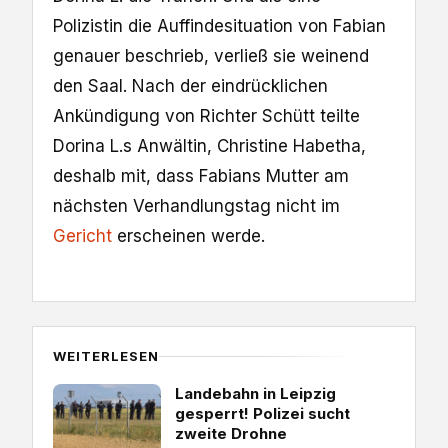
Polizistin die Auffindesituation von Fabian
genauer beschrieb, verließ sie weinend
den Saal. Nach der eindrücklichen
Ankündigung von Richter Schütt teilte
Dorina L.s Anwältin, Christine Habetha,
deshalb mit, dass Fabians Mutter am
nächsten Verhandlungstag nicht im
Gericht
erscheinen werde.
WEITERLESEN
Landebahn in Leipzig
gesperrt! Polizei sucht
zweite Drohne