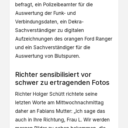
befragt, ein Polizeibeamter für die
Auswertung der Funk- und
Verbindungsdaten, ein Dekra-
Sachverständiger zu digitalen
Aufzeichnungen des orangen Ford Ranger
und ein Sachverständiger für die
Auswertung von Blutspuren.
Richter sensibilisiert vor
schwer zu ertragenden Fotos
Richter Holger Schütt richtete seine
letzten Worte am Mittwochnachmittag
daher an Fabians Mutter: „Ich sage das
auch in Ihre Richtung, Frau L. Wir werden