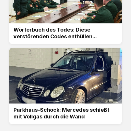
Wörterbuch des Todes: Diese
verstörenden Codes enthüllen...
Parkhaus-Schock: Mercedes schießt
mit Vollgas durch die Wand