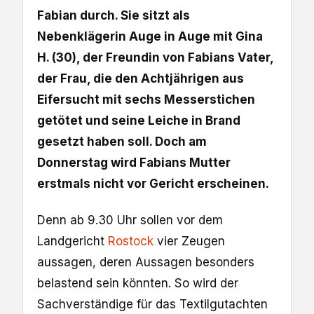
Fabian durch. Sie sitzt als
Nebenklägerin Auge in Auge mit Gina
H. (30), der Freundin von Fabians Vater,
der Frau, die den Achtjährigen aus
Eifersucht mit sechs Messerstichen
getötet und seine Leiche in Brand
gesetzt haben soll. Doch am
Donnerstag wird Fabians Mutter
erstmals nicht vor Gericht erscheinen.
Denn ab 9.30 Uhr sollen vor dem
Landgericht
Rostock
vier Zeugen
aussagen, deren Aussagen besonders
belastend sein könnten. So wird der
Sachverständige für das Textilgutachten