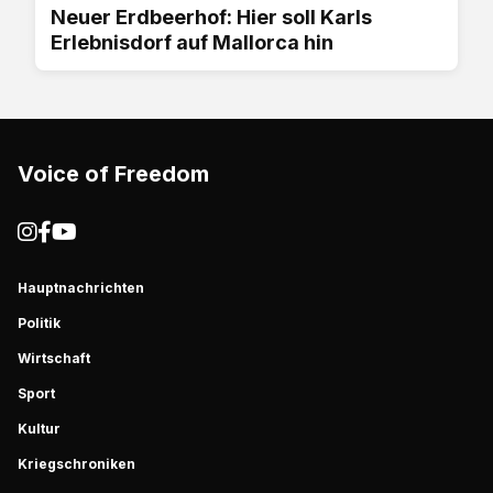
Neuer Erdbeerhof: Hier soll Karls
Erlebnisdorf auf Mallorca hin
Voice of Freedom
Hauptnachrichten
Politik
Wirtschaft
Sport
Kultur
Kriegschroniken