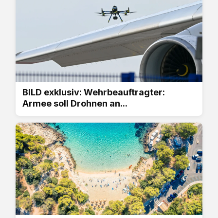
BILD exklusiv: Wehrbeauftragter:
Armee soll Drohnen an...