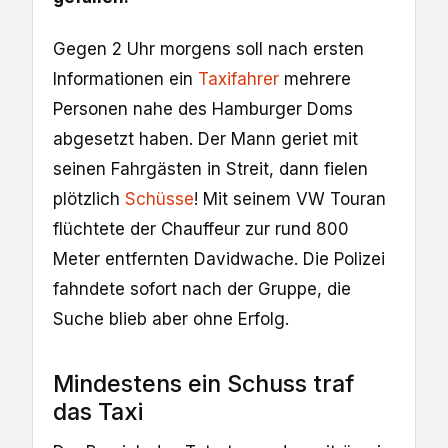
Gegen 2 Uhr morgens soll nach ersten
Informationen ein
Taxifahrer
mehrere
Personen nahe des Hamburger Doms
abgesetzt haben. Der Mann geriet mit
seinen Fahrgästen in Streit, dann fielen
plötzlich
Schüsse
! Mit seinem VW Touran
flüchtete der Chauffeur zur rund 800
Meter entfernten Davidwache. Die Polizei
fahndete sofort nach der Gruppe, die
Suche blieb aber ohne Erfolg.
Mindestens ein Schuss traf
das Taxi