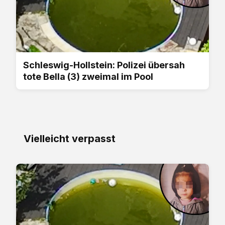
Schleswig-Hollstein: Polizei übersah
tote Bella (3) zweimal im Pool
Vielleicht verpasst