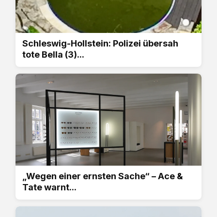
Schleswig-Hollstein: Polizei übersah
tote Bella (3)...
„Wegen einer ernsten Sache“ – Ace &
Tate warnt...