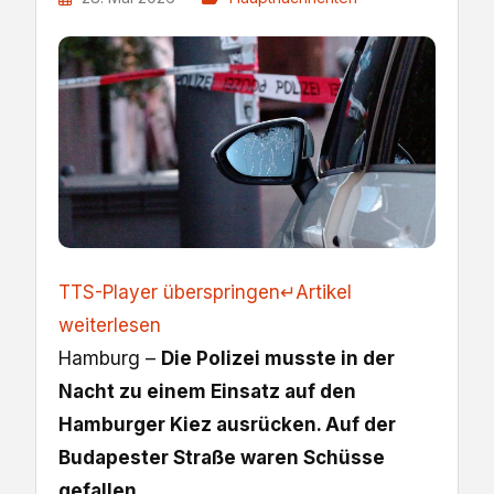
TTS-Player überspringen
↵
Artikel
weiterlesen
Hamburg –
Die Polizei musste in der
Nacht zu einem Einsatz auf den
Hamburger Kiez ausrücken. Auf der
Budapester Straße waren Schüsse
gefallen.