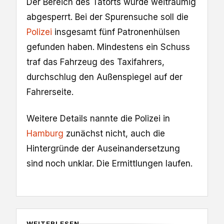
Der Bereich des Tatorts wurde weiträumig
abgesperrt. Bei der Spurensuche soll die
Polizei
insgesamt fünf Patronenhülsen
gefunden haben. Mindestens ein Schuss
traf das Fahrzeug des Taxifahrers,
durchschlug den Außenspiegel auf der
Fahrerseite.
Weitere Details nannte die Polizei in
Hamburg
zunächst nicht, auch die
Hintergründe der Auseinandersetzung
sind noch unklar. Die Ermittlungen laufen.
WEITERLESEN