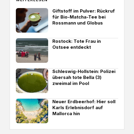
Giftstoff im Pulver: Rückruf
für Bio-Matcha-Tee bei
Rossmann und Globus
Rostock: Tote Frau in
Ostsee entdeckt
Schleswig-Hollstein: Polizei
übersah tote Bella (3)
zweimal im Pool
Neuer Erdbeerhof: Hier soll
Karls Erlebnisdorf auf
Mallorca hin