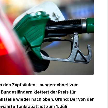
an den Zapfsäulen – ausgerechnet zum
n Bundesländern klettert der Preis für
nkstelle wieder nach oben. Grund: Der von der
ährte Tankrabatt ist zum 1. Juli