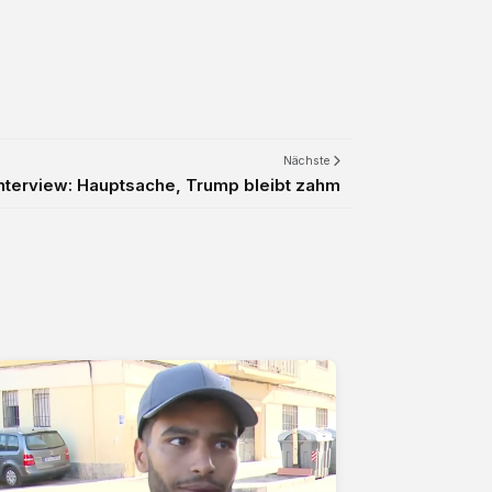
Nächste
Interview: Hauptsache, Trump bleibt zahm