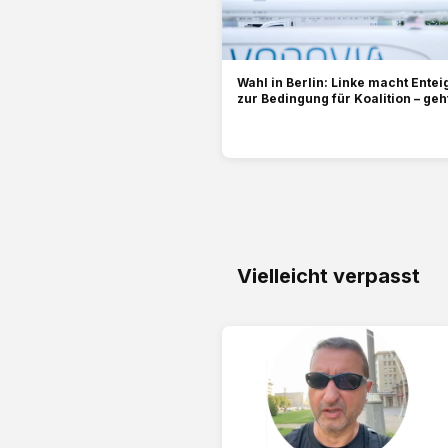
Wahl in Berlin: Linke macht Ente
zur Bedingung für Koalition – geh
Vielleicht verpasst