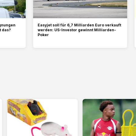
ignungen
Easyjet soll für 6,7 Milliarden Euro verkauft
t das?
werden: US-Investor gewinnt Milliarden-
Poker