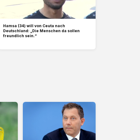
Hamsa (34) will von Ceuta nach
Deutschland: „Die Menschen da sollen
freundlich sein.“