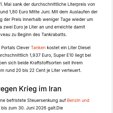
1. Mai sank der durchschnittliche Literpreis von
und 1,80 Euro Mitte Juni. Mit dem Auslaufen der
 der Preis innerhalb weniger Tage wieder um
 zwei Euro je Liter an und erreichte damit
veau zu Beginn des Tankrabatts.
 Portals Clever
Tanken
kostet ein Liter Diesel
rchschnittlich 1,937 Euro, Super E10 liegt bei
en sich beide Kraftstoffsorten seit ihrem
m rund 20 bis 22 Cent je Liter verteuert.
egen Krieg im Iran
ine befristete Steuersenkung auf
Benzin und
i bis zum 30. Juni 2026 galt.Die