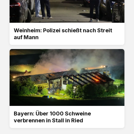
Weinheim: Polizei schießt nach Streit
auf Mann
Bayern: Über 1000 Schweine
verbrennen in Stall in Ried