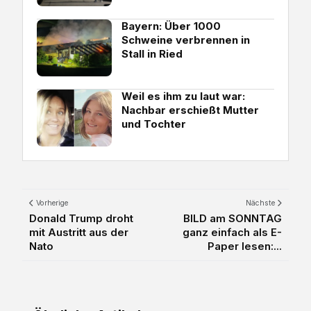
Bayern: Über 1000
Schweine verbrennen in
Stall in Ried
Weil es ihm zu laut war:
Nachbar erschießt Mutter
und Tochter
Vorherige
Nächste
Donald Trump droht
BILD am SONNTAG
mit Austritt aus der
ganz einfach als E-
Nato
Paper lesen:...