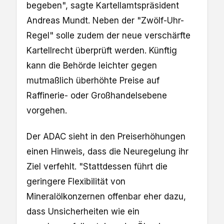
begeben", sagte Kartellamtspräsident
Andreas Mundt. Neben der "Zwölf-Uhr-
Regel" solle zudem der neue verschärfte
Kartellrecht überprüft werden. Künftig
kann die Behörde leichter gegen
‌mutmaßlich überhöhte Preise auf
Raffinerie- oder Großhandelsebene
vorgehen.
Der ADAC sieht in den Preiserhöhungen
einen Hinweis, dass die Neuregelung ihr
Ziel verfehlt. "Stattdessen führt die
geringere Flexibilität von
Mineralölkonzernen offenbar eher dazu,
⁠dass Unsicherheiten wie ein ​