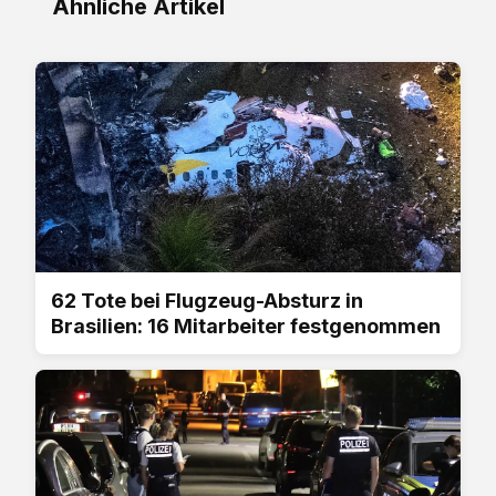
Ähnliche Artikel
62 Tote bei Flugzeug-Absturz in
Brasilien: 16 Mitarbeiter festgenommen