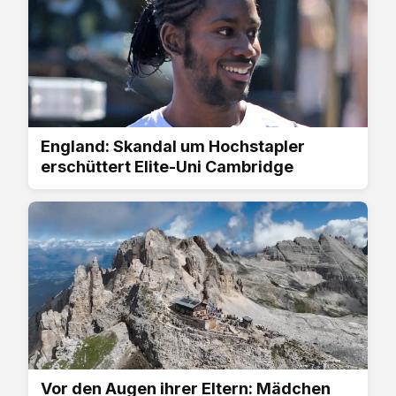
England: Skandal um Hochstapler
erschüttert Elite-Uni Cambridge
Vor den Augen ihrer Eltern: Mädchen