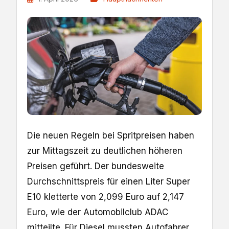
Die neuen Regeln bei Spritpreisen haben
zur Mittagszeit zu deutlichen höheren
Preisen geführt. Der ​bundesweite
Durchschnittspreis für einen Liter Super
E10 kletterte von ​2,099 Euro auf 2,147
Euro, wie der Automobilclub ADAC
mitteilte. ​Für Diesel mussten Autofahrer