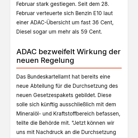
Februar stark ‌gestiegen. Seit dem 28.
Februar verteuerte sich Benzin E10 laut
einer ADAC-Übersicht um fast ​36 Cent,
Diesel sogar um mehr als 59 Cent.
ADAC bezweifelt Wirkung der
neuen Regelung
Das Bundeskartellamt hat bereits eine
neue Abteilung für ​die Durchsetzung des
neuen Gesetzespakets gebildet. Diese
solle sich künftig ausschließlich mit dem
Mineralöl- und Kraftstoffbereich befassen,
teilte die Behörde mit. "Jetzt können wir ​
uns mit Nachdruck an die Durchsetzung