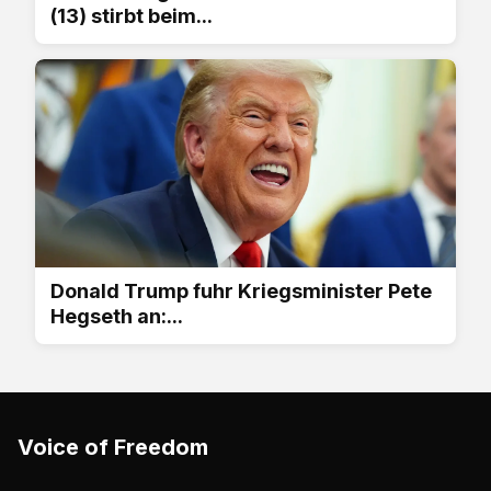
(13) stirbt beim...
Donald Trump fuhr Kriegsminister Pete
Hegseth an:...
Voice of Freedom