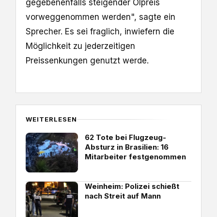
gegebenenfalls steigender Ölpreis
vorweggenommen werden", sagte ein
Sprecher. Es sei fraglich, inwiefern die
‌Möglichkeit zu jederzeitigen
Preissenkungen genutzt werde.
WEITERLESEN
62 Tote bei Flugzeug-
Absturz in Brasilien: 16
Mitarbeiter festgenommen
Weinheim: Polizei schießt
nach Streit auf Mann