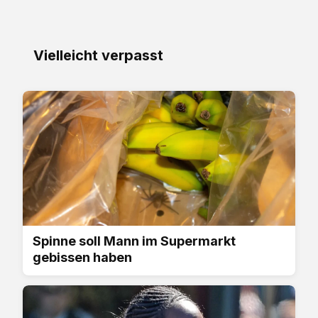
Vielleicht verpasst
Spinne soll Mann im Supermarkt
gebissen haben