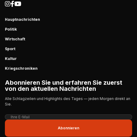
Hauptnachrichten
Politik
Wirtschaft
Sport
Kultur
Kriegschroniken
Abonnieren Sie und erfahren Sie zuerst
von den aktuellen Nachrichten
Alle Schlagzeilen und Highlights des Tages — jeden Morgen direkt an
Sie.
Abonnieren