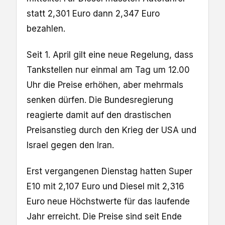
statt 2,301 Euro dann 2,347 Euro
bezahlen.
Seit 1. April gilt eine neue Regelung, dass
Tankstellen nur einmal am ​Tag um 12.00
Uhr die Preise erhöhen, aber mehrmals
senken dürfen. Die Bundesregierung
reagierte damit auf den drastischen
Preisanstieg durch den Krieg der USA und
Israel gegen den Iran.
Erst vergangenen Dienstag hatten ⁠Super
E10 ​mit 2,107 Euro und Diesel mit 2,316
Euro ‌neue Höchstwerte für das laufende
Jahr erreicht. Die Preise sind seit Ende