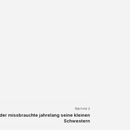
Nächste
der missbrauchte jahrelang seine kleinen
Schwestern