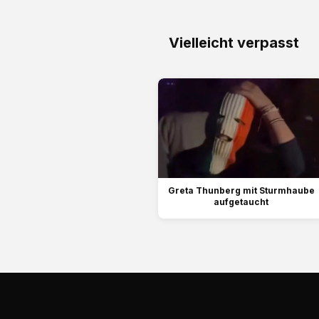
Vielleicht verpasst
Greta Thunberg mit Sturmhaube
aufgetaucht