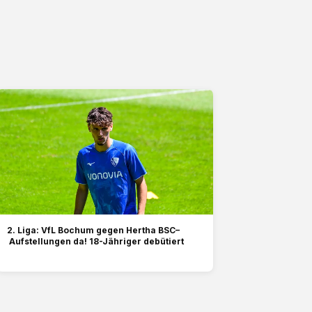
2. Liga: VfL Bochum gegen Hertha BSC–
Aufstellungen da! 18-Jähriger debütiert