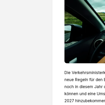
Die Verkehrsminister
neue Regeln für den
noch in diesem Jahr
können und eine Ums
2027 hinzubekommen"