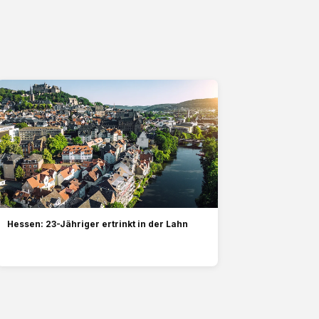
Hessen: 23-Jähriger ertrinkt in der Lahn