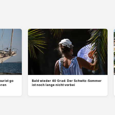
urist go
Bald wieder 40 Grad: Der Schwitz-Sommer
eren
ist noch lange nicht vorbei