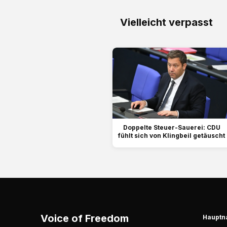
Vielleicht verpasst
Doppelte Steuer-Sauerei: CDU
fühlt sich von Klingbeil getäuscht
Voice of Freedom
Hauptn