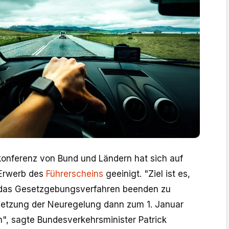
konferenz von Bund und Ländern hat sich auf
 Erwerb des
Führerscheins
geeinigt. "Ziel ist es,
 das Gesetzgebungsverfahren beenden zu
etzung der Neuregelung dann zum 1. Januar
, sagte Bundesverkehrsminister Patrick