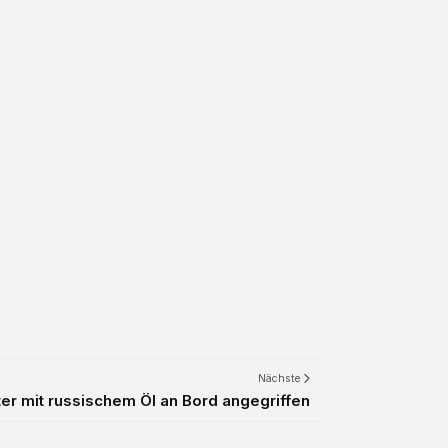
Nächste
ter mit russischem Öl an Bord angegriffen