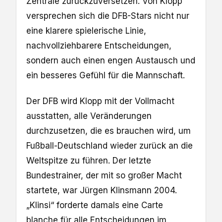
Zentrale zurückzuversetzen. Von Klopp
versprechen sich die DFB-Stars nicht nur
eine klarere spielerische Linie,
nachvollziehbarere Entscheidungen,
sondern auch einen engen Austausch und
ein besseres Gefühl für die Mannschaft.
Der DFB wird Klopp mit der Vollmacht
ausstatten, alle Veränderungen
durchzusetzen, die es brauchen wird, um
Fußball-Deutschland wieder zurück an die
Weltspitze zu führen. Der letzte
Bundestrainer, der mit so großer Macht
startete, war Jürgen Klinsmann 2004.
„Klinsi“ forderte damals eine Carte
blanche für alle Entscheidungen im