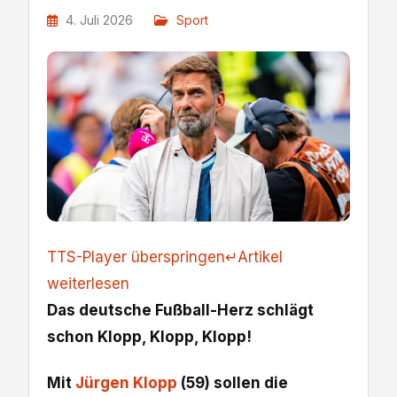
4. Juli 2026
Sport
TTS-Player überspringen
↵
Artikel
weiterlesen
Das deutsche Fußball-Herz schlägt
schon Klopp, Klopp, Klopp!
Mit
Jürgen Klopp
(59) sollen die