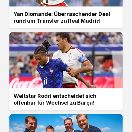
Yan Diomande: Überraschender Deal
rund um Transfer zu Real Madrid
Weltstar Rodri entscheidet sich
offenbar für Wechsel zu Barça!