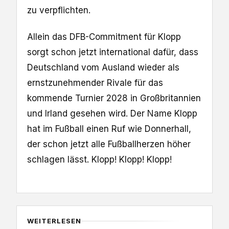
zu verpflichten.
Allein das DFB-Commitment für Klopp
sorgt schon jetzt international dafür, dass
Deutschland vom Ausland wieder als
ernstzunehmender Rivale für das
kommende Turnier 2028 in Großbritannien
und Irland gesehen wird. Der Name Klopp
hat im Fußball einen Ruf wie Donnerhall,
der schon jetzt alle Fußballherzen höher
schlagen lässt. Klopp! Klopp! Klopp!
WEITERLESEN