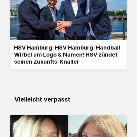
HSV Hamburg: HSV Hamburg: Handball-
Wirbel um Logo & Namen! HSV zündet
seinen Zukunfts-Knaller
Vielleicht verpasst