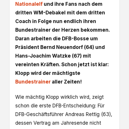
Nationalelf
und ihre Fans nach dem
dritten WM-Debakel mit dem dritten
Coach in Folge nun endlich ihren
Bundestrainer der Herzen bekommen.
Daran arbeiten die DFB-Bosse um
Präsident Bernd Neuendorf (64) und
Hans-Joachim Watzke (67) mit
vereinten Kräften. Schon jetzt ist klar:
Klopp wird der mächtigste
Bundestrainer
aller Zeiten!
Wie mächtig Klopp wirklich wird, zeigt
schon die erste DFB-Entscheidung: Für
DFB-Geschäftsführer Andreas Rettig (63),
dessen Vertrag am Jahresende nicht