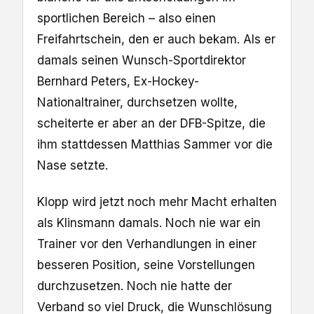
sportlichen Bereich – also einen
Freifahrtschein, den er auch bekam. Als er
damals seinen Wunsch-Sportdirektor
Bernhard Peters, Ex-Hockey-
Nationaltrainer, durchsetzen wollte,
scheiterte er aber an der DFB-Spitze, die
ihm stattdessen Matthias Sammer vor die
Nase setzte.
Klopp wird jetzt noch mehr Macht erhalten
als Klinsmann damals. Noch nie war ein
Trainer vor den Verhandlungen in einer
besseren Position, seine Vorstellungen
durchzusetzen. Noch nie hatte der
Verband so viel Druck, die Wunschlösung