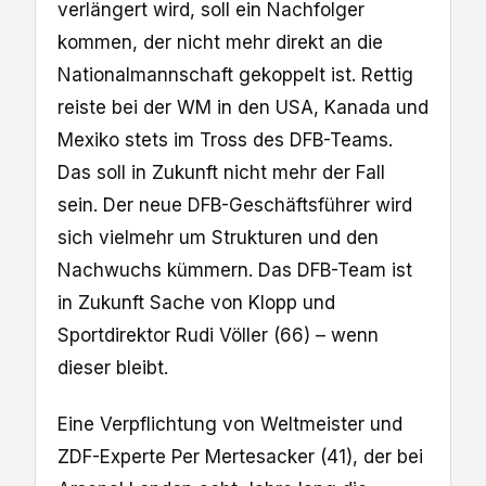
verlängert wird, soll ein Nachfolger
kommen, der nicht mehr direkt an die
Nationalmannschaft gekoppelt ist. Rettig
reiste bei der WM in den USA, Kanada und
Mexiko stets im Tross des DFB-Teams.
Das soll in Zukunft nicht mehr der Fall
sein. Der neue DFB-Geschäftsführer wird
sich vielmehr um Strukturen und den
Nachwuchs kümmern. Das DFB-Team ist
in Zukunft Sache von Klopp und
Sportdirektor Rudi Völler (66) – wenn
dieser bleibt.
Eine Verpflichtung von Weltmeister und
ZDF-Experte Per Mertesacker (41), der bei