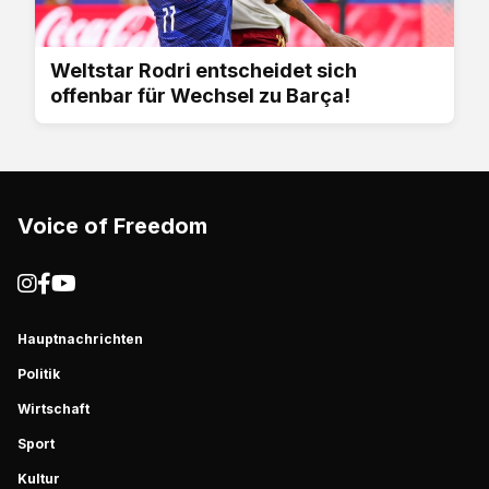
Weltstar Rodri entscheidet sich
offenbar für Wechsel zu Barça!
Voice of Freedom
Hauptnachrichten
Politik
Wirtschaft
Sport
Kultur