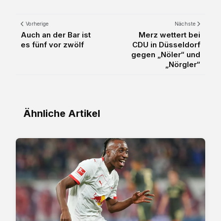
Vorherige
Nächste
Auch an der Bar ist
Merz wettert bei
es fünf vor zwölf
CDU in Düsseldorf
gegen „Nöler“ und
„Nörgler“
Ähnliche Artikel