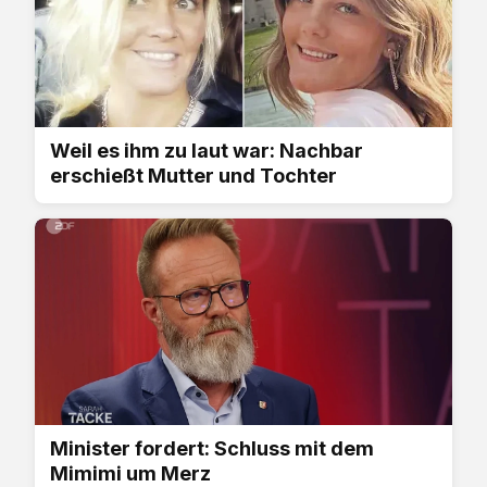
Weil es ihm zu laut war: Nachbar
erschießt Mutter und Tochter
Minister fordert: Schluss mit dem
Mimimi um Merz