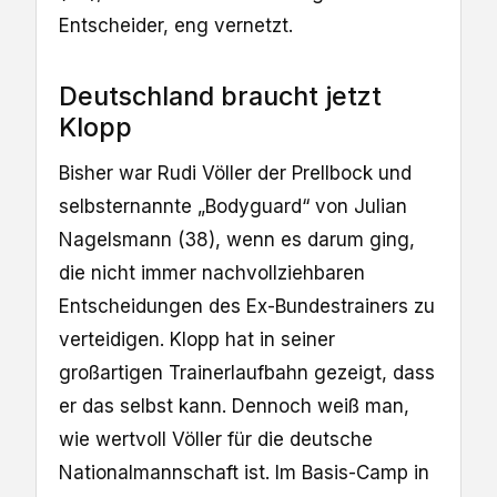
Entscheider, eng vernetzt.
Deutschland braucht jetzt
Klopp
Bisher war Rudi Völler der Prellbock und
selbsternannte „Bodyguard“ von Julian
Nagelsmann (38), wenn es darum ging,
die nicht immer nachvollziehbaren
Entscheidungen des Ex-Bundestrainers zu
verteidigen. Klopp hat in seiner
großartigen Trainerlaufbahn gezeigt, dass
er das selbst kann. Dennoch weiß man,
wie wertvoll Völler für die deutsche
Nationalmannschaft ist. Im Basis-Camp in