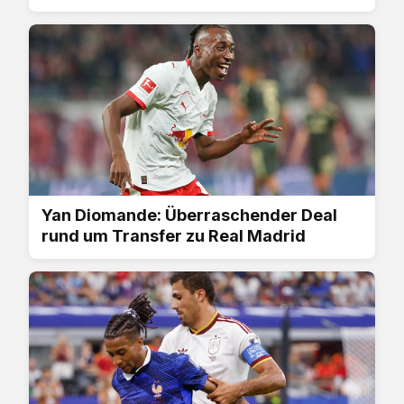
Yan Diomande: Überraschender Deal
rund um Transfer zu Real Madrid