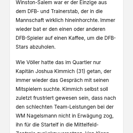
Winston-Salem war er der Einzige aus
dem DFB- und Trainerstab, der in die
Mannschaft wirklich hineinhorchte. Immer
wieder bat er den einen oder anderen
DFB-Spieler auf einen Kaffee, um die DFB-
Stars abzuholen.
Wie Völler hatte das im Quartier nur
Kapitän Joshua Kimmich (31) getan, der
immer wieder das Gespräch mit seinen
Mitspielern suchte. Kimmich selbst soll
zuletzt frustriert gewesen sein, dass nach
den schlechten Team-Leistungen bei der
WM Nagelsmann nicht in Erwägung zog,
ihn für die Startelf in die Mittelfeld-