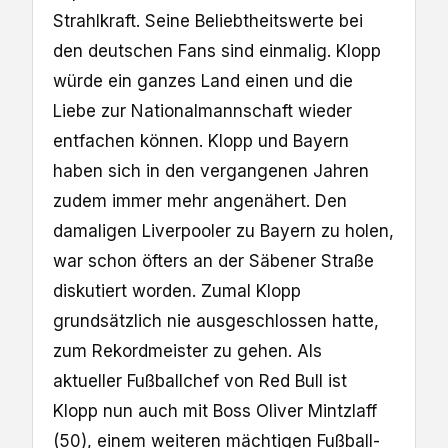
Strahlkraft. Seine Beliebtheitswerte bei
den deutschen Fans sind einmalig. Klopp
würde ein ganzes Land einen und die
Liebe zur Nationalmannschaft wieder
entfachen können. Klopp und Bayern
haben sich in den vergangenen Jahren
zudem immer mehr angenähert. Den
damaligen Liverpooler zu Bayern zu holen,
war schon öfters an der Säbener Straße
diskutiert worden. Zumal Klopp
grundsätzlich nie ausgeschlossen hatte,
zum Rekordmeister zu gehen. Als
aktueller Fußballchef von Red Bull ist
Klopp nun auch mit Boss Oliver Mintzlaff
(50), einem weiteren mächtigen Fußball-