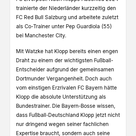
trainierte der Niederländer kurzzeitig den
FC Red Bull Salzburg und arbeitete zuletzt
als Co-Trainer unter Pep Guardiola (55)
bei Manchester City.
Mit Watzke hat Klopp bereits einen engen
Draht zu einem der wichtigsten Fußball-
Entscheider aufgrund der gemeinsamen
Dortmunder Vergangenheit. Doch auch
vom einstigen Erzrivalen FC Bayern hätte
Klopp die absolute Unterstützung als
Bundestrainer. Die Bayern-Bosse wissen,
dass Fußball-Deutschland Klopp jetzt nicht
nur dringend wegen seiner fachlichen
Expertise braucht, sondern auch seine