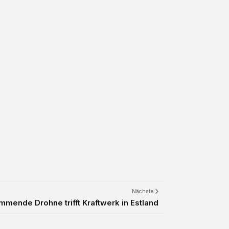
Nächste
mende Drohne trifft Kraftwerk in Estland