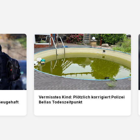
Vermisstes Kind: Plötzlich korrigiert Polizei
 Beugehaft
Bellas Todeszeitpunkt