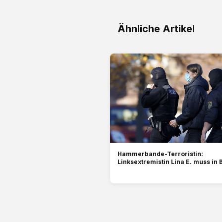
Ähnliche Artikel
Hammerbande-Terroristin:
Linksextremistin Lina E. muss in