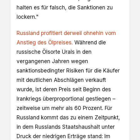
halten es für falsch, die Sanktionen zu
lockern."
Russland profitiert derweil ohnehin vom
Anstieg des Ölpreises.
Während die
russische Ölsorte Urals in den
vergangenen Jahren wegen
sanktionsbedingter Risiken für die Käufer
mit deutlichen Abschlägen verkauft
wurde, ist deren Preis seit Beginn des
Irankriegs überproportional gestiegen –
zeitweise um mehr als 60 Prozent. Für
Russland kommt das zu einem Zeitpunkt,
in dem Russlands Staatshaushalt unter
Druck der niedrigen Erträge stand: Im