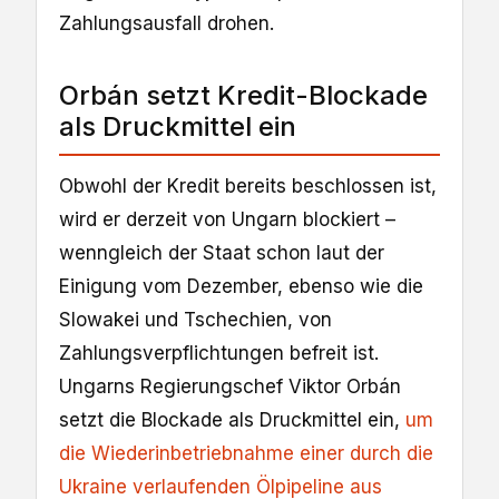
Zahlungsausfall drohen.
Orbán setzt Kredit-Blockade
als Druckmittel ein
Obwohl der Kredit bereits beschlossen ist,
wird er derzeit von Ungarn blockiert –
wenngleich der Staat schon laut der
Einigung vom Dezember, ebenso wie die
Slowakei und Tschechien, von
Zahlungsverpflichtungen befreit ist.
Ungarns Regierungschef Viktor Orbán
setzt die Blockade als Druckmittel ein,
um
die Wiederinbetriebnahme einer durch die
Ukraine verlaufenden Ölpipeline aus