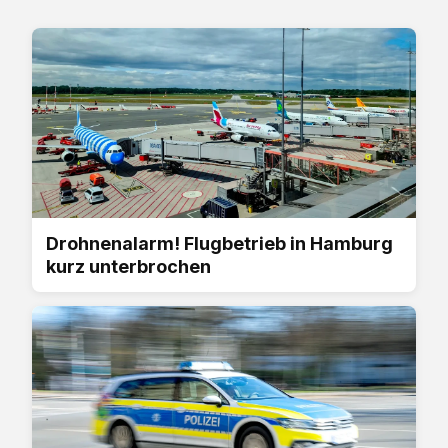
Drohnenalarm! Flugbetrieb in Hamburg
kurz unterbrochen