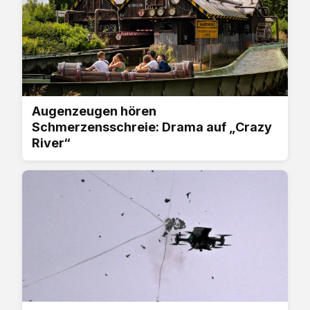
Augenzeugen hören
Schmerzensschreie: Drama auf „Crazy
River“