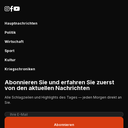
Hauptnachrichten
Politik
Wirtschaft
Sport
Kultur
Kriegschroniken
Abonnieren Sie und erfahren Sie zuerst
von den aktuellen Nachrichten
Alle Schlagzeilen und Highlights des Tages — jeden Morgen direkt an
Sie.
Abonnieren