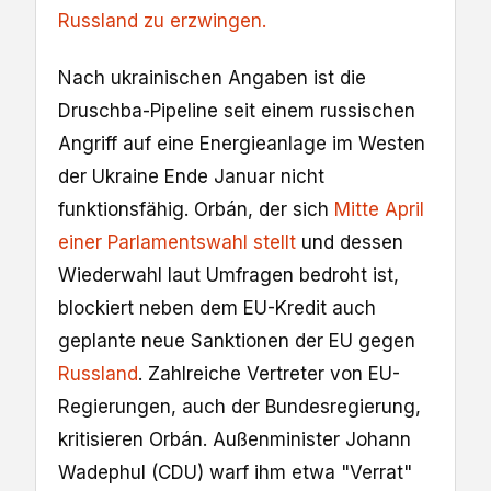
Russland zu erzwingen.
Nach ukrainischen Angaben ist die
Druschba-Pipeline seit einem russischen
Angriff auf eine Energieanlage im Westen
der Ukraine Ende Januar nicht
funktionsfähig. Orbán, der sich
Mitte April
einer Parlamentswahl stellt
und dessen
Wiederwahl laut Umfragen bedroht ist,
blockiert neben dem EU-Kredit auch
geplante neue Sanktionen der EU gegen
Russland
. Zahlreiche Vertreter von EU-
Regierungen, auch der Bundesregierung,
kritisieren Orbán. Außenminister Johann
Wadephul (CDU) warf ihm etwa "Verrat"