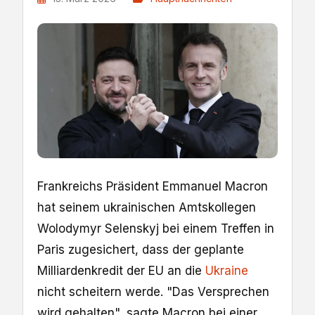
Frankreichs Präsident Emmanuel Macron
hat seinem ukrainischen Amtskollegen
Wolodymyr Selenskyj bei einem Treffen in
Paris zugesichert, dass der geplante
Milliardenkredit der EU an die
Ukraine
nicht scheitern werde. "Das Versprechen
wird gehalten", sagte Macron bei einer