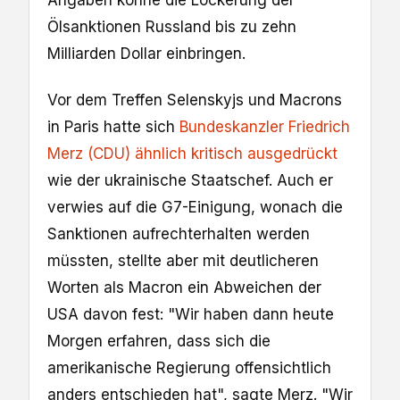
Ölsanktionen Russland bis zu zehn
Milliarden Dollar einbringen.
Vor dem Treffen Selenskyjs und Macrons
in Paris hatte sich
Bundeskanzler Friedrich
Merz (CDU) ähnlich kritisch ausgedrückt
wie der ukrainische Staatschef. Auch er
verwies auf die G7-Einigung, wonach die
Sanktionen aufrechterhalten werden
müssten, stellte aber mit deutlicheren
Worten als Macron ein Abweichen der
USA davon fest: "Wir haben dann heute
Morgen erfahren, dass sich die
amerikanische Regierung offensichtlich
anders entschieden hat", sagte Merz. "Wir