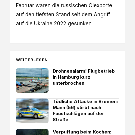
Februar waren die russischen Ölexporte
auf den tiefsten Stand seit dem Angriff
auf die Ukraine 2022 gesunken.
WEITERLESEN
Drohnenalarm! Flugbetrieb
in Hamburg kurz
unterbrochen
Tödliche Attacke in Bremen:
Mann (56) stirbt nach
Faustschlägen auf der
Straße
Verpuffung beim Kochen: