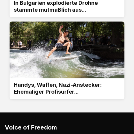
In Bulgarien explodierte Drohne
stammte mutmaßlich aus...
Handys, Waffen, Nazi-Anstecker:
Ehemaliger Profisurfer...
Voice of Freedom