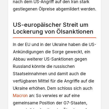
nach dem US-Angriff auf den Iran stark
gestiegenen Ölpreise abgemildert werden.
US-europäischer Streit um
Lockerung von Ölsanktionen
In der EU und in der Ukraine haben die US-
Ankündigungen die Sorge geweckt, ein
Abbau weiterer US-Sanktionen gegen
Russland könnte die russischen
Staatseinnahmen und damit auch die
verfügbaren Mittel für die Angriffe auf die
Ukraine erhöhen. Dem schloss sich auch
Macron
an: So verwies er auf eine
gemeinsame Position der G7-Staaten,