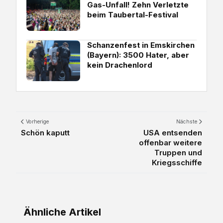
Gas-Unfall! Zehn Verletzte
beim Taubertal-Festival
Schanzenfest in Emskirchen
(Bayern): 3500 Hater, aber
kein Drachenlord
Vorherige
Nächste
Schön kaputt
USA entsenden
offenbar weitere
Truppen und
Kriegsschiffe
Ähnliche Artikel