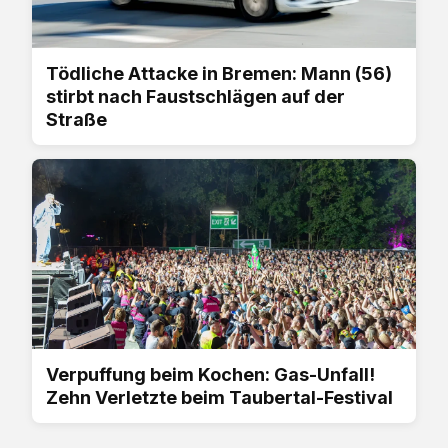
Tödliche Attacke in Bremen: Mann (56)
stirbt nach Faustschlägen auf der
Straße
Verpuffung beim Kochen: Gas-Unfall!
Zehn Verletzte beim Taubertal-Festival