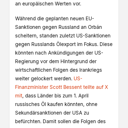
an europäischen Werten vor.
Während die geplanten neuen EU-
Sanktionen gegen Russland an Orbán
scheitern, standen zuletzt US-Sanktionen
gegen Russlands Ölexport im Fokus. Diese
könnten nach Ankündigungen der US-
Regierung vor dem Hintergrund der
wirtschaftlichen Folgen des Irankriegs
weiter gelockert werden.
US-
Finanzminister Scott Bessent teilte auf X
mit
, dass Länder bis zum 1. April
russisches Öl kaufen könnten, ohne
Sekundärsanktionen der USA zu
befürchten. Damit sollen die Folgen des