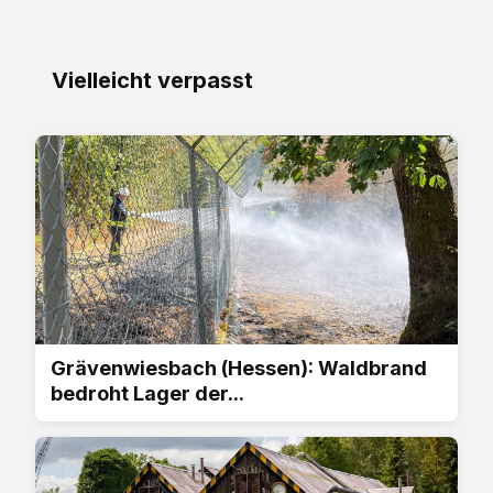
Vielleicht verpasst
Grävenwiesbach (Hessen): Waldbrand
bedroht Lager der...