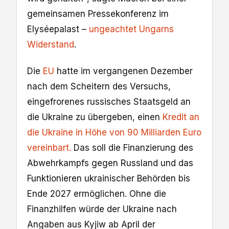
gemeinsamen Pressekonferenz im
Elyséepalast –
ungeachtet Ungarns
Widerstand
.
Die
EU
hatte im vergangenen Dezember
nach dem Scheitern des Versuchs,
eingefrorenes russisches Staatsgeld an
die Ukraine zu übergeben, einen
Kredit an
die Ukraine in Höhe von 90 Milliarden Euro
vereinbart.
Das soll die Finanzierung des
Abwehrkampfs gegen Russland und das
Funktionieren ukrainischer Behörden bis
Ende 2027 ermöglichen. Ohne die
Finanzhilfen würde der Ukraine nach
Angaben aus Kyjiw ab April der