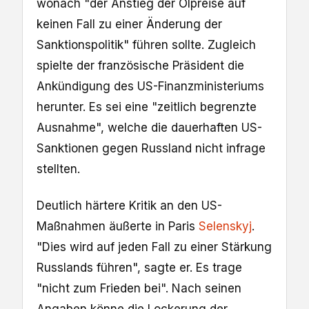
wonach "der Anstieg der Ölpreise auf
keinen Fall zu einer Änderung der
Sanktionspolitik" führen sollte. Zugleich
spielte der französische Präsident die
Ankündigung des US-Finanzministeriums
herunter. Es sei eine "zeitlich begrenzte
Ausnahme", welche die dauerhaften US-
Sanktionen gegen Russland nicht infrage
stellten.
Deutlich härtere Kritik an den US-
Maßnahmen äußerte in Paris
Selenskyj
.
"Dies wird auf jeden Fall zu einer Stärkung
Russlands führen", sagte er. Es trage
"nicht zum Frieden bei". Nach seinen
Angaben könne die Lockerung der