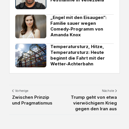
„Engel mit den Eisaugen“:
Familie sauer wegen
Comedy-Programm von
Amanda Knox
Temperatursturz, Hitze,
Temperatursturz: Heute
beginnt die Fahrt mit der
Wetter-Achterbahn
Vorherige
Nächste
Zwischen Prinzip
Trump geht von etwa
und Pragmatismus
vierwöchigem Krieg
gegen den Iran aus