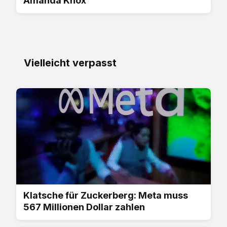
Amanda Knox
Vielleicht verpasst
Klatsche für Zuckerberg: Meta muss
567 Millionen Dollar zahlen