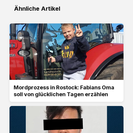
Ähnliche Artikel
Mordprozess in Rostock: Fabians Oma
soll von glücklichen Tagen erzählen