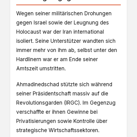
Wegen seiner militärischen Drohungen
gegen Israel sowie der Leugnung des
Holocaust war der Iran international
isoliert. Seine Unterstützer wandten sich
immer mehr von ihm ab, selbst unter den
Hardlinern war er am Ende seiner
Amtszeit umstritten.
Ahmadinedschad stützte sich während
seiner Präsidentschaft massiv auf die
Revolutionsgarden (IRGC). Im Gegenzug
verschaffte er ihnen Gewinne bei
Privatisierungen sowie Kontrolle über
strategische Wirtschaftssektoren.