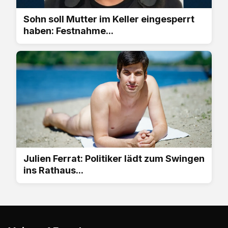
Sohn soll Mutter im Keller eingesperrt
haben: Festnahme...
Julien Ferrat: Politiker lädt zum Swingen
ins Rathaus...