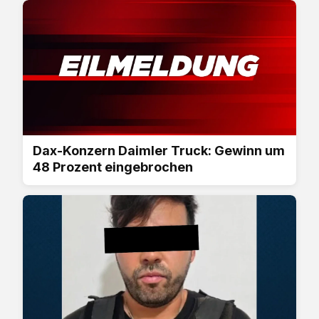
Dax-Konzern Daimler Truck: Gewinn um
48 Prozent eingebrochen