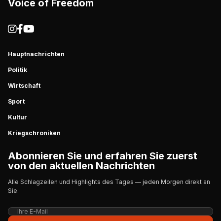
Voice of Freedom
Hauptnachrichten
Politik
Wirtschaft
Sport
Kultur
Kriegschroniken
Abonnieren Sie und erfahren Sie zuerst
von den aktuellen Nachrichten
Alle Schlagzeilen und Highlights des Tages — jeden Morgen direkt an
Sie.