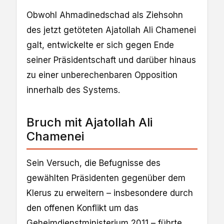
Obwohl Ahmadinedschad als Ziehsohn
des jetzt getöteten Ajatollah Ali Chamenei
galt, entwickelte er sich gegen Ende
seiner Präsidentschaft und darüber hinaus
zu einer unberechenbaren Opposition
innerhalb des Systems.
Bruch mit Ajatollah Ali
Chamenei
Sein Versuch, die Befugnisse des
gewählten Präsidenten gegenüber dem
Klerus zu erweitern – insbesondere durch
den offenen Konflikt um das
Geheimdienstministerium 2011 – führte