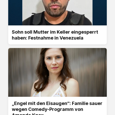
Sohn soll Mutter im Keller eingesperrt
haben: Festnahme in Venezuela
„Engel mit den Eisaugen“: Familie sauer
wegen Comedy-Programm von