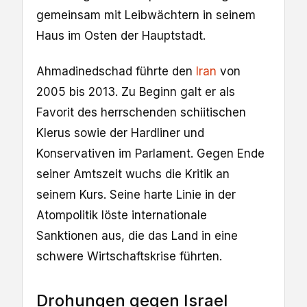
gemeinsam mit Leibwächtern in seinem
Haus im Osten der Hauptstadt.
Ahmadinedschad führte den
Iran
von
2005 bis 2013. Zu Beginn galt er als
Favorit des herrschenden schiitischen
Klerus sowie der Hardliner und
Konservativen im Parlament. Gegen Ende
seiner Amtszeit wuchs die Kritik an
seinem Kurs. Seine harte Linie in der
Atompolitik löste internationale
Sanktionen aus, die das Land in eine
schwere Wirtschaftskrise führten.
Drohungen gegen Israel