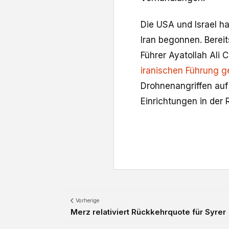
Die USA und Israel ha
Iran begonnen. Berei
Führer Ayatollah Ali
iranischen Führung g
Drohnenangriffen auf
Einrichtungen in der 
Vorherige
Merz relativiert Rückkehrquote für Syrer