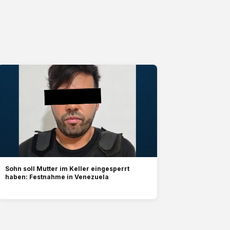
Sohn soll Mutter im Keller eingesperrt
haben: Festnahme in Venezuela