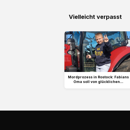
Vielleicht verpasst
Mordprozess in Rostock: Fabians
Oma soll von glücklichen...