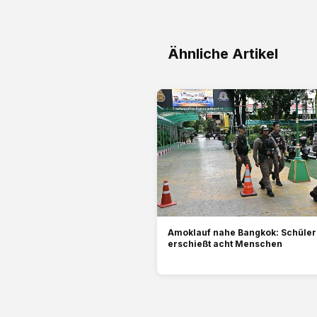
Ähnliche Artikel
Amoklauf nahe Bangkok: Schüler 
erschießt acht Menschen