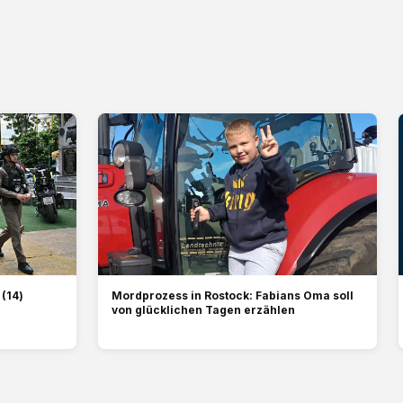
(14)
Mordprozess in Rostock: Fabians Oma soll
von glücklichen Tagen erzählen