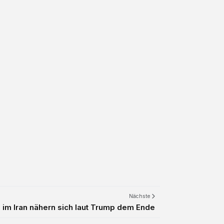
Nächste
 im Iran nähern sich laut Trump dem Ende