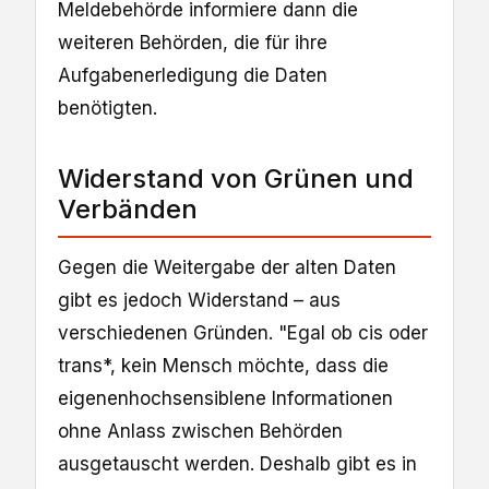
Meldebehörde informiere dann die
weiteren Behörden, die für ihre
Aufgabenerledigung die Daten
benötigten.
Widerstand von Grünen und
Verbänden
Gegen die Weitergabe der alten Daten
gibt es jedoch Widerstand – aus
verschiedenen Gründen. "Egal ob cis oder
trans*, kein Mensch möchte, dass die
eigenenhochsensiblene Informationen
ohne Anlass zwischen Behörden
ausgetauscht werden. Deshalb gibt es in