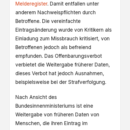
Melderegister
. Damit entfallen unter
anderem Nachweispflichten durch
Betroffene. Die vereinfachte
Eintragsänderung wurde von Kritikern als
Einladung zum Missbrauch kritisiert, von
Betroffenen jedoch als befreiend
empfunden. Das Offenbarungsverbot
verbietet die Weitergabe früherer Daten,
dieses Verbot hat jedoch Ausnahmen,
beispielsweise bei der Strafverfolgung.
Nach Ansicht des
Bundesinnenministeriums ist eine
Weitergabe von früheren Daten von
Menschen, die ihren Eintrag im