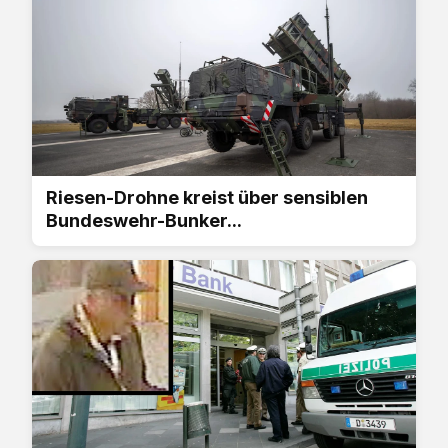
Riesen-Drohne kreist über sensiblen
Bundeswehr-Bunker...