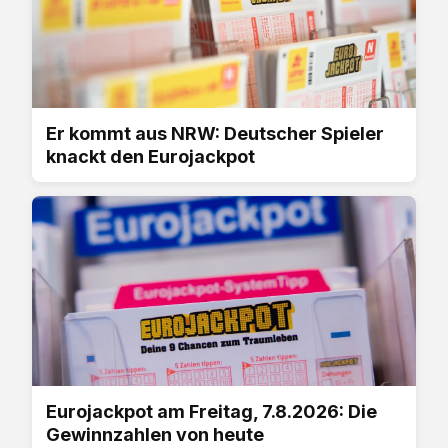
Er kommt aus NRW: Deutscher Spieler
knackt den Eurojackpot
Eurojackpot am Freitag, 7.8.2026: Die
Gewinnzahlen von heute