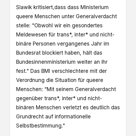
Slawik kritisiert,dass dass Ministerium
queere Menschen unter Generalverdacht
stelle: "Obwohl wir ein gesondertes
Meldewesen für trans*, inter* und nicht-
binäre Personen vergangenes Jahr im
Bundesrat blockiert haben, hält das
Bundesinnenministerium weiter an ihr
fest." Das BMI verschlechtere mit der
Verordnung die Situation für queere
Menschen: "Mit seinem Generalverdacht
gegenüber trans*, inter* und nicht-
binären Menschen verletzt es deutlich das
Grundrecht auf informationelle
Selbstbestimmung."