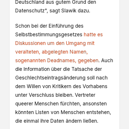
Deutschland aus gutem Grund den
Datenschutz", sagt Slawik dazu.
Schon bei der Einführung des
Selbstbestimmungsgesetzes
hatte es
Diskussionen um den Umgang mit
veralteten, abgelegten Namen,
sogenannten Deadnames, gegeben
. Auch
die Information über die Tatsache der
Geschlechtseintragsänderung soll nach
dem Willen von Kritikern des Vorhabens
unter Verschluss bleiben. Vertreter
queerer Menschen fürchten, ansonsten
könnten Listen von Menschen entstehen,
die einmal ihre Daten ändern ließen.