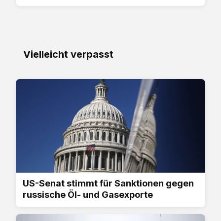
Vielleicht verpasst
US-Senat stimmt für Sanktionen gegen
russische Öl- und Gasexporte