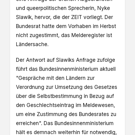
und queerpolitischen Sprecherin, Nyke
Slawik, hervor, die der ZEIT vorliegt. Der
Bundesrat hatte dem Vorhaben im Herbst
nicht zugestimmt, das Melderegister ist
Ländersache.
Der Antwort auf Slawiks Anfrage zufolge
führt das Bundesinnenministerium aktuell
"Gespräche mit den Ländern zur
Verordnung zur Umsetzung des Gesetzes
über die Selbstbestimmung in Bezug auf
den Geschlechtseintrag im Meldewesen,
um eine Zustimmung des Bundesrates zu
erreichen". Das Bundesinnenministerium
hält es demnach weiterhin für notwendig,