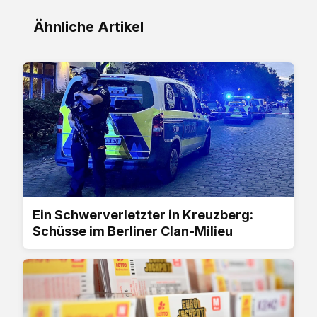
Ähnliche Artikel
Ein Schwerverletzter in Kreuzberg:
Schüsse im Berliner Clan-Milieu