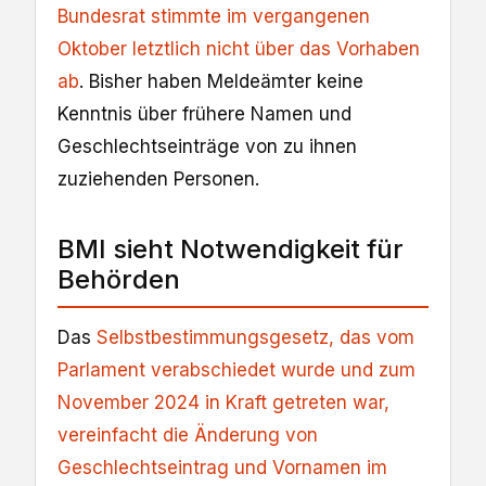
Bundesrat stimmte im vergangenen
Oktober letztlich nicht über das Vorhaben
ab
. Bisher haben Meldeämter keine
Kenntnis über frühere Namen und
Geschlechtseinträge von zu ihnen
zuziehenden Personen.
BMI sieht Notwendigkeit für
Behörden
Das
Selbstbestimmungsgesetz, das vom
Parlament verabschiedet wurde und zum
November 2024 in Kraft getreten war,
vereinfacht die Änderung von
Geschlechtseintrag und Vornamen im