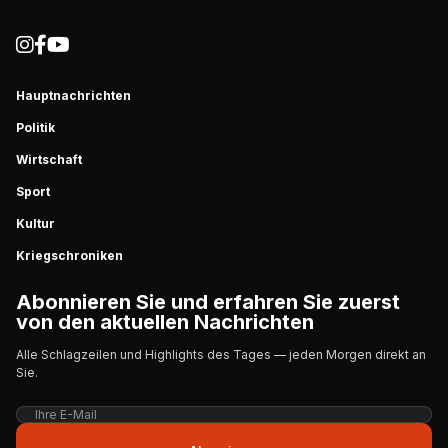
Hauptnachrichten
Politik
Wirtschaft
Sport
Kultur
Kriegschroniken
Abonnieren Sie und erfahren Sie zuerst
von den aktuellen Nachrichten
Alle Schlagzeilen und Highlights des Tages — jeden Morgen direkt an
Sie.