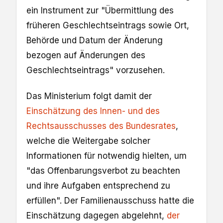
ein Instrument zur "Übermittlung des
früheren Geschlechtseintrags sowie Ort,
Behörde und Datum der Änderung
bezogen auf Änderungen des
Geschlechtseintrags" vorzusehen.
Das Ministerium folgt damit der
Einschätzung des Innen- und des
Rechtsausschusses des Bundesrates
,
welche die Weitergabe solcher
Informationen für notwendig hielten, um
"das Offenbarungsverbot zu beachten
und ihre Aufgaben entsprechend zu
erfüllen". Der Familienausschuss hatte die
Einschätzung dagegen abgelehnt,
der