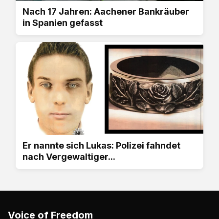
Nach 17 Jahren: Aachener Bankräuber
in Spanien gefasst
Er nannte sich Lukas: Polizei fahndet
nach Vergewaltiger...
Voice of Freedom