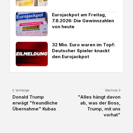
Eurojackpot am Freitag,
7.8.2026: Die Gewinnzahlen
von heute
32 Mio. Euro waren im Topf:
Deutscher Spieler knackt
den Eurojackpot
Vorherige
Nächste
Donald Trump
"Alles hängt davon
erwägt "freundliche
ab, was der Boss,
Übernahme" Kubas
Trump, mit uns
vorhat"