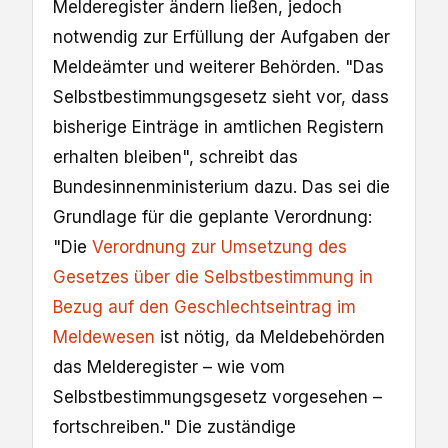
Melderegister ändern ließen, jedoch
notwendig zur Erfüllung der Aufgaben der
Meldeämter und weiterer Behörden. "Das
Selbstbestimmungsgesetz sieht vor, dass
bisherige Einträge in amtlichen Registern
erhalten bleiben", schreibt das
Bundesinnenministerium dazu. Das sei die
Grundlage für die geplante Verordnung:
"Die
Verordnung zur Umsetzung des
Gesetzes über die Selbstbestimmung in
Bezug auf den Geschlechtseintrag im
Meldewesen
ist nötig, da Meldebehörden
das Melderegister – wie vom
Selbstbestimmungsgesetz vorgesehen –
fortschreiben." Die zuständige