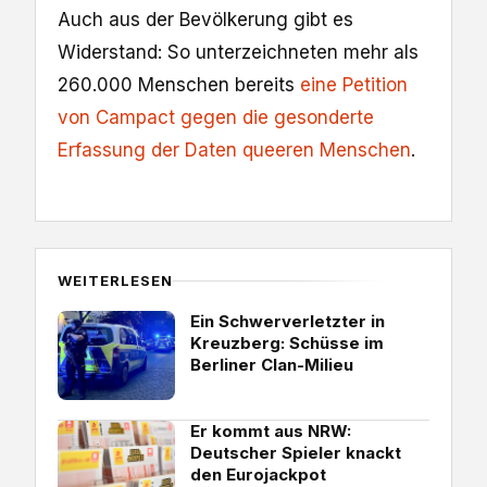
Auch aus der Bevölkerung gibt es
Widerstand: So unterzeichneten mehr als
260.000 Menschen bereits
eine Petition
von Campact gegen die gesonderte
Erfassung der Daten queeren Menschen
.
WEITERLESEN
Ein Schwerverletzter in
Kreuzberg: Schüsse im
Berliner Clan-Milieu
Er kommt aus NRW:
Deutscher Spieler knackt
den Eurojackpot