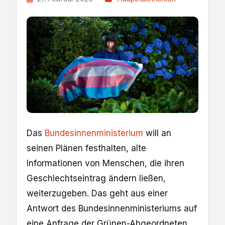
Das
Bundesinnenministerium
will an
seinen Plänen festhalten, alte
Informationen von Menschen, die ihren
Geschlechtseintrag ändern ließen,
weiterzugeben. Das geht aus einer
Antwort des Bundesinnenministeriums auf
eine Anfrage der Grünen-Abgeordneten