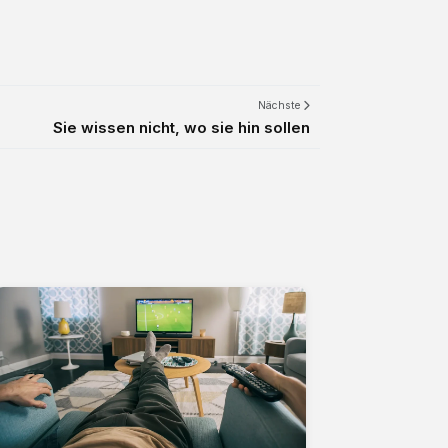
Nächste
Sie wissen nicht, wo sie hin sollen