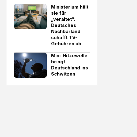
Ministerium hält
sie für
„veraltet“:
Deutsches
Nachbarland
schafft TV-
Gebühren ab
Mini-Hitzewelle
bringt
Deutschland ins
Schwitzen