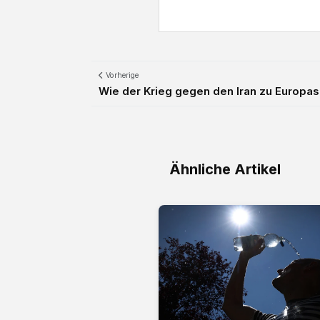
Vorherige
Wie der Krieg gegen den Iran zu Europas
Ähnliche Artikel