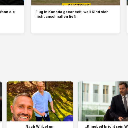
Wann die
Flug in Kanada gecancelt, weil Kind sich
nicht anschnallen ließ
Nach Wirbel um
„Klingbeil bricht sein W