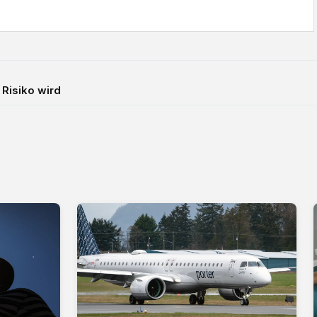
 Risiko wird