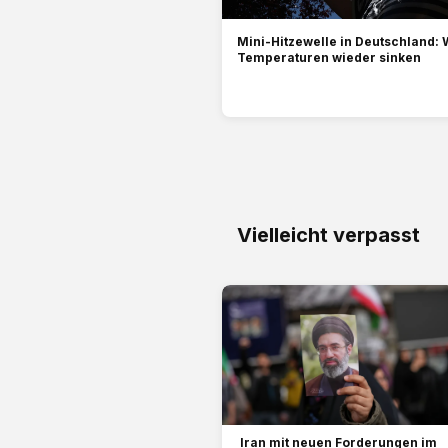
Mini-Hitzewelle in Deutschland: 
Temperaturen wieder sinken
Vielleicht verpasst
Iran mit neuen Forderungen im