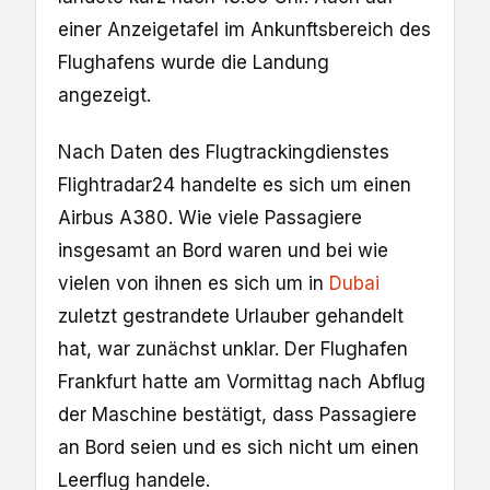
einer Anzeigetafel im Ankunftsbereich des
Flughafens wurde die Landung
angezeigt.
Nach Daten des Flugtrackingdienstes
Flightradar24 handelte es sich um einen
Airbus A380. Wie viele Passagiere
insgesamt an Bord waren und bei wie
vielen von ihnen es sich um in
Dubai
zuletzt gestrandete Urlauber gehandelt
hat, war zunächst unklar. Der Flughafen
Frankfurt hatte am Vormittag nach Abflug
der Maschine bestätigt, dass Passagiere
an Bord seien und es sich nicht um einen
Leerflug handele.