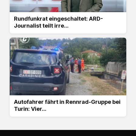
Rundfunkrat eingeschaltet: ARD-
Journalist teilt irre...
Autofahrer fährt in Rennrad-Gruppe bei
Turin: Vier...