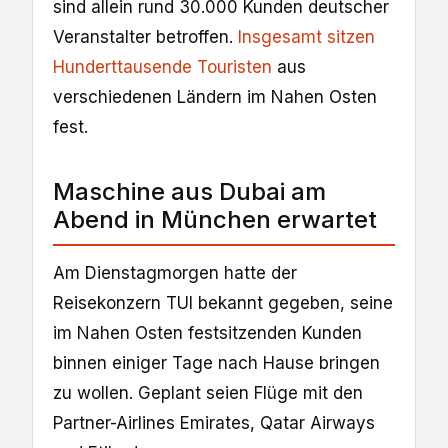
sind allein rund 30.000 Kunden deutscher
Veranstalter betroffen.
Insgesamt sitzen
Hunderttausende Touristen
aus
verschiedenen Ländern im Nahen Osten
fest.
Maschine aus Dubai am
Abend in München erwartet
Am Dienstagmorgen hatte der
Reisekonzern TUI bekannt gegeben, seine
im Nahen Osten festsitzenden Kunden
binnen einiger Tage nach Hause bringen
zu wollen. Geplant seien Flüge mit den
Partner-Airlines Emirates, Qatar Airways