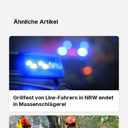
Ähnliche Artikel
Grillfest von Lkw-Fahrern in NRW endet
in Massenschlägerei