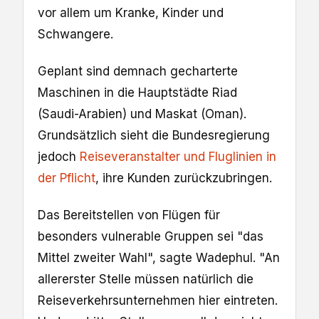
vor allem um Kranke, Kinder und
Schwangere.
Geplant sind demnach gecharterte
Maschinen in die Hauptstädte Riad
(Saudi-Arabien) und Maskat (Oman).
Grundsätzlich sieht die Bundesregierung
jedoch
Reiseveranstalter und Fluglinien in
der Pflicht
, ihre Kunden zurückzubringen.
Das Bereitstellen von Flügen für
besonders vulnerable Gruppen sei "das
Mittel zweiter Wahl", sagte Wadephul. "An
allererster Stelle müssen natürlich die
Reiseverkehrsunternehmen hier eintreten.