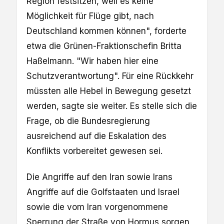
Region festsitzen, weil es keine
Möglichkeit für Flüge gibt, nach
Deutschland kommen können", forderte
etwa die Grünen-Fraktionschefin Britta
Haßelmann. "Wir haben hier eine
Schutzverantwortung". Für eine Rückkehr
müssten alle Hebel in Bewegung gesetzt
werden, sagte sie weiter. Es stelle sich die
Frage, ob die Bundesregierung
ausreichend auf die Eskalation des
Konflikts vorbereitet gewesen sei.
Die Angriffe auf den Iran sowie Irans
Angriffe auf die Golfstaaten und Israel
sowie die vom Iran vorgenommene
Sperrung der Straße von Hormus sorgen