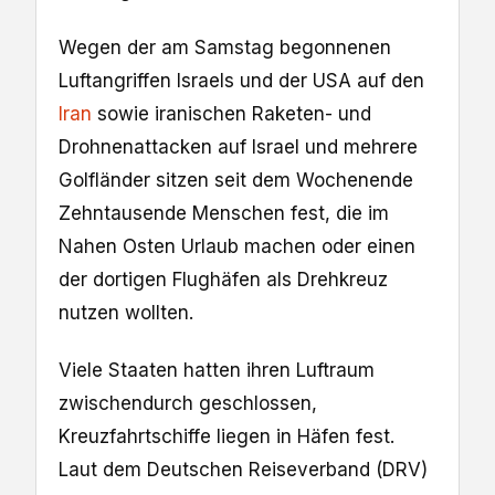
Wegen der am Samstag begonnenen
Luftangriffen Israels und der USA auf den
Iran
sowie iranischen Raketen- und
Drohnenattacken auf Israel und mehrere
Golfländer sitzen seit dem Wochenende
Zehntausende Menschen fest, die im
Nahen Osten Urlaub machen oder einen
der dortigen Flughäfen als Drehkreuz
nutzen wollten.
Viele Staaten hatten ihren Luftraum
zwischendurch geschlossen,
Kreuzfahrtschiffe liegen in Häfen fest.
Laut dem Deutschen Reiseverband (DRV)