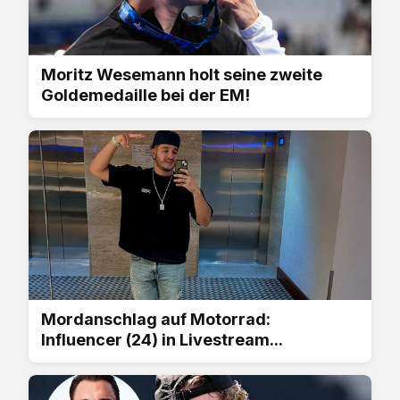
Moritz Wesemann holt seine zweite
Goldemedaille bei der EM!
Mordanschlag auf Motorrad:
Influencer (24) in Livestream...