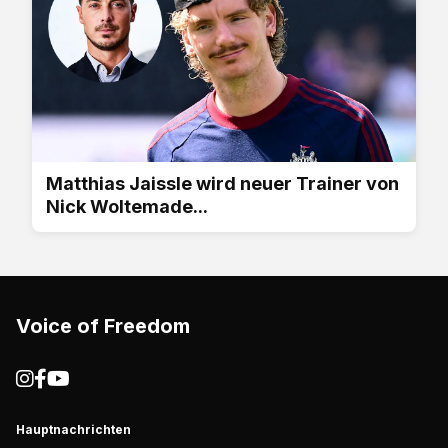
Matthias Jaissle wird neuer Trainer von
Nick Woltemade...
Voice of Freedom
Hauptnachrichten