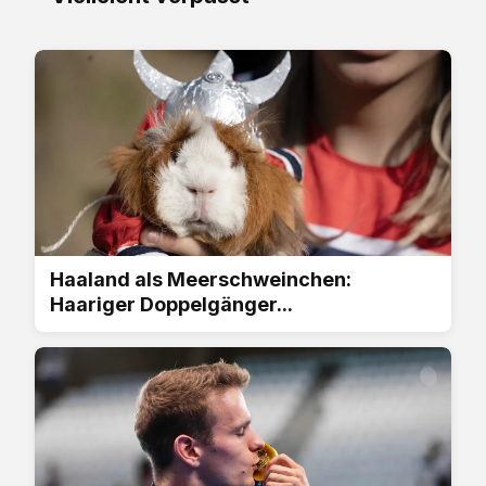
Haaland als Meerschweinchen:
Haariger Doppelgänger...