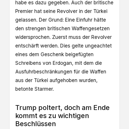
habe es dazu gegeben. Auch der britische
Premier hat seine Revolver in der Türkei
gelassen. Der Grund: Eine Einfuhr hätte
den strengen britischen Waffengesetzen
widersprochen. Zuerst muss der Revolver
entschärft werden. Dies gelte ungeachtet
eines dem Geschenk beigefügten
Schreibens von Erdogan, mit dem die
Ausfuhrbeschränkungen für die Waffen
aus der Türkei aufgehoben wurden,
betonte Starmer.
Trump poltert, doch am Ende
kommt es zu wichtigen
Beschlüssen