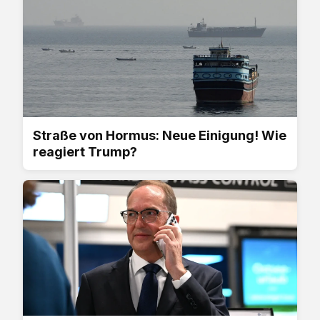
Straße von Hormus: Neue Einigung! Wie
reagiert Trump?