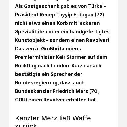
Als Gastgeschenk gab es von Türkei-
Präsident Recep Tayyip Erdogan (72)
nicht etwa einen Korb mit leckeren
Spezialitäten oder ein handgefertigtes
Kunstobjekt – sondern einen Revolver!
Das verrät Großbritanniens
Premierminister Keir Starmer auf dem
Rückflug nach London. Kurz danach
bestätigte ein Sprecher der
Bundesregierung, dass auch
Bundeskanzler Friedrich Merz (70,
CDU) einen Revolver erhalten hat.
Kanzler Merz ließ Waffe
zurück