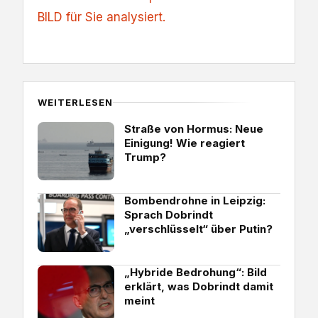
BILD für Sie analysiert.
WEITERLESEN
Straße von Hormus: Neue
Einigung! Wie reagiert
Trump?
Bombendrohne in Leipzig:
Sprach Dobrindt
„verschlüsselt“ über Putin?
„Hybride Bedrohung“: Bild
erklärt, was Dobrindt damit
meint