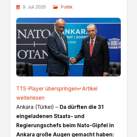
9. Juli 2026
Politik
TTS-Player überspringen
↵
Artikel
weiterlesen
Ankara (Türkei) –
Da dürften die 31
eingeladenen Staats- und
Regierungschefs beim Nato-Gipfel in
Ankara große Augen gemacht haben: