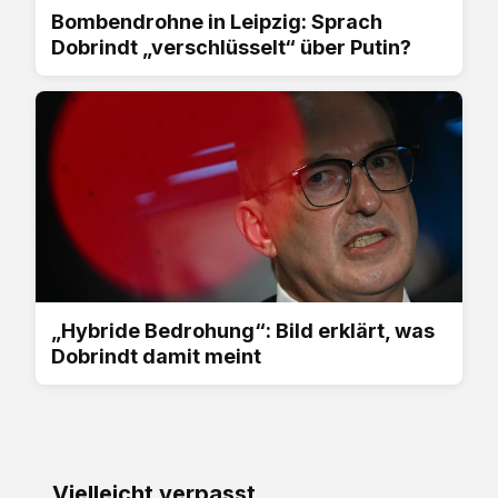
Bombendrohne in Leipzig: Sprach
Dobrindt „verschlüsselt“ über Putin?
„Hybride Bedrohung“: Bild erklärt, was
Dobrindt damit meint
Vielleicht verpasst