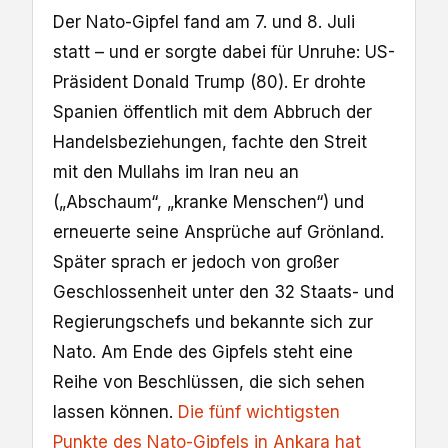
Der Nato-Gipfel fand am 7. und 8. Juli
statt – und er sorgte dabei für Unruhe: US-
Präsident Donald Trump (80). Er drohte
Spanien öffentlich mit dem Abbruch der
Handelsbeziehungen, fachte den Streit
mit den Mullahs im Iran neu an
(„Abschaum“, „kranke Menschen“) und
erneuerte seine Ansprüche auf Grönland.
Später sprach er jedoch von großer
Geschlossenheit unter den 32 Staats- und
Regierungschefs und bekannte sich zur
Nato. Am Ende des Gipfels steht eine
Reihe von Beschlüssen, die sich sehen
lassen können.
Die fünf wichtigsten
Punkte des Nato-Gipfels in Ankara hat