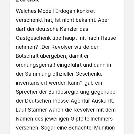
Welches Modell Erdogan konkret
verschenkt hat, ist nicht bekannt. Aber
darf der deutsche Kanzler das
Gastgeschenk überhaupt mit nach Hause
nehmen? „Der Revolver wurde der
Botschaft übergeben, damit er
ordnungsgemäß eingeführt und dann in
der Sammlung offizieller Geschenke
inventarisiert werden kann“, gab ein
Sprecher der Bundesregierung gegenüber
der Deutschen Presse-Agentur Auskunft.
Laut Starmer waren die Revolver mit dem
Namen des jeweiligen Gipfelteilnehmers
versehen. Sogar eine Schachtel Munition