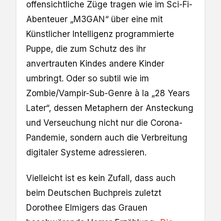
offensichtliche Züge tragen wie im Sci-Fi-
Abenteuer „M3GAN“ über eine mit
Künstlicher Intelligenz programmierte
Puppe, die zum Schutz des ihr
anvertrauten Kindes andere Kinder
umbringt. Oder so subtil wie im
Zombie/Vampir-Sub-Genre à la „28 Years
Later“, dessen Metaphern der Ansteckung
und Verseuchung nicht nur die Corona-
Pandemie, sondern auch die Verbreitung
digitaler Systeme adressieren.
Vielleicht ist es kein Zufall, dass auch
beim Deutschen Buchpreis zuletzt
Dorothee Elmigers das Grauen