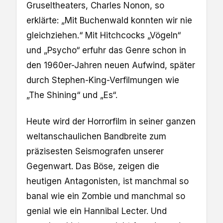
Gruseltheaters, Charles Nonon, so
erklärte: „Mit Buchenwald konnten wir nie
gleichziehen.“ Mit Hitchcocks „Vögeln“
und „Psycho“ erfuhr das Genre schon in
den 1960er-Jahren neuen Aufwind, später
durch Stephen-King-Verfilmungen wie
„The Shining“ und „Es“.
Heute wird der Horrorfilm in seiner ganzen
weltanschaulichen Bandbreite zum
präzisesten Seismografen unserer
Gegenwart. Das Böse, zeigen die
heutigen Antagonisten, ist manchmal so
banal wie ein Zombie und manchmal so
genial wie ein Hannibal Lecter. Und