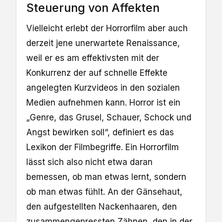
Steuerung von Affekten
Vielleicht erlebt der Horrorfilm aber auch
derzeit jene unerwartete Renaissance,
weil er es am effektivsten mit der
Konkurrenz der auf schnelle Effekte
angelegten Kurzvideos in den sozialen
Medien aufnehmen kann. Horror ist ein
„Genre, das Grusel, Schauer, Schock und
Angst bewirken soll“, definiert es das
Lexikon der Filmbegriffe. Ein Horrorfilm
lässt sich also nicht etwa daran
bemessen, ob man etwas lernt, sondern
ob man etwas fühlt. An der Gänsehaut,
den aufgestellten Nackenhaaren, den
zusammengepressten Zähnen, den in der