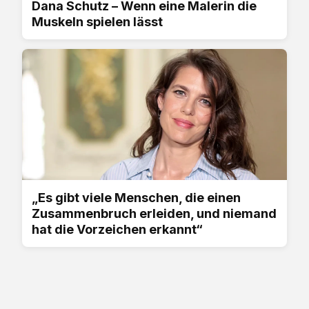
Dana Schutz – Wenn eine Malerin die
Muskeln spielen lässt
„Es gibt viele Menschen, die einen
Zusammenbruch erleiden, und niemand
hat die Vorzeichen erkannt“