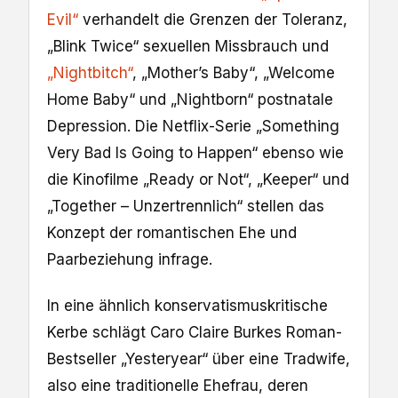
Evil“
verhandelt die Grenzen der Toleranz,
„Blink Twice“ sexuellen Missbrauch und
„Nightbitch“
, „Mother’s Baby“, „Welcome
Home Baby“ und „Nightborn“ postnatale
Depression. Die Netflix-Serie „Something
Very Bad Is Going to Happen“ ebenso wie
die Kinofilme „Ready or Not“, „Keeper“ und
„Together – Unzertrennlich“ stellen das
Konzept der romantischen Ehe und
Paarbeziehung infrage.
In eine ähnlich konservatismuskritische
Kerbe schlägt Caro Claire Burkes Roman-
Bestseller „Yesteryear“ über eine Tradwife,
also eine traditionelle Ehefrau, deren