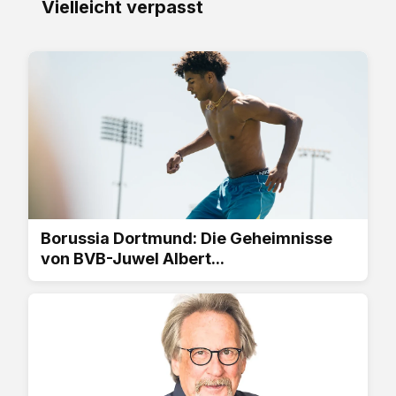
Vielleicht verpasst
Borussia Dortmund: Die Geheimnisse
von BVB-Juwel Albert...