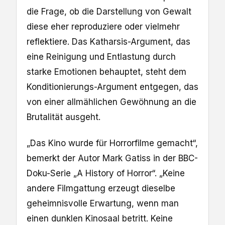
die Frage, ob die Darstellung von Gewalt
diese eher reproduziere oder vielmehr
reflektiere. Das Katharsis-Argument, das
eine Reinigung und Entlastung durch
starke Emotionen behauptet, steht dem
Konditionierungs-Argument entgegen, das
von einer allmählichen Gewöhnung an die
Brutalität ausgeht.
„Das Kino wurde für Horrorfilme gemacht“,
bemerkt der Autor Mark Gatiss in der BBC-
Doku-Serie „A History of Horror“. „Keine
andere Filmgattung erzeugt dieselbe
geheimnisvolle Erwartung, wenn man
einen dunklen Kinosaal betritt. Keine