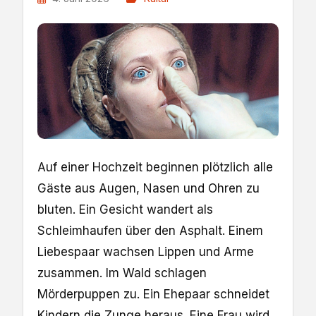
Auf einer Hochzeit beginnen plötzlich alle
Gäste aus Augen, Nasen und Ohren zu
bluten. Ein Gesicht wandert als
Schleimhaufen über den Asphalt. Einem
Liebespaar wachsen Lippen und Arme
zusammen. Im Wald schlagen
Mörderpuppen zu. Ein Ehepaar schneidet
Kindern die Zunge heraus. Eine Frau wird