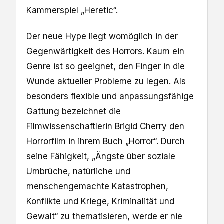
Kammerspiel „Heretic“.
Der neue Hype liegt womöglich in der
Gegenwärtigkeit des Horrors. Kaum ein
Genre ist so geeignet, den Finger in die
Wunde aktueller Probleme zu legen. Als
besonders flexible und anpassungsfähige
Gattung bezeichnet die
Filmwissenschaftlerin Brigid Cherry den
Horrorfilm in ihrem Buch „Horror“. Durch
seine Fähigkeit, „Ängste über soziale
Umbrüche, natürliche und
menschengemachte Katastrophen,
Konflikte und Kriege, Kriminalität und
Gewalt“ zu thematisieren, werde er nie