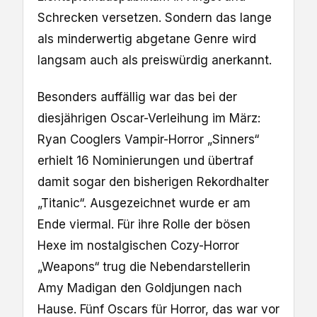
Schrecken versetzen. Sondern das lange
als minderwertig abgetane Genre wird
langsam auch als preiswürdig anerkannt.
Besonders auffällig war das bei der
diesjährigen Oscar-Verleihung im März:
Ryan Cooglers Vampir-Horror „Sinners“
erhielt 16 Nominierungen und übertraf
damit sogar den bisherigen Rekordhalter
„Titanic“. Ausgezeichnet wurde er am
Ende viermal. Für ihre Rolle der bösen
Hexe im nostalgischen Cozy-Horror
„Weapons“ trug die Nebendarstellerin
Amy Madigan den Goldjungen nach
Hause. Fünf Oscars für Horror, das war vor