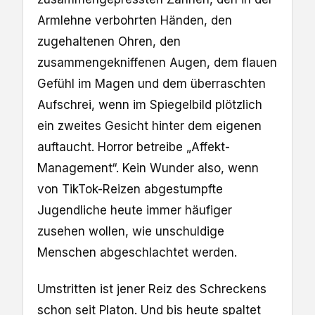
Armlehne verbohrten Händen, den
zugehaltenen Ohren, den
zusammengekniffenen Augen, dem flauen
Gefühl im Magen und dem überraschten
Aufschrei, wenn im Spiegelbild plötzlich
ein zweites Gesicht hinter dem eigenen
auftaucht. Horror betreibe „Affekt-
Management“. Kein Wunder also, wenn
von TikTok-Reizen abgestumpfte
Jugendliche heute immer häufiger
zusehen wollen, wie unschuldige
Menschen abgeschlachtet werden.
Umstritten ist jener Reiz des Schreckens
schon seit Platon. Und bis heute spaltet