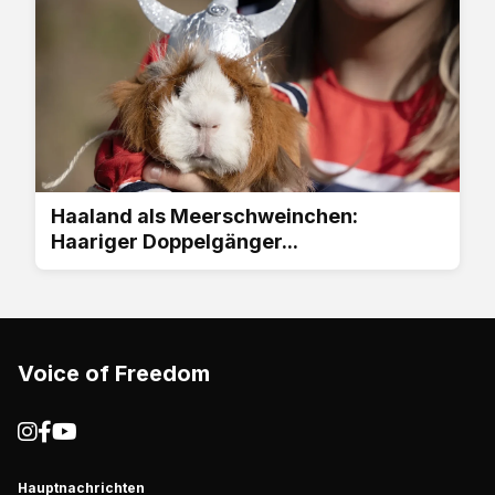
Haaland als Meerschweinchen:
Haariger Doppelgänger...
Voice of Freedom
Hauptnachrichten