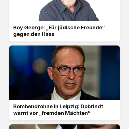
Boy George: „Für jüdische Freunde“
gegen den Hass
Bombendrohne in Leipzig: Dobrindt
warnt vor „fremden Mächten“