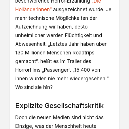
beschwörende Horror-Erzählung
„Die
Holländerinnen“
ausgezeichnet wurde. Je
mehr technische Möglichkeiten der
Aufzeichnung wir haben, desto
unheimlicher werden Flüchtigkeit und
Abwesenheit. „Letztes Jahr haben über
130 Millionen Menschen Roadtrips
gemacht“, heißt es im Trailer des
Horrorfilms „Passenger“. „15.400 von
ihnen wurden nie mehr wiedergesehen.“
Wo sind sie hin?
Explizite Gesellschaftskritik
Doch die neuen Medien sind nicht das
Einzige, was der Menschheit heute