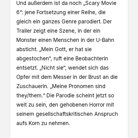
Und außerdem ist da noch „Scary Movie
6“: jene Fortsetzung einer Reihe, die
gleich ein ganzes Genre parodiert. Der
Trailer zeigt eine Szene, in der ein
Monster einen Menschen in der U-Bahn
absticht. „Mein Gott, er hat sie
abgestochen“, ruft eine Beobachterin
entsetzt. „Nicht sie“, wendet sich das
Opfer mit dem Messer in der Brust an die
Zuschauerin. „Meine Pronomen sind
they/them.“ Die Parodie scheint jetzt so
weit zu sein, den gehobenen Horror mit
seinem gesellschaftskritischen Anspruch
aufs Korn zu nehmen.