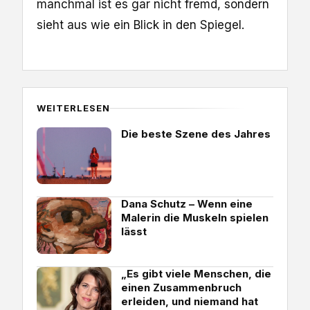
manchmal ist es gar nicht fremd, sondern
sieht aus wie ein Blick in den Spiegel.
WEITERLESEN
Die beste Szene des Jahres
Dana Schutz – Wenn eine
Malerin die Muskeln spielen
lässt
„Es gibt viele Menschen, die
einen Zusammenbruch
erleiden, und niemand hat