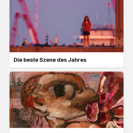
Die beste Szene des Jahres