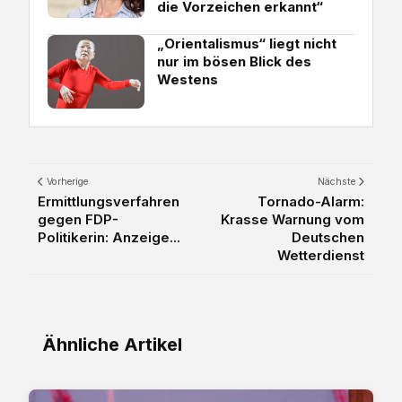
die Vorzeichen erkannt“
„Orientalismus“ liegt nicht
nur im bösen Blick des
Westens
Vorherige
Nächste
Ermittlungsverfahren
Tornado-Alarm:
gegen FDP-
Krasse Warnung vom
Politikerin: Anzeige...
Deutschen
Wetterdienst
Ähnliche Artikel