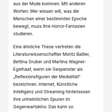
aus der Mode kommen. Mit anderen
Worten: Wer wissen will, was die
Menschen einer bestimmten Epoche
bewegt, muss ihre Horror-Fantasien
studieren.
Eine ähnliche These vertreten die
Literaturwissenschaftler Moritz Baßler,
Bettina Gruber und Martina Wagner-
Egelhaaf, wenn sie Gespenster als
„Reflexionsfiguren der Medialität“
bezeichnen. Internet, Künstliche
Intelligenz und Streaming hinterlassen
ihre unheimlichen Spuren im
Gegenwartskino. Das kann so