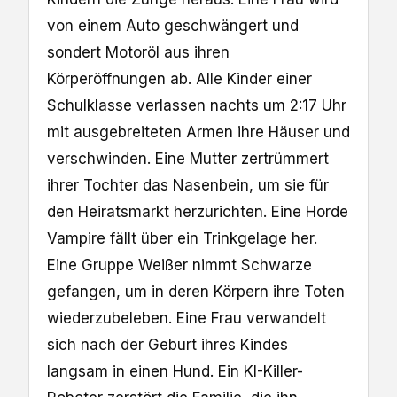
von einem Auto geschwängert und
sondert Motoröl aus ihren
Körperöffnungen ab. Alle Kinder einer
Schulklasse verlassen nachts um 2:17 Uhr
mit ausgebreiteten Armen ihre Häuser und
verschwinden. Eine Mutter zertrümmert
ihrer Tochter das Nasenbein, um sie für
den Heiratsmarkt herzurichten. Eine Horde
Vampire fällt über ein Trinkgelage her.
Eine Gruppe Weißer nimmt Schwarze
gefangen, um in deren Körpern ihre Toten
wiederzubeleben. Eine Frau verwandelt
sich nach der Geburt ihres Kindes
langsam in einen Hund. Ein KI-Killer-