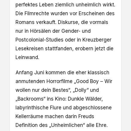
perfektes Leben ziemlich unheimlich wirkt.
Die Filmrechte wurden vor Erscheinen des
Romans verkauft. Diskurse, die vormals
nur in Hörsälen der Gender- und
Postcolonial-Studies oder in Kreuzberger
Lesekreisen stattfanden, erobern jetzt die
Leinwand.
Anfang Juni kommen die eher klassisch
anmutenden Horrorfilme „Good Boy – Wir
wollen nur dein Bestes“, „Dolly“ und
„Backrooms“ ins Kino: Dunkle Wälder,
labyrinthische Flure und abgeschlossene
Kellerräume machen darin Freuds
Definition des „Unheimlichen“ alle Ehre.