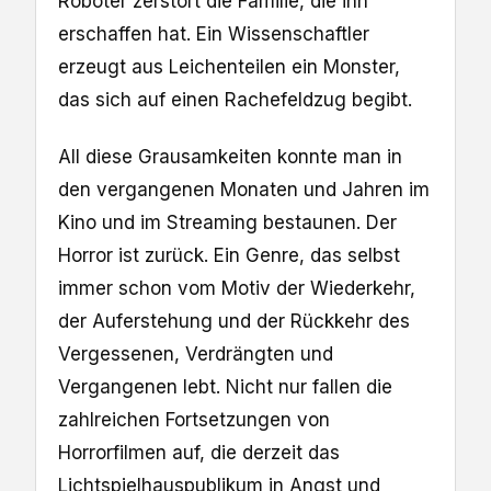
Roboter zerstört die Familie, die ihn
erschaffen hat. Ein Wissenschaftler
erzeugt aus Leichenteilen ein Monster,
das sich auf einen Rachefeldzug begibt.
All diese Grausamkeiten konnte man in
den vergangenen Monaten und Jahren im
Kino und im Streaming bestaunen. Der
Horror ist zurück. Ein Genre, das selbst
immer schon vom Motiv der Wiederkehr,
der Auferstehung und der Rückkehr des
Vergessenen, Verdrängten und
Vergangenen lebt. Nicht nur fallen die
zahlreichen Fortsetzungen von
Horrorfilmen auf, die derzeit das
Lichtspielhauspublikum in Angst und