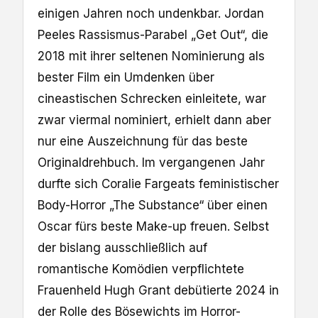
einigen Jahren noch undenkbar. Jordan
Peeles Rassismus-Parabel „Get Out“, die
2018 mit ihrer seltenen Nominierung als
bester Film ein Umdenken über
cineastischen Schrecken einleitete, war
zwar viermal nominiert, erhielt dann aber
nur eine Auszeichnung für das beste
Originaldrehbuch. Im vergangenen Jahr
durfte sich Coralie Fargeats feministischer
Body-Horror „The Substance“ über einen
Oscar fürs beste Make-up freuen. Selbst
der bislang ausschließlich auf
romantische Komödien verpflichtete
Frauenheld Hugh Grant debütierte 2024 in
der Rolle des Bösewichts im Horror-