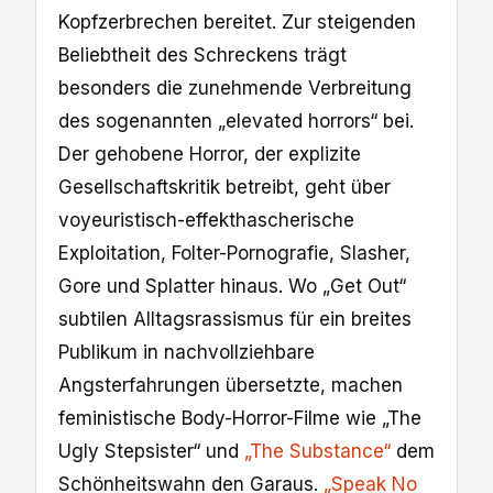
Kopfzerbrechen bereitet. Zur steigenden
Beliebtheit des Schreckens trägt
besonders die zunehmende Verbreitung
des sogenannten „elevated horrors“ bei.
Der gehobene Horror, der explizite
Gesellschaftskritik betreibt, geht über
voyeuristisch-effekthascherische
Exploitation, Folter-Pornografie, Slasher,
Gore und Splatter hinaus. Wo „Get Out“
subtilen Alltagsrassismus für ein breites
Publikum in nachvollziehbare
Angsterfahrungen übersetzte, machen
feministische Body-Horror-Filme wie „The
Ugly Stepsister“ und
„The Substance“
dem
Schönheitswahn den Garaus.
„Speak No