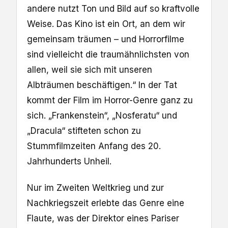
andere nutzt Ton und Bild auf so kraftvolle
Weise. Das Kino ist ein Ort, an dem wir
gemeinsam träumen – und Horrorfilme
sind vielleicht die traumähnlichsten von
allen, weil sie sich mit unseren
Albträumen beschäftigen.“ In der Tat
kommt der Film im Horror-Genre ganz zu
sich. „Frankenstein“, „Nosferatu“ und
„Dracula“ stifteten schon zu
Stummfilmzeiten Anfang des 20.
Jahrhunderts Unheil.
Nur im Zweiten Weltkrieg und zur
Nachkriegszeit erlebte das Genre eine
Flaute, was der Direktor eines Pariser