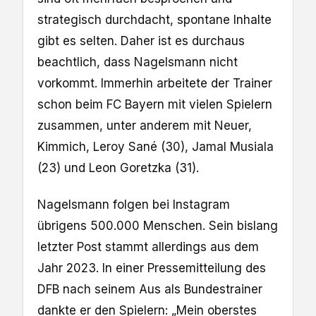
strategisch durchdacht, spontane Inhalte
gibt es selten. Daher ist es durchaus
beachtlich, dass Nagelsmann nicht
vorkommt. Immerhin arbeitete der Trainer
schon beim FC Bayern mit vielen Spielern
zusammen, unter anderem mit Neuer,
Kimmich, Leroy Sané (30), Jamal Musiala
(23) und Leon Goretzka (31).
Nagelsmann folgen bei Instagram
übrigens 500.000 Menschen. Sein bislang
letzter Post stammt allerdings aus dem
Jahr 2023. In einer Pressemitteilung des
DFB nach seinem Aus als Bundestrainer
dankte er den Spielern: „Mein oberstes