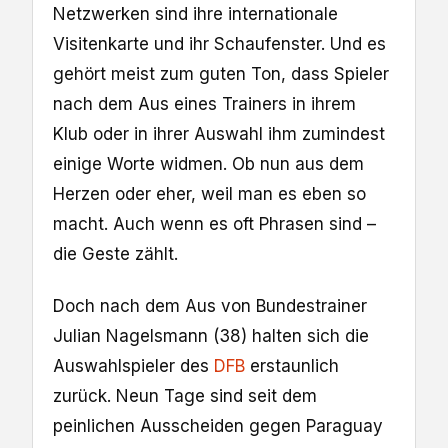
Netzwerken sind ihre internationale
Visitenkarte und ihr Schaufenster. Und es
gehört meist zum guten Ton, dass Spieler
nach dem Aus eines Trainers in ihrem
Klub oder in ihrer Auswahl ihm zumindest
einige Worte widmen. Ob nun aus dem
Herzen oder eher, weil man es eben so
macht. Auch wenn es oft Phrasen sind –
die Geste zählt.
Doch nach dem Aus von Bundestrainer
Julian Nagelsmann (38) halten sich die
Auswahlspieler des
DFB
erstaunlich
zurück. Neun Tage sind seit dem
peinlichen Ausscheiden gegen Paraguay