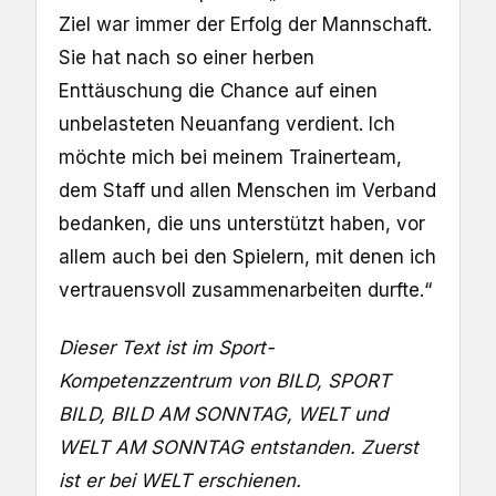
Ziel war immer der Erfolg der Mannschaft.
Sie hat nach so einer herben
Enttäuschung die Chance auf einen
unbelasteten Neuanfang verdient. Ich
möchte mich bei meinem Trainerteam,
dem Staff und allen Menschen im Verband
bedanken, die uns unterstützt haben, vor
allem auch bei den Spielern, mit denen ich
vertrauensvoll zusammenarbeiten durfte.“
Dieser Text ist im Sport-
Kompetenzzentrum von BILD, SPORT
BILD, BILD AM SONNTAG, WELT und
WELT AM SONNTAG entstanden. Zuerst
ist er bei WELT erschienen.