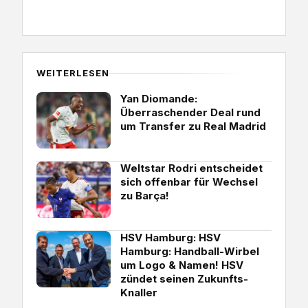
WEITERLESEN
Yan Diomande:
Überraschender Deal rund
um Transfer zu Real Madrid
Weltstar Rodri entscheidet
sich offenbar für Wechsel
zu Barça!
HSV Hamburg: HSV
Hamburg: Handball-Wirbel
um Logo & Namen! HSV
zündet seinen Zukunfts-
Knaller