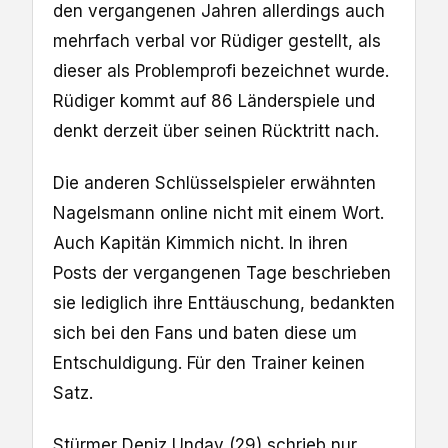
den vergangenen Jahren allerdings auch
mehrfach verbal vor Rüdiger gestellt, als
dieser als Problemprofi bezeichnet wurde.
Rüdiger kommt auf 86 Länderspiele und
denkt derzeit über seinen Rücktritt nach.
Die anderen Schlüsselspieler erwähnten
Nagelsmann online nicht mit einem Wort.
Auch Kapitän Kimmich nicht. In ihren
Posts der vergangenen Tage beschrieben
sie lediglich ihre Enttäuschung, bedankten
sich bei den Fans und baten diese um
Entschuldigung. Für den Trainer keinen
Satz.
Stürmer Deniz Undav (29) schrieb nur