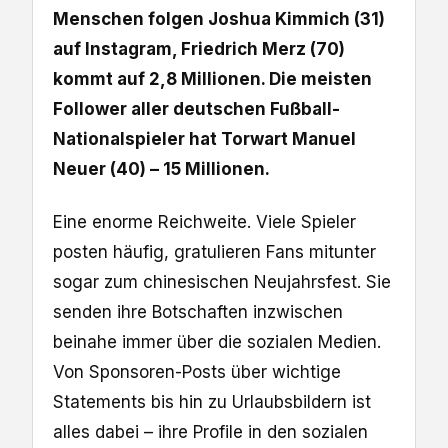
Menschen folgen Joshua Kimmich (31)
auf Instagram, Friedrich Merz (70)
kommt auf 2,8 Millionen. Die meisten
Follower aller deutschen Fußball-
Nationalspieler hat Torwart Manuel
Neuer (40) – 15 Millionen.
Eine enorme Reichweite. Viele Spieler
posten häufig, gratulieren Fans mitunter
sogar zum chinesischen Neujahrsfest. Sie
senden ihre Botschaften inzwischen
beinahe immer über die sozialen Medien.
Von Sponsoren-Posts über wichtige
Statements bis hin zu Urlaubsbildern ist
alles dabei – ihre Profile in den sozialen