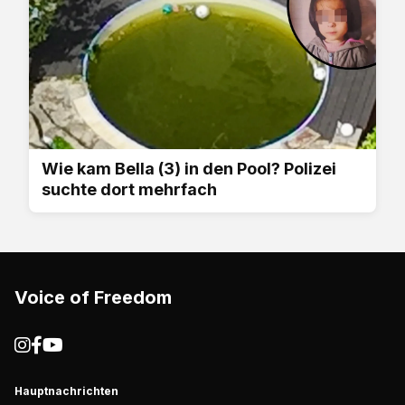
Wie kam Bella (3) in den Pool? Polizei
suchte dort mehrfach
Voice of Freedom
Hauptnachrichten