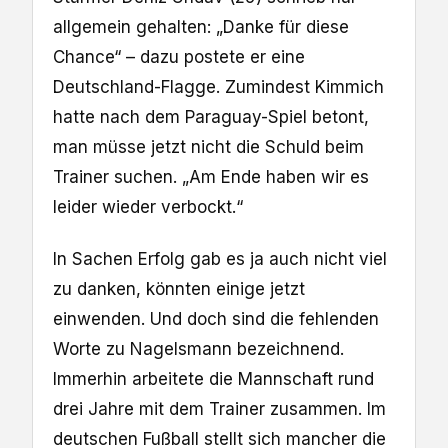
allgemein gehalten: „Danke für diese
Chance“ – dazu postete er eine
Deutschland-Flagge. Zumindest Kimmich
hatte nach dem Paraguay-Spiel betont,
man müsse jetzt nicht die Schuld beim
Trainer suchen. „Am Ende haben wir es
leider wieder verbockt.“
In Sachen Erfolg gab es ja auch nicht viel
zu danken, könnten einige jetzt
einwenden. Und doch sind die fehlenden
Worte zu Nagelsmann bezeichnend.
Immerhin arbeitete die Mannschaft rund
drei Jahre mit dem Trainer zusammen. Im
deutschen Fußball stellt sich mancher die