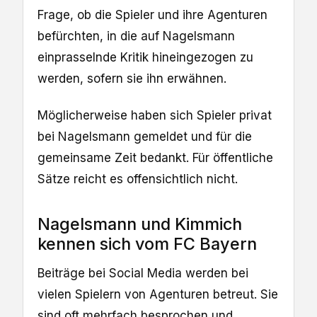
Frage, ob die Spieler und ihre Agenturen
befürchten, in die auf Nagelsmann
einprasselnde Kritik hineingezogen zu
werden, sofern sie ihn erwähnen.
Möglicherweise haben sich Spieler privat
bei Nagelsmann gemeldet und für die
gemeinsame Zeit bedankt. Für öffentliche
Sätze reicht es offensichtlich nicht.
Nagelsmann und Kimmich
kennen sich vom FC Bayern
Beiträge bei Social Media werden bei
vielen Spielern von Agenturen betreut. Sie
sind oft mehrfach besprochen und