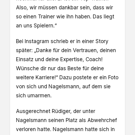
Also, wir müssen dankbar sein, dass wir
so einen Trainer wie ihn haben. Das liegt
an uns Spielern.“
Bei Instagram schrieb er in einer Story
später: „Danke für dein Vertrauen, deinen
Einsatz und deine Expertise, Coach!
Wünsche dir nur das Beste für deine
weitere Karriere!“ Dazu postete er ein Foto
von sich und Nagelsmann, auf dem sie
sich umarmen.
Ausgerechnet Rüdiger, der unter
Nagelsmann seinen Platz als Abwehrchef
verloren hatte. Nagelsmann hatte sich in