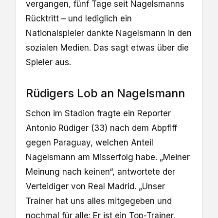
vergangen, fünf Tage seit Nagelsmanns
Rücktritt – und lediglich ein
Nationalspieler dankte Nagelsmann in den
sozialen Medien. Das sagt etwas über die
Spieler aus.
Rüdigers Lob an Nagelsmann
Schon im Stadion fragte ein Reporter
Antonio Rüdiger (33) nach dem Abpfiff
gegen Paraguay, welchen Anteil
Nagelsmann am Misserfolg habe. „Meiner
Meinung nach keinen“, antwortete der
Verteidiger von Real Madrid. „Unser
Trainer hat uns alles mitgegeben und
nochmal für alle: Er ist ein Top-Trainer.