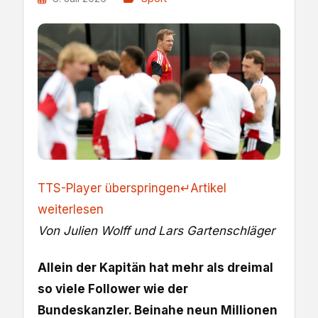
TTS-Player überspringen
↵
Artikel
weiterlesen
Von Julien Wolff und Lars Gartenschläger
Allein der Kapitän hat mehr als dreimal
so viele Follower wie der
Bundeskanzler. Beinahe neun Millionen