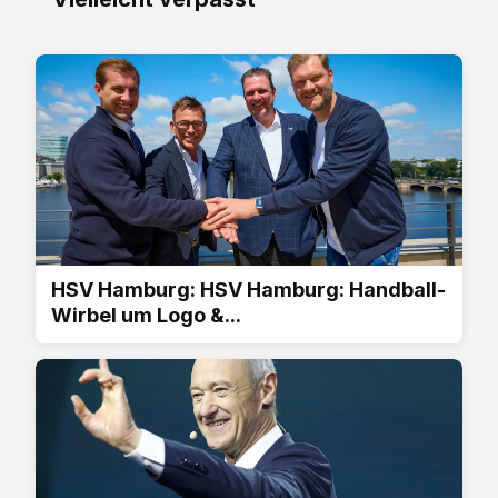
HSV Hamburg: HSV Hamburg: Handball-
Wirbel um Logo &...