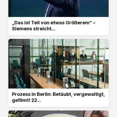
„Das ist Teil von etwas Größerem“ –
Siemens streicht...
Prozess in Berlin: Betäubt, vergewaltigt,
gefilmt! 22...