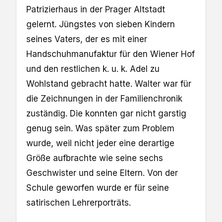
Patrizierhaus in der Prager Altstadt
gelernt. Jüngstes von sieben Kindern
seines Vaters, der es mit einer
Handschuhmanufaktur für den Wiener Hof
und den restlichen k. u. k. Adel zu
Wohlstand gebracht hatte. Walter war für
die Zeichnungen in der Familienchronik
zuständig. Die konnten gar nicht garstig
genug sein. Was später zum Problem
wurde, weil nicht jeder eine derartige
Größe aufbrachte wie seine sechs
Geschwister und seine Eltern. Von der
Schule geworfen wurde er für seine
satirischen Lehrerporträts.