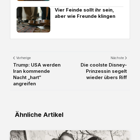
Vier Feinde sollt ihr sein,
aber wie Freunde klingen
Vorherige
Nächste
Trump: USA werden
Die coolste Disney-
Iran kommende
Prinzessin segelt
Nacht „hart“
wieder übers Riff
angreifen
Ähnliche Artikel