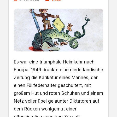
Es war eine triumphale Heimkehr nach
Europa: 1946 druckte eine niederländische
Zeitung die Karikatur eines Mannes, der
einen Füllfederhalter geschultert, mit
großem Hut und roten Schuhen und einem
Netz voller übel gelaunter Diktatoren auf
dem Rücken wohlgemut einer
offensichtlich sonnigen Zukunft