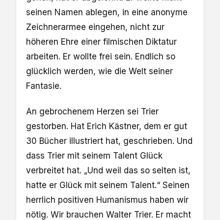
seinen Namen ablegen, in eine anonyme
Zeichnerarmee eingehen, nicht zur
höheren Ehre einer filmischen Diktatur
arbeiten. Er wollte frei sein. Endlich so
glücklich werden, wie die Welt seiner
Fantasie.
An gebrochenem Herzen sei Trier
gestorben. Hat Erich Kästner, dem er gut
30 Bücher illustriert hat, geschrieben. Und
dass Trier mit seinem Talent Glück
verbreitet hat. „Und weil das so selten ist,
hatte er Glück mit seinem Talent.“ Seinen
herrlich positiven Humanismus haben wir
nötig. Wir brauchen Walter Trier. Er macht