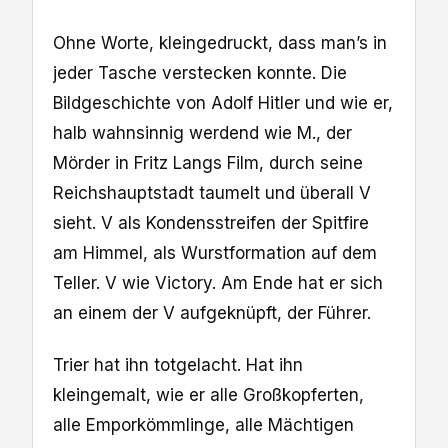
Ohne Worte, kleingedruckt, dass man’s in
jeder Tasche verstecken konnte. Die
Bildgeschichte von Adolf Hitler und wie er,
halb wahnsinnig werdend wie M., der
Mörder in Fritz Langs Film, durch seine
Reichshauptstadt taumelt und überall V
sieht. V als Kondensstreifen der Spitfire
am Himmel, als Wurstformation auf dem
Teller. V wie Victory. Am Ende hat er sich
an einem der V aufgeknüpft, der Führer.
Trier hat ihn totgelacht. Hat ihn
kleingemalt, wie er alle Großkopferten,
alle Emporkömmlinge, alle Mächtigen