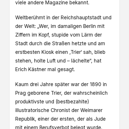
viele andere Magazine bekannt.
Weltberühmt in der Reichshauptstadt und
der Welt: „Wer, im damaligen Berlin mit
Ziffern im Kopf, stupide vom Lärm der
Stadt durch die Straßen hetzte und am
erstbesten Kiosk einen ,Trier‘ sah, blieb
stehen, holte Luft und – lächelte“, hat
Erich Kästner mal gesagt.
Kaum drei Jahre später war der 1890 in
Prag geborene Trier, der wahrscheinlich
produktivste und (bestbezahlte)
illustratorische Chronist der Weimarer
Republik, einer der ersten, der als Jude
mit einem Berufsverbot belegt wurde.