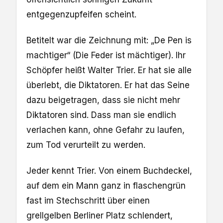
entgegenzupfeifen scheint.
Betitelt war die Zeichnung mit: „De Pen is
machtiger“ (Die Feder ist mächtiger). Ihr
Schöpfer heißt Walter Trier. Er hat sie alle
überlebt, die Diktatoren. Er hat das Seine
dazu beigetragen, dass sie nicht mehr
Diktatoren sind. Dass man sie endlich
verlachen kann, ohne Gefahr zu laufen,
zum Tod verurteilt zu werden.
Jeder kennt Trier. Von einem Buchdeckel,
auf dem ein Mann ganz in flaschengrün
fast im Stechschritt über einen
grellgelben Berliner Platz schlendert,