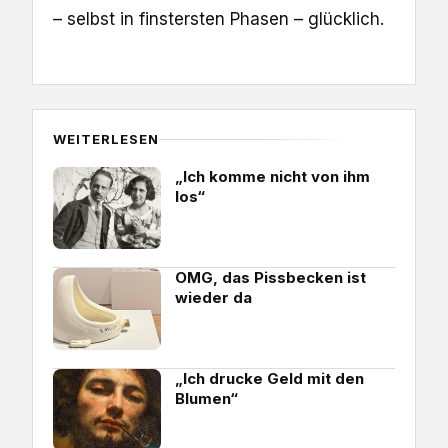
– selbst in finstersten Phasen – glücklich.
WEITERLESEN
„Ich komme nicht von ihm
los“
OMG, das Pissbecken ist
wieder da
„Ich drucke Geld mit den
Blumen“