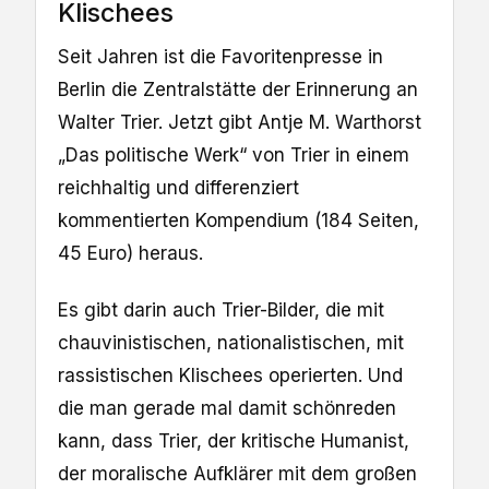
Klischees
Seit Jahren ist die Favoritenpresse in
Berlin die Zentralstätte der Erinnerung an
Walter Trier. Jetzt gibt Antje M. Warthorst
„Das politische Werk“ von Trier in einem
reichhaltig und differenziert
kommentierten Kompendium (184 Seiten,
45 Euro) heraus.
Es gibt darin auch Trier-Bilder, die mit
chauvinistischen, nationalistischen, mit
rassistischen Klischees operierten. Und
die man gerade mal damit schönreden
kann, dass Trier, der kritische Humanist,
der moralische Aufklärer mit dem großen