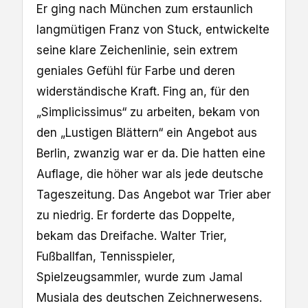
Er ging nach München zum erstaunlich
langmütigen Franz von Stuck, entwickelte
seine klare Zeichenlinie, sein extrem
geniales Gefühl für Farbe und deren
widerständische Kraft. Fing an, für den
„Simplicissimus“ zu arbeiten, bekam von
den „Lustigen Blättern“ ein Angebot aus
Berlin, zwanzig war er da. Die hatten eine
Auflage, die höher war als jede deutsche
Tageszeitung. Das Angebot war Trier aber
zu niedrig. Er forderte das Doppelte,
bekam das Dreifache. Walter Trier,
Fußballfan, Tennisspieler,
Spielzeugsammler, wurde zum Jamal
Musiala des deutschen Zeichnerwesens.