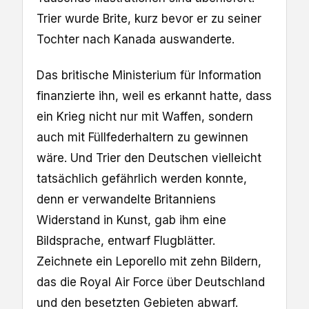
Trier wurde Brite, kurz bevor er zu seiner
Tochter nach Kanada auswanderte.
Das britische Ministerium für Information
finanzierte ihn, weil es erkannt hatte, dass
ein Krieg nicht nur mit Waffen, sondern
auch mit Füllfederhaltern zu gewinnen
wäre. Und Trier den Deutschen vielleicht
tatsächlich gefährlich werden konnte,
denn er verwandelte Britanniens
Widerstand in Kunst, gab ihm eine
Bildsprache, entwarf Flugblätter.
Zeichnete ein Leporello mit zehn Bildern,
das die Royal Air Force über Deutschland
und den besetzten Gebieten abwarf.