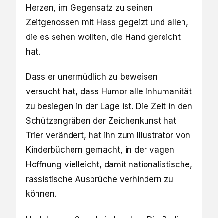
Herzen, im Gegensatz zu seinen
Zeitgenossen mit Hass gegeizt und allen,
die es sehen wollten, die Hand gereicht
hat.
Dass er unermüdlich zu beweisen
versucht hat, dass Humor alle Inhumanität
zu besiegen in der Lage ist. Die Zeit in den
Schützengräben der Zeichenkunst hat
Trier verändert, hat ihn zum Illustrator von
Kinderbüchern gemacht, in der vagen
Hoffnung vielleicht, damit nationalistische,
rassistische Ausbrüche verhindern zu
können.