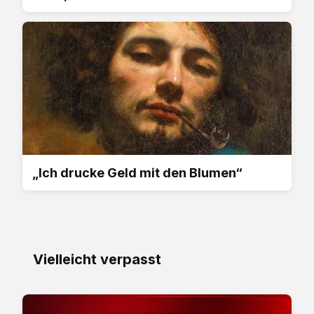
„Ich drucke Geld mit den Blumen“
Vielleicht verpasst