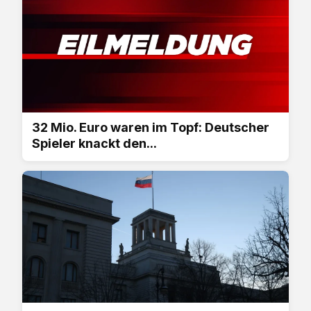
32 Mio. Euro waren im Topf: Deutscher
Spieler knackt den...