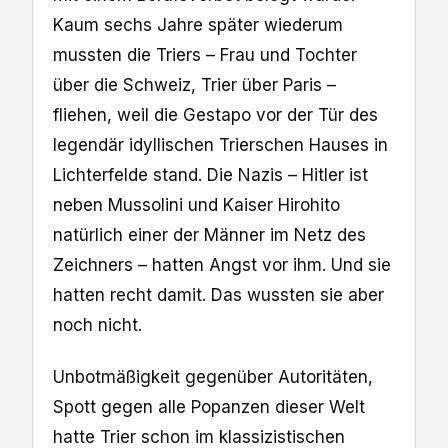
Kaum sechs Jahre später wiederum
mussten die Triers – Frau und Tochter
über die Schweiz, Trier über Paris –
fliehen, weil die Gestapo vor der Tür des
legendär idyllischen Trierschen Hauses in
Lichterfelde stand. Die Nazis – Hitler ist
neben Mussolini und Kaiser Hirohito
natürlich einer der Männer im Netz des
Zeichners – hatten Angst vor ihm. Und sie
hatten recht damit. Das wussten sie aber
noch nicht.
Unbotmäßigkeit gegenüber Autoritäten,
Spott gegen alle Popanzen dieser Welt
hatte Trier schon im klassizistischen