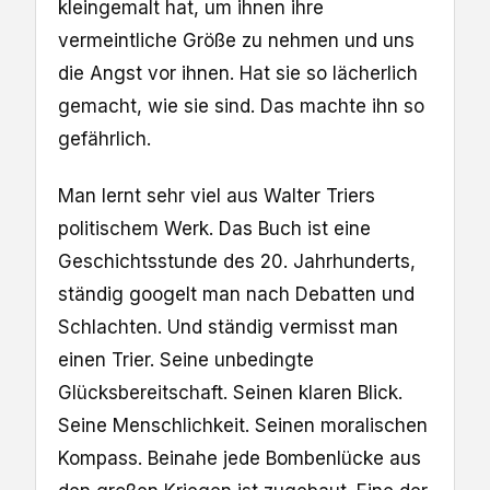
kleingemalt hat, um ihnen ihre
vermeintliche Größe zu nehmen und uns
die Angst vor ihnen. Hat sie so lächerlich
gemacht, wie sie sind. Das machte ihn so
gefährlich.
Man lernt sehr viel aus Walter Triers
politischem Werk. Das Buch ist eine
Geschichtsstunde des 20. Jahrhunderts,
ständig googelt man nach Debatten und
Schlachten. Und ständig vermisst man
einen Trier. Seine unbedingte
Glücksbereitschaft. Seinen klaren Blick.
Seine Menschlichkeit. Seinen moralischen
Kompass. Beinahe jede Bombenlücke aus