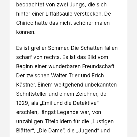
beobachtet von zwei Jungs, die sich
hinter einer Litfaßsäule verstecken. De
Chirico hätte das nicht schöner malen
können.
Es ist greller Sommer. Die Schatten fallen
scharf von rechts. Es ist das Bild vom
Beginn einer wunderbaren Freundschaft.
Der zwischen Walter Trier und Erich
Kästner. Einem weitgehend unbekannten
Schriftsteller und einem Zeichner, der
1929, als „Emil und die Detektive“
erschien, längst Legende war, von
unzähligen Titelbildern für die „Lustigen
Blätter“, „Die Dame“, die „Jugend“ und