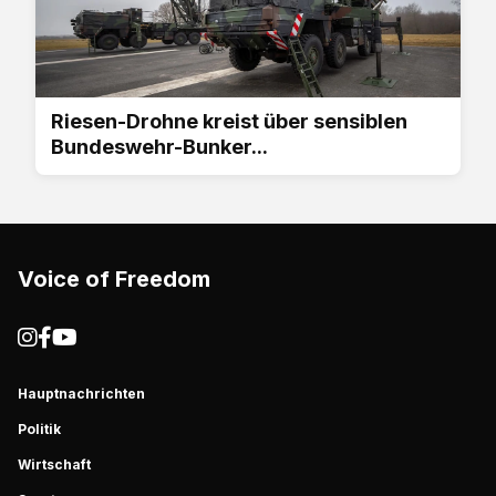
Riesen-Drohne kreist über sensiblen
Bundeswehr-Bunker...
Voice of Freedom
Hauptnachrichten
Politik
Wirtschaft