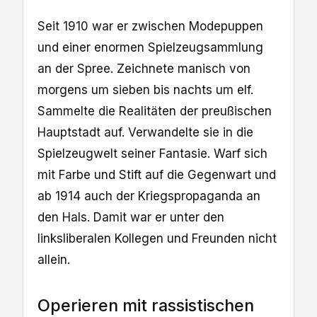
Seit 1910 war er zwischen Modepuppen
und einer enormen Spielzeugsammlung
an der Spree. Zeichnete manisch von
morgens um sieben bis nachts um elf.
Sammelte die Realitäten der preußischen
Hauptstadt auf. Verwandelte sie in die
Spielzeugwelt seiner Fantasie. Warf sich
mit Farbe und Stift auf die Gegenwart und
ab 1914 auch der Kriegspropaganda an
den Hals. Damit war er unter den
linksliberalen Kollegen und Freunden nicht
allein.
Operieren mit rassistischen