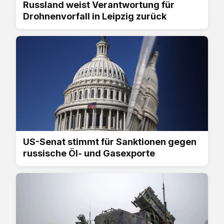
Russland weist Verantwortung für
Drohnenvorfall in Leipzig zurück
US-Senat stimmt für Sanktionen gegen
russische Öl- und Gasexporte