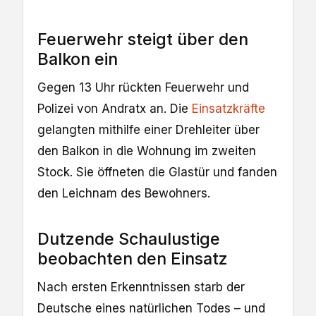
Feuerwehr steigt über den
Balkon ein
Gegen 13 Uhr rückten Feuerwehr und
Polizei von Andratx an. Die
Einsatzkräfte
gelangten mithilfe einer Drehleiter über
den Balkon in die Wohnung im zweiten
Stock. Sie öffneten die Glastür und fanden
den Leichnam des Bewohners.
Dutzende Schaulustige
beobachten den Einsatz
Nach ersten Erkenntnissen starb der
Deutsche eines natürlichen Todes – und