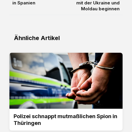
in Spanien
mit der Ukraine und
Moldau beginnen
Ähnliche Artikel
Polizei schnappt mutmaßlichen Spion in
Thüringen