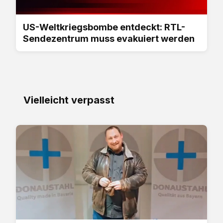
US-Weltkriegsbombe entdeckt: RTL-
Sendezentrum muss evakuiert werden
Vielleicht verpasst