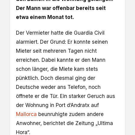
Der Mann war offenbar bereits seit
etwa einem Monat tot.
Der Vermieter hatte die Guardia Civil
alarmiert. Der Grund: Er konnte seinen
Mieter seit mehreren Tagen nicht
erreichen. Dabei kannte er den Mann
schon länger, die Miete kam stets
pünktlich. Doch diesmal ging der
Deutsche weder ans Telefon, noch
öffnete er die Tür. Ein starker Geruch aus
der Wohnung in Port d‘Andratx auf
Mallorca
beunruhigte zudem andere
Anwohner, berichtet die Zeitung „Ultima
Hora“.