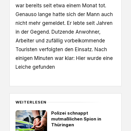
war bereits seit etwa einem Monat tot.
Genauso lange hatte sich der Mann auch
nicht mehr gemeldet. Er lebte seit Jahren
in der Gegend. Dutzende Anwohner,
Arbeiter und zufällig vorbeikommende
Touristen verfolgten den Einsatz. Nach
einigen Minuten war klar: Hier wurde eine
Leiche gefunden
WEITERLESEN
Polizei schnappt
mutmaßlichen Spion in
Thüringen