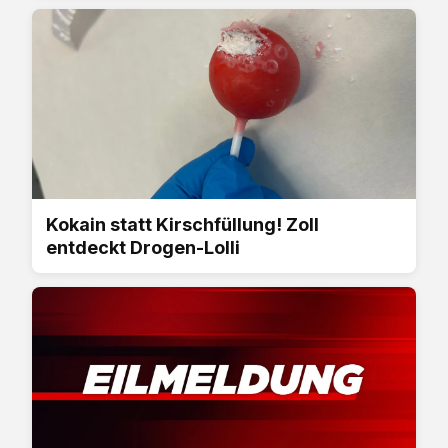
Kokain statt Kirschfüllung! Zoll
entdeckt Drogen-Lolli