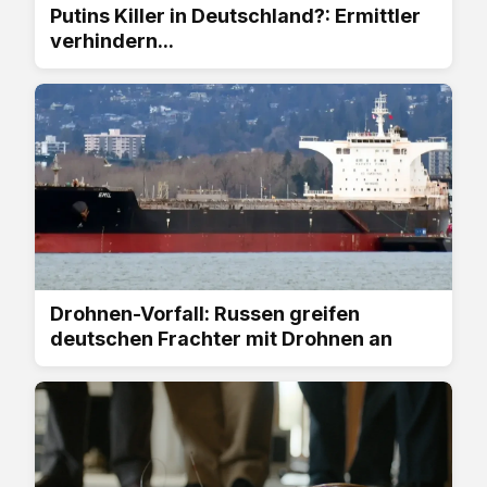
Putins Killer in Deutschland?: Ermittler
verhindern...
Drohnen-Vorfall: Russen greifen
deutschen Frachter mit Drohnen an