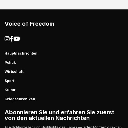
Voice of Freedom
Hauptnachrichten
Politik
Wirtschaft
Sport
Kultur
Kriegschroniken
Abonnieren Sie und erfahren Sie zuerst
von den aktuellen Nachrichten
Alle Schlagzeilen und Highlights des Tages — jeden Morgen direkt an