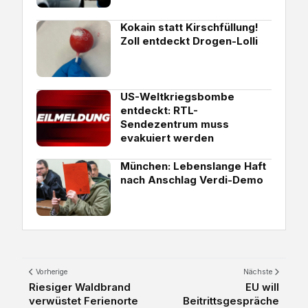
Kokain statt Kirschfüllung!
Zoll entdeckt Drogen-Lolli
US-Weltkriegsbombe
entdeckt: RTL-
Sendezentrum muss
evakuiert werden
München: Lebenslange Haft
nach Anschlag Verdi-Demo
Vorherige
Nächste
Riesiger Waldbrand
EU will
verwüstet Ferienorte
Beitrittsgespräche