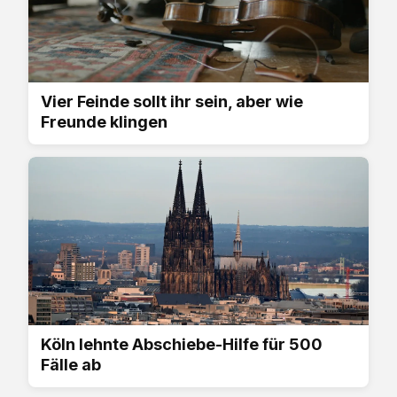
Vier Feinde sollt ihr sein, aber wie
Freunde klingen
Köln lehnte Abschiebe-Hilfe für 500
Fälle ab