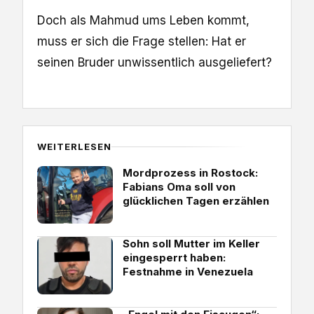
Doch als Mahmud ums Leben kommt,
muss er sich die Frage stellen: Hat er
seinen Bruder unwissentlich ausgeliefert?
WEITERLESEN
Mordprozess in Rostock:
Fabians Oma soll von
glücklichen Tagen erzählen
Sohn soll Mutter im Keller
eingesperrt haben:
Festnahme in Venezuela