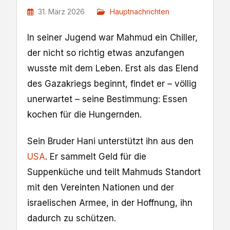
31. März 2026
Hauptnachrichten
In seiner Jugend war Mahmud ein Chiller,
der nicht so richtig etwas anzufangen
wusste mit dem Leben. Erst als das Elend
des Gazakriegs beginnt, findet er – völlig
unerwartet – seine Bestimmung: Essen
kochen für die Hungernden.
Sein Bruder Hani unterstützt ihn aus den
USA
. Er sammelt Geld für die
Suppenküche und teilt Mahmuds Standort
mit den Vereinten Nationen und der
israelischen Armee, in der Hoffnung, ihn
dadurch zu schützen.