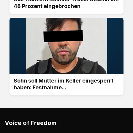
48 Prozent eingebrochen
Sohn soll Mutter im Keller eingesperrt
haben: Festnahme...
Voice of Freedom