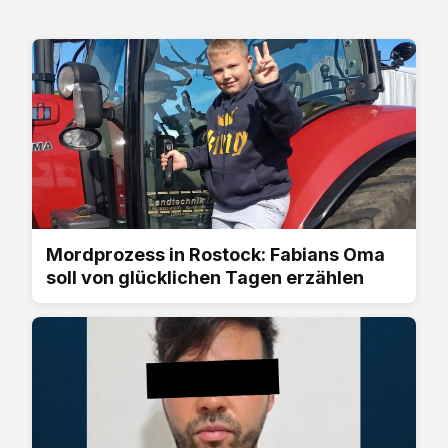
Mordprozess in Rostock: Fabians Oma
soll von glücklichen Tagen erzählen