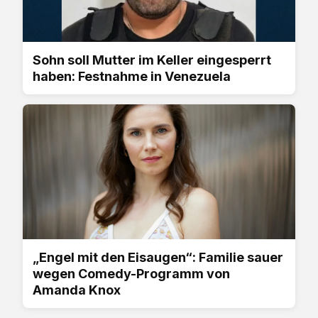
Sohn soll Mutter im Keller eingesperrt
haben: Festnahme in Venezuela
„Engel mit den Eisaugen“: Familie sauer
wegen Comedy-Programm von
Amanda Knox