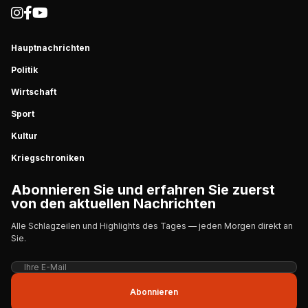
Hauptnachrichten
Politik
Wirtschaft
Sport
Kultur
Kriegschroniken
Abonnieren Sie und erfahren Sie zuerst
von den aktuellen Nachrichten
Alle Schlagzeilen und Highlights des Tages — jeden Morgen direkt an
Sie.
Abonnieren