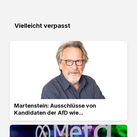
Vielleicht verpasst
Martenstein: Ausschlüsse von
Kandidaten der AfD wie...