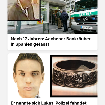
Nach 17 Jahren: Aachener Bankräuber
in Spanien gefasst
Er nannte sich Lukas: Polizei fahndet