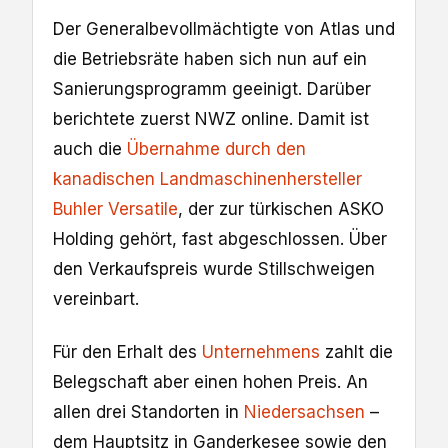
Der Generalbevollmächtigte von Atlas und
die Betriebsräte haben sich nun auf ein
Sanierungsprogramm geeinigt. Darüber
berichtete zuerst NWZ online. Damit ist
auch die
Übernahme durch den
kanadischen Landmaschinenhersteller
Buhler Versatile
, der zur türkischen ASKO
Holding gehört, fast abgeschlossen. Über
den Verkaufspreis wurde Stillschweigen
vereinbart.
Für den Erhalt des
Unternehmens
zahlt die
Belegschaft aber einen hohen Preis. An
allen drei Standorten in
Niedersachsen
–
dem Hauptsitz in Ganderkesee sowie den