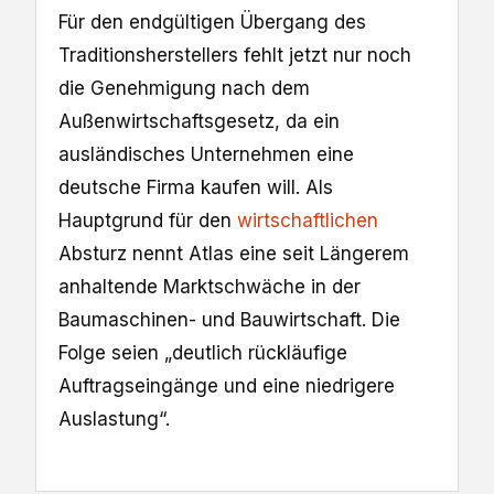
Für den endgültigen Übergang des
Traditionsherstellers fehlt jetzt nur noch
die Genehmigung nach dem
Außenwirtschaftsgesetz, da ein
ausländisches Unternehmen eine
deutsche Firma kaufen will. Als
Hauptgrund für den
wirtschaftlichen
Absturz nennt Atlas eine seit Längerem
anhaltende Marktschwäche in der
Baumaschinen- und Bauwirtschaft. Die
Folge seien „deutlich rückläufige
Auftragseingänge und eine niedrigere
Auslastung“.