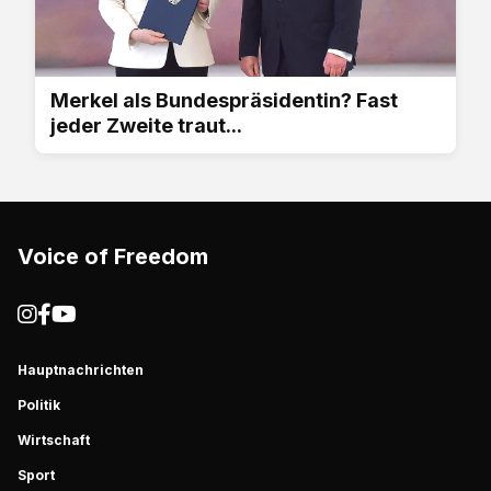
Merkel als Bundespräsidentin? Fast
jeder Zweite traut...
Voice of Freedom
Hauptnachrichten
Politik
Wirtschaft
Sport