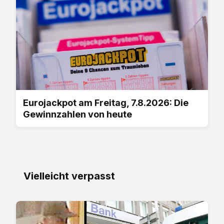
Eurojackpot am Freitag, 7.8.2026: Die
Gewinnzahlen von heute
Vielleicht verpasst