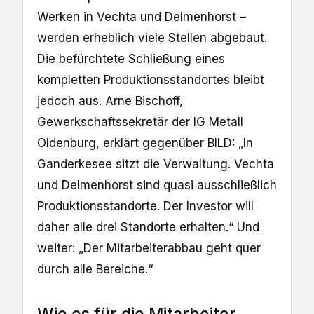
Werken in Vechta und Delmenhorst –
werden erheblich viele Stellen abgebaut.
Die befürchtete Schließung eines
kompletten Produktionsstandortes bleibt
jedoch aus. Arne Bischoff,
Gewerkschaftssekretär der IG Metall
Oldenburg, erklärt gegenüber BILD: „In
Ganderkesee sitzt die Verwaltung. Vechta
und Delmenhorst sind quasi ausschließlich
Produktionsstandorte. Der Investor will
daher alle drei Standorte erhalten.“ Und
weiter: „Der Mitarbeiterabbau geht quer
durch alle Bereiche.“
Wie es für die Mitarbeiter