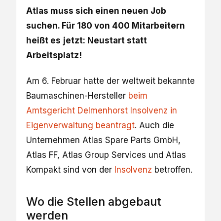
Atlas muss sich einen neuen Job
suchen. Für 180 von 400 Mitarbeitern
heißt es
jetzt: Neustart statt
Arbeitsplatz!
Am 6. Februar hatte der weltweit bekannte
Baumaschinen-Hersteller
beim
Amtsgericht Delmenhorst Insolvenz in
Eigenverwaltung beantragt
. Auch die
Unternehmen Atlas Spare Parts GmbH,
Atlas FF, Atlas Group Services und Atlas
Kompakt sind von der
Insolvenz
betroffen.
Wo die Stellen abgebaut
werden