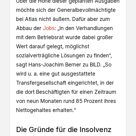
Über die Höhe dieser geplanten Ausgaben
möchte sich der Generalbevollmächtigte
bei Atlas nicht äußern. Dafür aber zum
Abbau der
Jobs
: „In den Verhandlungen
mit dem Betriebsrat wurde dabei großer
Wert darauf gelegt, möglichst
sozialverträgliche Lösungen zu finden“,
sagt Hans-Joachim Berner zu BILD. „So
wird u. a. eine gut ausgestattete
Transfergesellschaft eingerichtet, in der
die dort Beschäftigten für einen Zeitraum
von neun Monaten rund 85 Prozent ihres
Nettogehaltes erhalten.“
Die Gründe für die Insolvenz