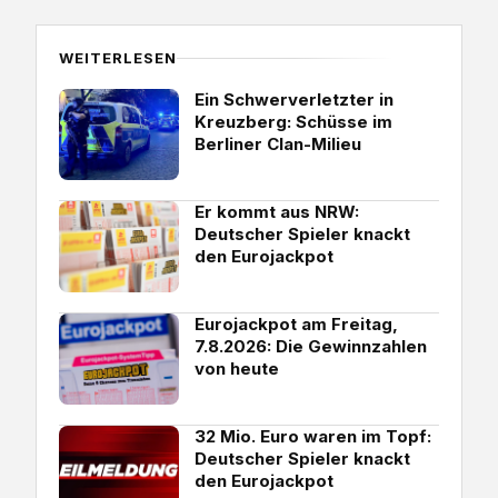
WEITERLESEN
Ein Schwerverletzter in
Kreuzberg: Schüsse im
Berliner Clan-Milieu
Er kommt aus NRW:
Deutscher Spieler knackt
den Eurojackpot
Eurojackpot am Freitag,
7.8.2026: Die Gewinnzahlen
von heute
32 Mio. Euro waren im Topf:
Deutscher Spieler knackt
den Eurojackpot