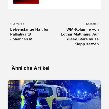
Vorherige
Nächste
Lebenslange Haft für
WM-Kolumne von
Palliativarzt
Lothar Matthäus: Auf
Johannes M.
diese Stars muss
Klopp setzen
Ähnliche Artikel