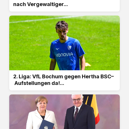
nach Vergewaltiger...
2. Liga: VfL Bochum gegen Hertha BSC–
Aufstellungen da!...