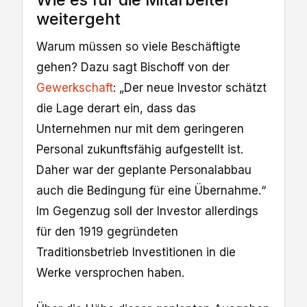
weitergeht
Warum müssen so viele Beschäftigte
gehen? Dazu sagt Bischoff von der
Gewerkschaft
: „Der neue Investor schätzt
die Lage derart ein, dass das
Unternehmen nur mit dem geringeren
Personal zukunftsfähig aufgestellt ist.
Daher war der geplante Personalabbau
auch die Bedingung für eine Übernahme.“
Im Gegenzug soll der Investor allerdings
für den 1919 gegründeten
Traditionsbetrieb Investitionen in die
Werke versprochen haben.