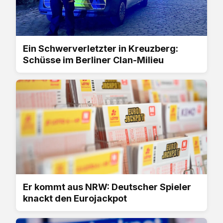
Ein Schwerverletzter in Kreuzberg:
Schüsse im Berliner Clan-Milieu
Er kommt aus NRW: Deutscher Spieler
knackt den Eurojackpot