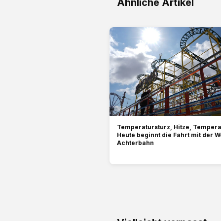
Ähnliche Artikel
Temperatursturz, Hitze, Tempera
Heute beginnt die Fahrt mit der W
Achterbahn