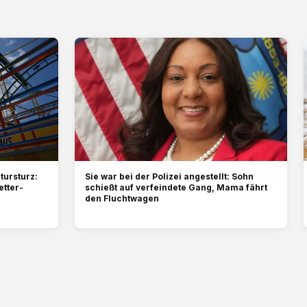
tursturz:
Sie war bei der Polizei angestellt: Sohn
etter-
schießt auf verfeindete Gang, Mama fährt
den Fluchtwagen