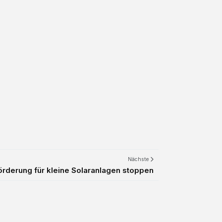
Nächste
Förderung für kleine Solaranlagen stoppen