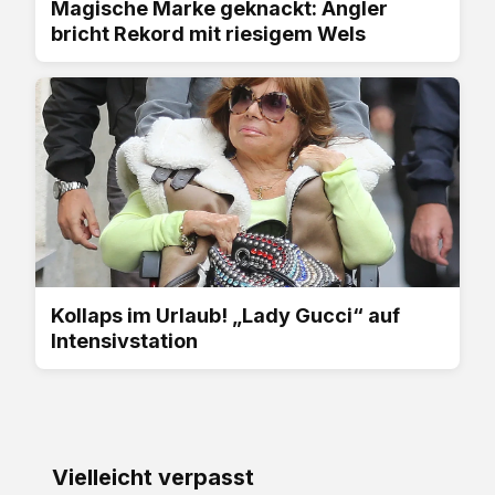
Magische Marke geknackt: Angler
bricht Rekord mit riesigem Wels
Kollaps im Urlaub! „Lady Gucci“ auf
Intensivstation
Vielleicht verpasst