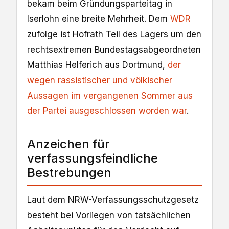
bekam beim Gründungsparteitag in
Iserlohn eine breite Mehrheit. Dem
WDR
zufolge ist Hofrath Teil des Lagers um den
rechtsextremen Bundestagsabgeordneten
Matthias Helferich aus Dortmund,
der
wegen rassistischer und völkischer
Aussagen im vergangenen Sommer aus
der Partei ausgeschlossen worden war
.
Anzeichen für
verfassungsfeindliche
Bestrebungen
Laut dem NRW-Verfassungsschutzgesetz
besteht bei Vorliegen von tatsächlichen