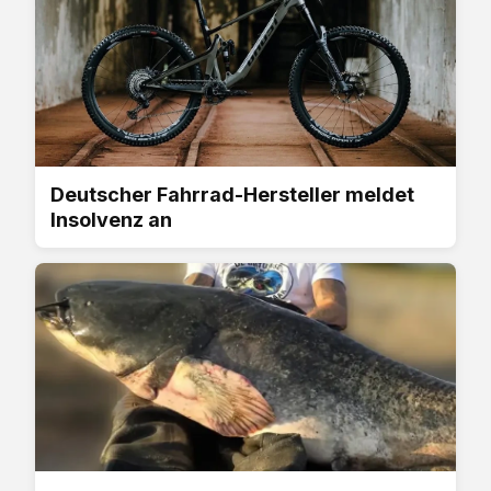
Deutscher Fahrrad-Hersteller meldet
Insolvenz an