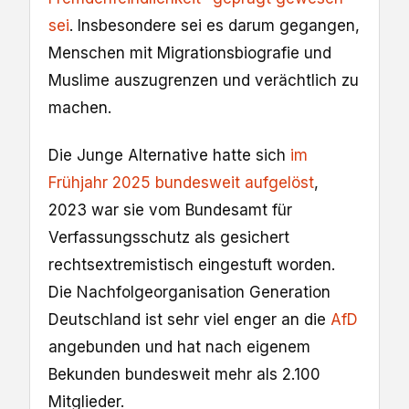
sei
. Insbesondere sei es darum gegangen,
Menschen mit Migrationsbiografie und
Muslime auszugrenzen und verächtlich zu
machen.
Die Junge Alternative hatte sich
im
Frühjahr 2025 bundesweit aufgelöst
,
2023 war sie vom Bundesamt für
Verfassungsschutz als gesichert
rechtsextremistisch eingestuft worden.
Die Nachfolgeorganisation Generation
Deutschland ist sehr viel enger an die
AfD
angebunden und hat nach eigenem
Bekunden bundesweit mehr als 2.100
Mitglieder.