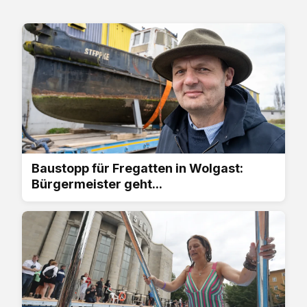
Baustopp für Fregatten in Wolgast:
Bürgermeister geht...