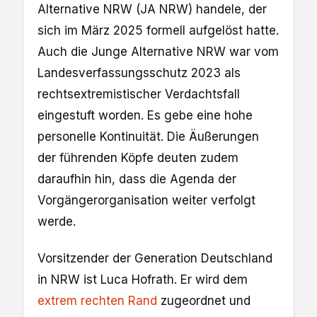
Alternative NRW (JA NRW) handele, der
sich im März 2025 formell aufgelöst hatte.
Auch die Junge Alternative NRW war vom
Landesverfassungsschutz 2023 als
rechtsextremistischer Verdachtsfall
eingestuft worden. Es gebe eine hohe
personelle Kontinuität. Die Äußerungen
der führenden Köpfe deuten zudem
daraufhin hin, dass die Agenda der
Vorgängerorganisation weiter verfolgt
werde.
Vorsitzender der Generation Deutschland
in NRW ist Luca Hofrath. Er wird dem
extrem rechten Rand
zugeordnet und