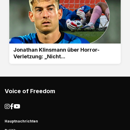
Jonathan Klinsmann über Horror-
Verletzung: „Nicht...
Voice of Freedom
Hauptnachrichten