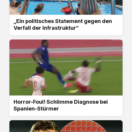
„Ein politisches Statement gegen den
Verfall der Infrastruktur“
Horror-Foul! Schlimme Diagnose bei
Spanien-Stürmer