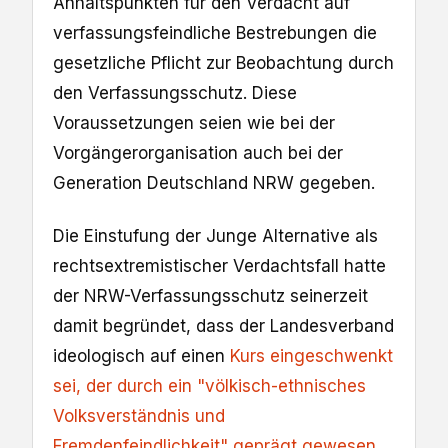
Anhaltspunkten für den Verdacht auf
verfassungsfeindliche Bestrebungen die
gesetzliche Pflicht zur Beobachtung durch
den Verfassungsschutz. Diese
Voraussetzungen seien wie bei der
Vorgängerorganisation auch bei der
Generation Deutschland NRW gegeben.
Die Einstufung der Junge Alternative als
rechtsextremistischer Verdachtsfall hatte
der NRW-Verfassungsschutz seinerzeit
damit begründet, dass der Landesverband
ideologisch auf einen
Kurs eingeschwenkt
sei, der durch ein "völkisch-ethnisches
Volksverständnis und
Fremdenfeindlichkeit" geprägt gewesen