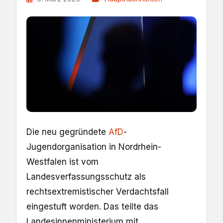
Die neu gegründete
AfD
-
Jugendorganisation in Nordrhein-
Westfalen ist vom
Landesverfassungsschutz als
rechtsextremistischer Verdachtsfall
eingestuft worden. Das teilte das
Landesinnenministerium mit.