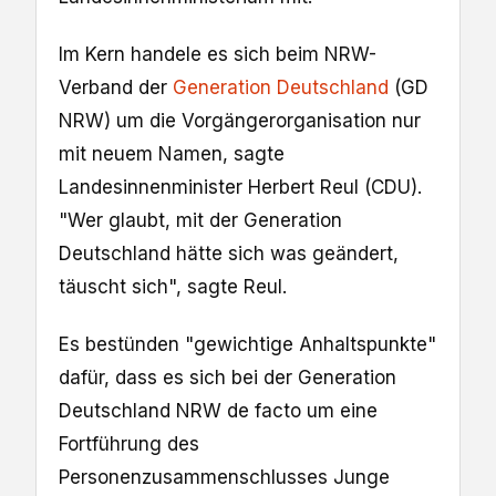
Im Kern handele es sich beim NRW-
Verband der
Generation Deutschland
(GD
NRW) um die Vorgängerorganisation nur
mit neuem Namen, sagte
Landesinnenminister Herbert Reul (CDU).
"Wer glaubt, mit der Generation
Deutschland hätte sich was geändert,
täuscht sich", sagte Reul.
Es bestünden "gewichtige Anhaltspunkte"
dafür, dass es sich bei der Generation
Deutschland NRW de facto um eine
Fortführung des
Personenzusammenschlusses Junge