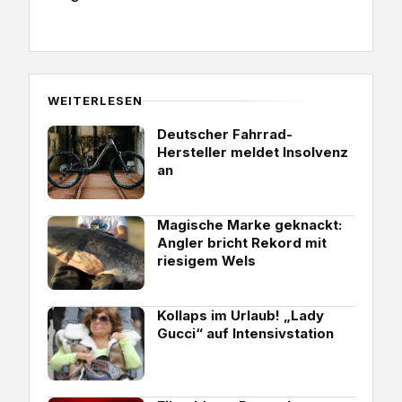
WEITERLESEN
Deutscher Fahrrad-
Hersteller meldet Insolvenz
an
Magische Marke geknackt:
Angler bricht Rekord mit
riesigem Wels
Kollaps im Urlaub! „Lady
Gucci“ auf Intensivstation