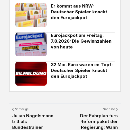
Er kommt aus NRW:
Deutscher Spieler knackt
den Eurojackpot
Eurojackpot am Freitag,
7.8.2026: Die Gewinnzahlen
von heute
32 Mio. Euro waren im Topf:
Deutscher Spieler knackt
den Eurojackpot
Vorherige
Nächste
Julian Nagelsmann
Der Fahrplan fürs
tritt als
Reformpaket der
Bundestrainer
Regierung: Wann