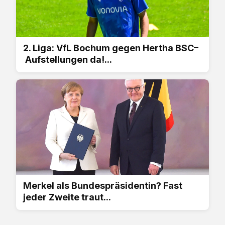
2. Liga: VfL Bochum gegen Hertha BSC–
Aufstellungen da!...
Merkel als Bundespräsidentin? Fast
jeder Zweite traut...