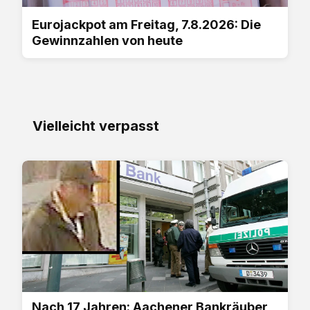
Eurojackpot am Freitag, 7.8.2026: Die
Gewinnzahlen von heute
Vielleicht verpasst
Nach 17 Jahren: Aachener Bankräuber