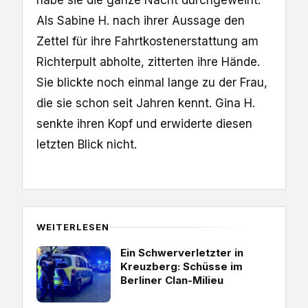
Als Sabine H. nach ihrer Aussage den
Zettel für ihre Fahrtkostenerstattung am
Richterpult abholte, zitterten ihre Hände.
Sie blickte noch einmal lange zu der Frau,
die sie schon seit Jahren kennt. Gina H.
senkte ihren Kopf und erwiderte diesen
letzten Blick nicht.
WEITERLESEN
Ein Schwerverletzter in
Kreuzberg: Schüsse im
Berliner Clan-Milieu