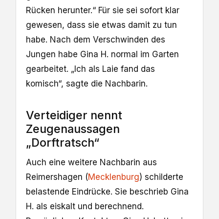
Rücken herunter.“ Für sie sei sofort klar
gewesen, dass sie etwas damit zu tun
habe. Nach dem Verschwinden des
Jungen habe Gina H. normal im Garten
gearbeitet. „Ich als Laie fand das
komisch“, sagte die Nachbarin.
Verteidiger nennt
Zeugenaussagen
„Dorftratsch“
Auch eine weitere Nachbarin aus
Reimershagen (
Mecklenburg
) schilderte
belastende Eindrücke. Sie beschrieb Gina
H. als eiskalt und berechnend.