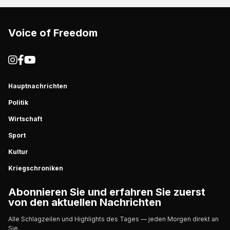
Voice of Freedom
Hauptnachrichten
Politik
Wirtschaft
Sport
Kultur
Kriegschroniken
Abonnieren Sie und erfahren Sie zuerst
von den aktuellen Nachrichten
Alle Schlagzeilen und Highlights des Tages — jeden Morgen direkt an
Sie.