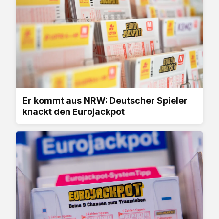
Er kommt aus NRW: Deutscher Spieler
knackt den Eurojackpot