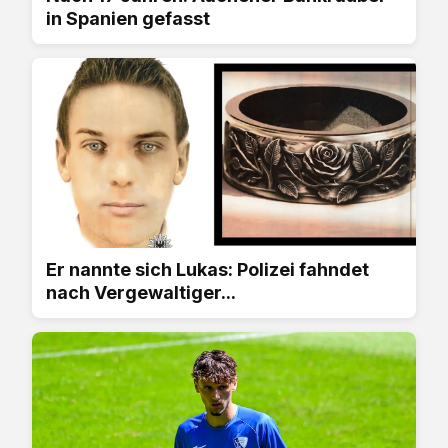
in Spanien gefasst
Er nannte sich Lukas: Polizei fahndet
nach Vergewaltiger...