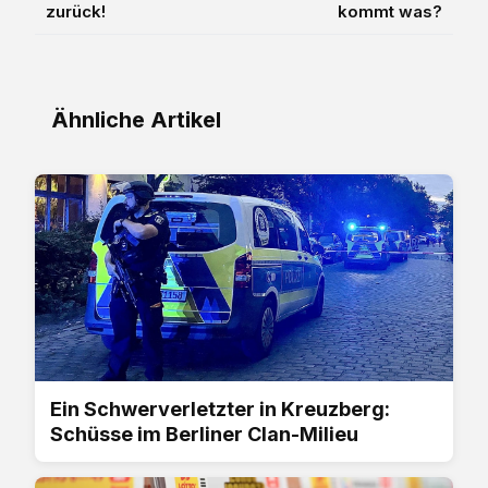
zurück!
kommt was?
Ähnliche Artikel
Ein Schwerverletzter in Kreuzberg:
Schüsse im Berliner Clan-Milieu