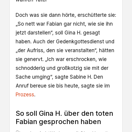
Doch was sie dann hörte, erschütterte sie:
„So nett war Fabian gar nicht, wie sie ihn
jetzt darstellen“, soll Gina H. gesagt
haben. Auch der Gedenkgottesdienst und
„der Aufriss, den sie veranstalten“, hätten
sie genervt. „Ich war erschrocken, wie
schnodderig und großkotzig sie mit der
Sache umging“, sagte Sabine H. Den
Anruf bereue sie bis heute, sagte sie im
Prozess
.
So soll Gina H. über den toten
Fabian gesprochen haben