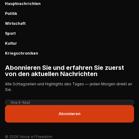
Hauptnachrichten
Politik
Wirtschaft
Sport
Kultur
Kriegschroniken
Abonnieren Sie und erfahren Sie zuerst
von den aktuellen Nachrichten
Alle Schlagzeilen und Highlights des Tages — jeden Morgen direkt an
Sie.
Abonnieren
© 2026 Voice of Freedom