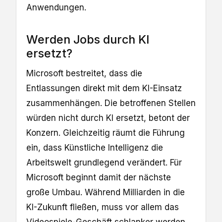
Anwendungen.
Werden Jobs durch KI
ersetzt?
Microsoft bestreitet, dass die
Entlassungen direkt mit dem KI-Einsatz
zusammenhängen. Die betroffenen Stellen
würden nicht durch KI ersetzt, betont der
Konzern. Gleichzeitig räumt die Führung
ein, dass Künstliche Intelligenz die
Arbeitswelt grundlegend verändert. Für
Microsoft beginnt damit der nächste
große Umbau. Während Milliarden in die
KI-Zukunft fließen, muss vor allem das