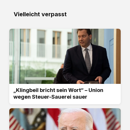
Vielleicht verpasst
„Klingbeil bricht sein Wort“ – Union
wegen Steuer-Sauerei sauer