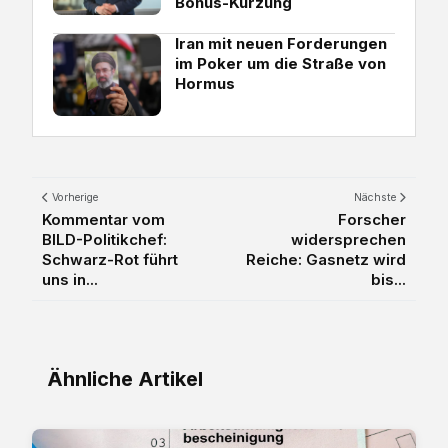
Bonus-Kürzung
Iran mit neuen Forderungen
im Poker um die Straße von
Hormus
Vorherige
Nächste
Kommentar vom
Forscher
BILD-Politikchef:
widersprechen
Schwarz-Rot führt
Reiche: Gasnetz wird
uns in...
bis...
Ähnliche Artikel