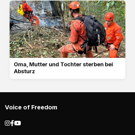
Oma, Mutter und Tochter sterben bei
Absturz
Voice of Freedom