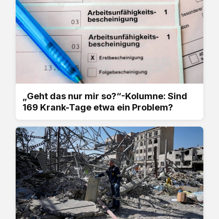
„Geht das nur mir so?“-Kolumne: Sind
169 Krank-Tage etwa ein Problem?