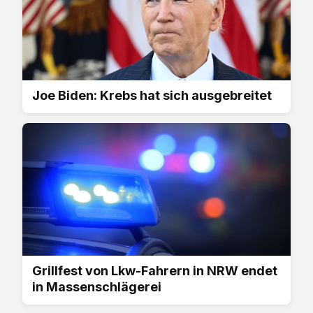
Joe Biden: Krebs hat sich ausgebreitet
Grillfest von Lkw-Fahrern in NRW endet
in Massenschlägerei