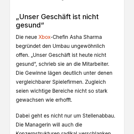
„Unser Geschäft ist nicht
gesund“
Die neue
Xbox
-Chefin Asha Sharma
begründet den Umbau ungewöhnlich
offen. „Unser Geschäft ist heute nicht
gesund“, schrieb sie an die Mitarbeiter.
Die Gewinne lägen deutlich unter denen
vergleichbarer Spielefirmen. Zugleich
seien wichtige Bereiche nicht so stark
gewachsen wie erhofft.
Dabei geht es nicht nur um Stellenabbau.
Die Managerin will auch die
Konzernstrukturen radikal verschlanken.