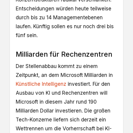
Entscheidungen würden heute teilweise
durch bis zu 14 Managementebenen
laufen. Künftig sollen es nur noch drei bis
fünf sein.
Milliarden für Rechenzentren
Der Stellenabbau kommt zu einem
Zeitpunkt, an dem Microsoft Milliarden in
Künstliche Intelligenz
investiert. Für den
Ausbau von KI und Rechenzentren will
Microsoft in diesem Jahr rund 190
Milliarden Dollar investieren. Die großen
Tech-Konzerne liefern sich derzeit ein
Wettrennen um die Vorherrschaft bei KI-