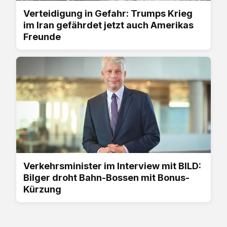
Verteidigung in Gefahr: Trumps Krieg
im Iran gefährdet jetzt auch Amerikas
Freunde
Verkehrsminister im Interview mit BILD:
Bilger droht Bahn-Bossen mit Bonus-
Kürzung