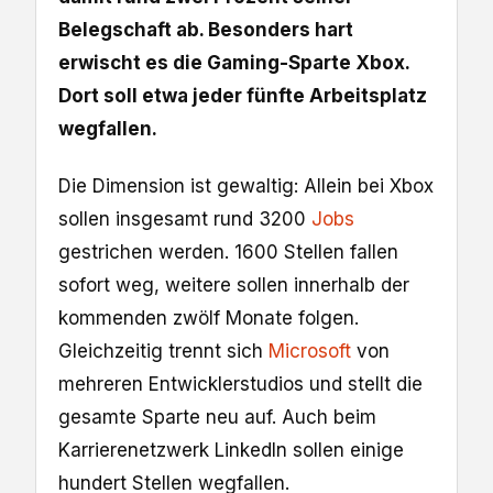
Belegschaft ab. Besonders hart
erwischt es die Gaming-Sparte Xbox.
Dort soll etwa jeder fünfte Arbeitsplatz
wegfallen.
Die Dimension ist gewaltig: Allein bei Xbox
sollen insgesamt rund 3200
Jobs
gestrichen werden. 1600 Stellen fallen
sofort weg, weitere sollen innerhalb der
kommenden zwölf Monate folgen.
Gleichzeitig trennt sich
Microsoft
von
mehreren Entwicklerstudios und stellt die
gesamte Sparte neu auf. Auch beim
Karrierenetzwerk LinkedIn sollen einige
hundert Stellen wegfallen.