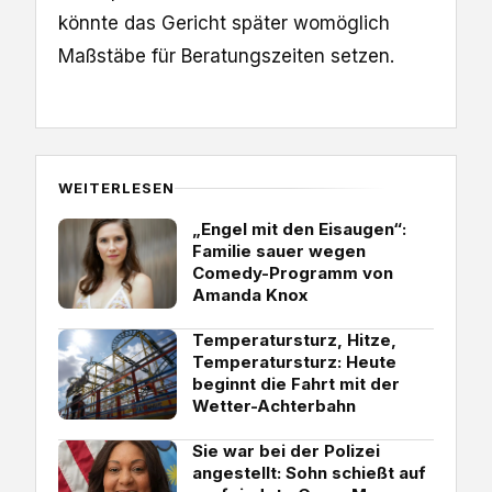
könnte das Gericht später womöglich
Maßstäbe für Beratungszeiten setzen.
WEITERLESEN
„Engel mit den Eisaugen“:
Familie sauer wegen
Comedy-Programm von
Amanda Knox
Temperatursturz, Hitze,
Temperatursturz: Heute
beginnt die Fahrt mit der
Wetter-Achterbahn
Sie war bei der Polizei
angestellt: Sohn schießt auf