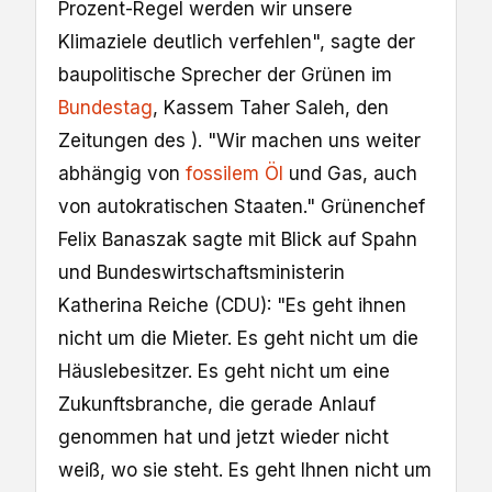
Prozent-Regel werden wir unsere
Klimaziele deutlich verfehlen", sagte der
baupolitische Sprecher der Grünen im
Bundestag
, Kassem Taher Saleh, den
Zeitungen des ). "Wir machen uns weiter
abhängig von
fossilem Öl
und Gas, auch
von autokratischen Staaten." Grünenchef
Felix Banaszak sagte mit Blick auf Spahn
und Bundeswirtschaftsministerin
Katherina Reiche (CDU): "Es geht ihnen
nicht um die Mieter. Es geht nicht um die
Häuslebesitzer. Es geht nicht um eine
Zukunftsbranche, die gerade Anlauf
genommen hat und jetzt wieder nicht
weiß, wo sie steht. Es geht Ihnen nicht um