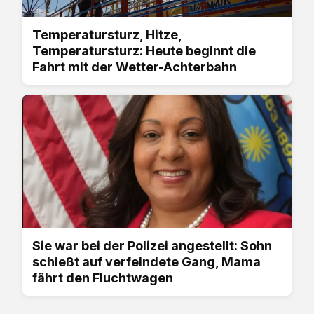
Temperatursturz, Hitze,
Temperatursturz: Heute beginnt die
Fahrt mit der Wetter-Achterbahn
Sie war bei der Polizei angestellt: Sohn
schießt auf verfeindete Gang, Mama
fährt den Fluchtwagen