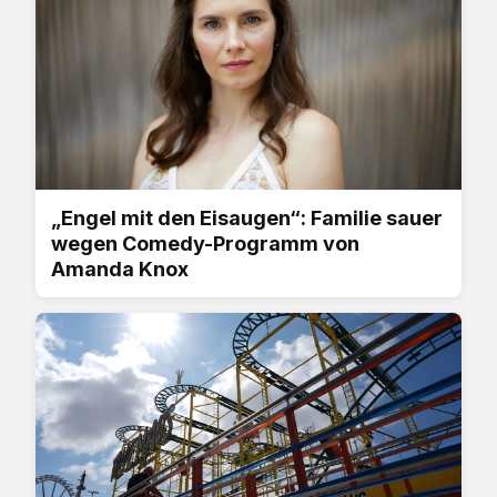
„Engel mit den Eisaugen“: Familie sauer
wegen Comedy-Programm von
Amanda Knox