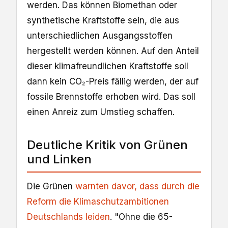
werden. Das können Biomethan oder
synthetische Kraftstoffe sein, die aus
unterschiedlichen Ausgangsstoffen
hergestellt werden können. Auf den Anteil
dieser klimafreundlichen Kraftstoffe soll
dann kein CO₂-Preis fällig werden, der auf
fossile Brennstoffe erhoben wird. Das soll
einen Anreiz zum Umstieg schaffen.
Deutliche Kritik von Grünen
und Linken
Die Grünen
warnten davor, dass durch die
Reform die Klimaschutzambitionen
Deutschlands leiden
. "Ohne die 65-