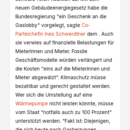
neuen Gebäudeenergiegesetz habe die
Bundesregierung "ein Geschenk an die
Gaslobby" vorgelegt, sagte
Co-
Parteichefin Ines Schwerdtner
dem . Auch
sie verwies auf finanzielle Belastungen für
Mieterinnen und Mieter. Fossile
Geschäftsmodelle würden verlängert und
die Kosten "eins auf die Mieterinnen und
Mieter abgewälzt". Klimaschutz müsse
bezahlbar und gerecht gestaltet werden.
Wer sich die Umstellung auf eine
Wärmepumpe
nicht leisten könnte, müsse
vom Staat "notfalls auch zu 100 Prozent"
unterstützt werden. "Fakt ist: Diejenigen,
die sich heute noch Gasheizungen