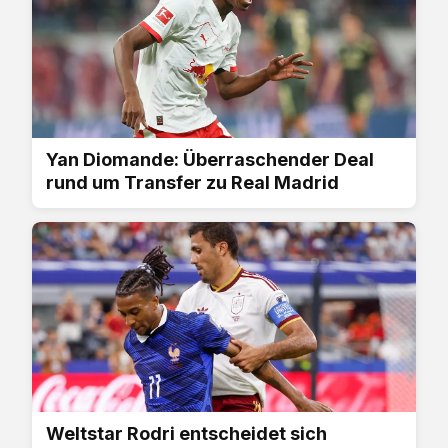
Yan Diomande: Überraschender Deal
rund um Transfer zu Real Madrid
Weltstar Rodri entscheidet sich