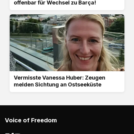
offenbar für Wechsel zu Barça!
Vermisste Vanessa Huber: Zeugen
melden Sichtung an Ostseeküste
Voice of Freedom