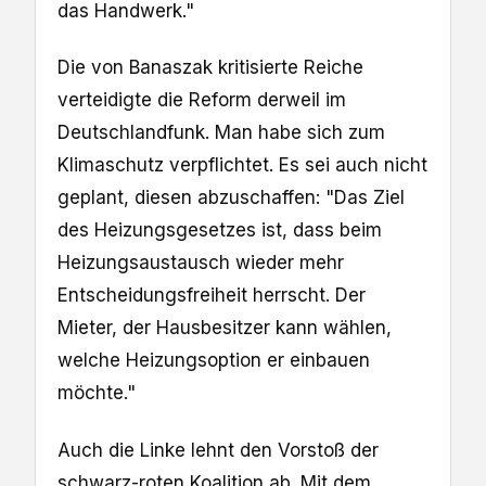
das Handwerk."
Die von Banaszak kritisierte Reiche
verteidigte die Reform derweil im
Deutschlandfunk. Man habe sich zum
Klimaschutz verpflichtet. Es sei auch nicht
geplant, diesen abzuschaffen: "Das Ziel
des Heizungsgesetzes ist, dass beim
Heizungsaustausch wieder mehr
Entscheidungsfreiheit herrscht. Der
Mieter, der Hausbesitzer kann wählen,
welche Heizungsoption er einbauen
möchte."
Auch die Linke lehnt den Vorstoß der
schwarz-roten Koalition ab. Mit dem