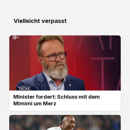
Vielleicht verpasst
Minister fordert: Schluss mit dem
Mimimi um Merz