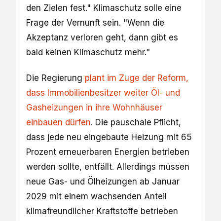
den Zielen fest." Klimaschutz solle eine
Frage der Vernunft sein. "Wenn die
Akzeptanz verloren geht, dann gibt es
bald keinen Klimaschutz mehr."
Die Regierung
plant im Zuge der Reform,
dass Immobilienbesitzer weiter Öl- und
Gasheizungen in ihre Wohnhäuser
einbauen dürfen
. Die pauschale Pflicht,
dass jede neu eingebaute Heizung mit 65
Prozent erneuerbaren Energien betrieben
werden sollte, entfällt. Allerdings müssen
neue Gas- und Ölheizungen ab Januar
2029 mit einem wachsenden Anteil
klimafreundlicher Kraftstoffe betrieben