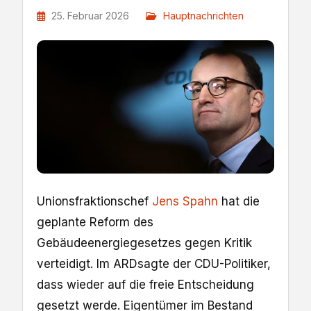
25. Februar 2026
Hauptnachrichten
Unionsfraktionschef
Jens Spahn
hat die
geplante Reform des
Gebäudeenergiegesetzes gegen Kritik
verteidigt. Im ARDsagte der CDU-Politiker,
dass wieder auf die freie Entscheidung
gesetzt werde. Eigentümer im Bestand