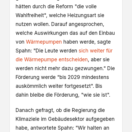
hätten durch die Reform "die volle
Wahlfreiheit", welche Heizungsart sie
nutzen wollen. Darauf angesprochen,
welche Auswirkungen das auf den Einbau
von
Wärmepumpen
haben werde, sagte
Spahn: "Die Leute werden
sich weiter für
die Wärmepumpe entscheiden
, aber sie
werden nicht mehr dazu gezwungen." Die
Förderung werde "bis 2029 mindestens
auskömmlich weiter fortgesetzt". Bis
dahin bleibe die Förderung, "wie sie ist".
Danach gefragt, ob die Regierung die
Klimaziele im Gebäudesektor aufgegeben
habe, antwortete Spahn: "Wir halten an