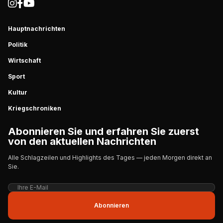
Hauptnachrichten
Politik
Wirtschaft
Sport
Kultur
Kriegschroniken
Abonnieren Sie und erfahren Sie zuerst
von den aktuellen Nachrichten
Alle Schlagzeilen und Highlights des Tages — jeden Morgen direkt an
Sie.
Abonnieren