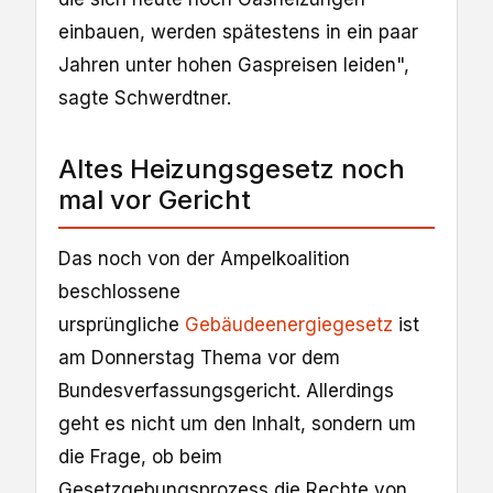
einbauen, werden spätestens in ein paar
Jahren unter hohen Gaspreisen leiden",
sagte Schwerdtner.
Altes Heizungsgesetz noch
mal vor Gericht
Das noch von der Ampelkoalition
beschlossene
ursprüngliche
Gebäudeenergiegesetz
ist
am Donnerstag Thema vor dem
Bundesverfassungsgericht. Allerdings
geht es nicht um den Inhalt, sondern um
die Frage, ob beim
Gesetzgebungsprozess die Rechte von