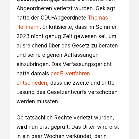
Abgeordneten verletzt wurden. Geklagt
hatte der CDU-Abgeordnete
Thomas
Heilmann
. Er kritisierte, dass im Sommer
2023 nicht genug Zeit gewesen sei, um
ausreichend über das Gesetz zu beraten
und seine eigenen Auffassungen
einzubringen. Das Verfassungsgericht
hatte damals
per Eilverfahren
entschieden
, dass die zweite und dritte
Lesung des Gesetzentwurfs verschoben
werden mussten.
Ob tatsächlich Rechte verletzt wurden,
wird nun erst geprüft. Das Urteil wird erst
in ein paar Wochen verkündet, darin