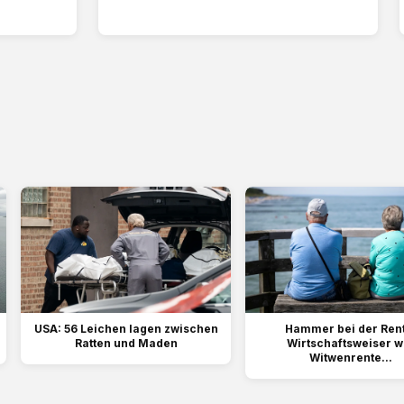
USA: 56 Leichen lagen zwischen
Hammer bei der Rent
Ratten und Maden
Wirtschaftsweiser wi
Witwenrente...