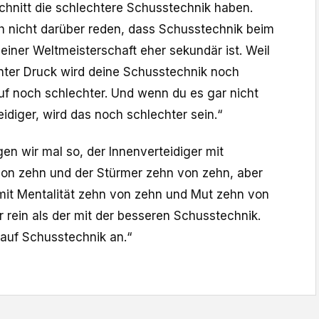
Schnitt die schlechtere Schusstechnik haben.
 nicht darüber reden, dass Schusstechnik beim
einer Weltmeisterschaft eher sekundär ist. Weil
Unter Druck wird deine Schusstechnik noch
auf noch schlechter. Und wenn du es gar nicht
idiger, wird das noch schlechter sein.“
gen wir mal so, der Innenverteidiger mit
on zehn und der Stürmer zehn von zehn, aber
 mit Mentalität zehn von zehn und Mut zehn von
r rein als der mit der besseren Schusstechnik.
 auf Schusstechnik an.“