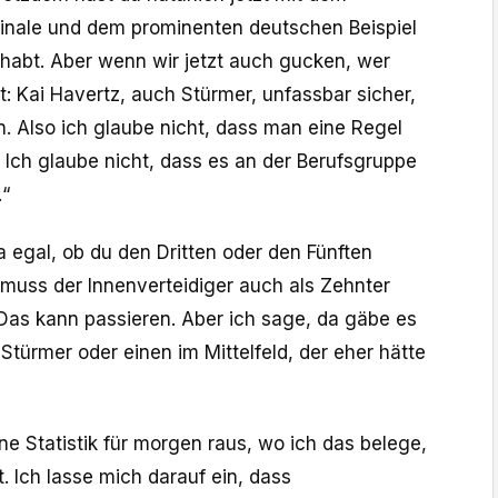
nale und dem prominenten deutschen Beispiel
ehabt. Aber wenn wir jetzt auch gucken, wer
: Kai Havertz, auch Stürmer, unfassbar sicher,
. Also ich glaube nicht, dass man eine Regel
Ich glaube nicht, dass es an der Berufsgruppe
.“
ja egal, ob du den Dritten oder den Fünften
t muss der Innenverteidiger auch als Zehnter
 Das kann passieren. Aber ich sage, da gäbe es
türmer oder einen im Mittelfeld, der eher hätte
ne Statistik für morgen raus, wo ich das belege,
. Ich lasse mich darauf ein, dass