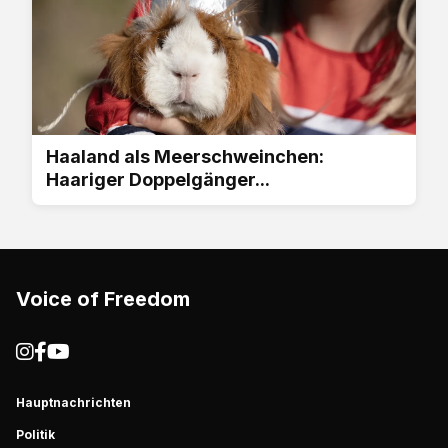
Haaland als Meerschweinchen:
Haariger Doppelgänger...
Voice of Freedom
Hauptnachrichten
Politik