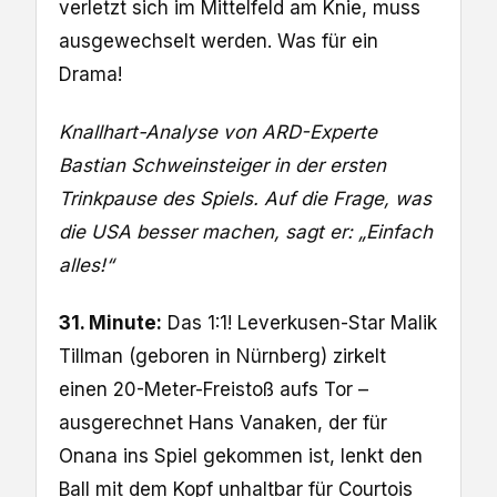
verletzt sich im Mittelfeld am Knie, muss
ausgewechselt werden. Was für ein
Drama!
Knallhart-Analyse von ARD-Experte
Bastian Schweinsteiger in der ersten
Trinkpause des Spiels. Auf die Frage, was
die USA besser machen, sagt er: „Einfach
alles!“
31. Minute:
Das 1:1! Leverkusen-Star Malik
Tillman (geboren in Nürnberg) zirkelt
einen 20-Meter-Freistoß aufs Tor –
ausgerechnet Hans Vanaken, der für
Onana ins Spiel gekommen ist, lenkt den
Ball mit dem Kopf unhaltbar für Courtois