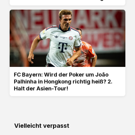
FC Bayern: Wird der Poker um João
Palhinha in Hongkong richtig heiß? 2.
Halt der Asien-Tour!
Vielleicht verpasst