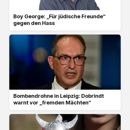
Boy George: „Für jüdische Freunde“
gegen den Hass
Bombendrohne in Leipzig: Dobrindt
warnt vor „fremden Mächten“