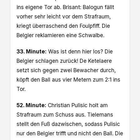
ins eigene Tor ab. Brisant: Balogun fällt
vorher sehr leicht vor dem Strafraum,
kriegt überraschend den Foulpfiff. Die
Belgier reklamieren eine Schwalbe.
33. Minute:
Was ist denn hier los? Die
Belgier schlagen zurück! De Ketelaere
setzt sich gegen zwei Bewacher durch,
köpft den Ball aus vier Metern zum 2:1 ins
Tor.
52. Minute:
Christian Pulisic holt am
Strafraum zum Schuss aus. Tielemans
stellt den Fuß dazwischen, sodass Pulisic
nur den Belgier trifft und nicht den Ball. Die