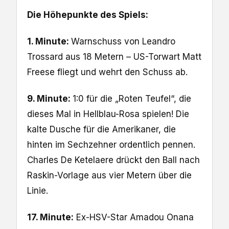
Die Höhepunkte des Spiels:
1. Minute:
Warnschuss von Leandro
Trossard aus 18 Metern – US-Torwart Matt
Freese fliegt und wehrt den Schuss ab.
9. Minute:
1:0 für die „Roten Teufel“, die
dieses Mal in Hellblau-Rosa spielen! Die
kalte Dusche für die Amerikaner, die
hinten im Sechzehner ordentlich pennen.
Charles De Ketelaere drückt den Ball nach
Raskin-Vorlage aus vier Metern über die
Linie.
17. Minute:
Ex-HSV-Star Amadou Onana