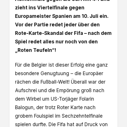
zieht ins Viertelfinale gegen
Europameister Spanien am 10. Juli ein.
Vor der Partie redet jeder über den
Rote-Karte-Skandal der Fifa – nach dem
Spiel redet alles nur noch von den
„Roten Teufeln“!
Für die Belgier ist dieser Erfolg eine ganz
besondere Genugtuung – die Europäer
rächen die Fußball-Welt! Überall war der
Aufschrei und die Empörung groß nach
dem Wirbel um US-Torjäger Folarin
Balogun, der trotz Roter Karte nach
grobem Foulspiel im Sechzehntelfinale
spielen durfte. Die Fifa hat auf Druck von