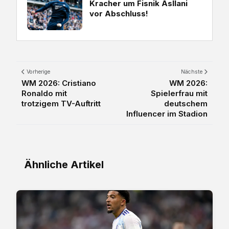
Kracher um Fisnik Asllani
vor Abschluss!
Vorherige
Nächste
WM 2026: Cristiano
WM 2026:
Ronaldo mit
Spielerfrau mit
trotzigem TV-Auftritt
deutschem
Influencer im Stadion
Ähnliche Artikel