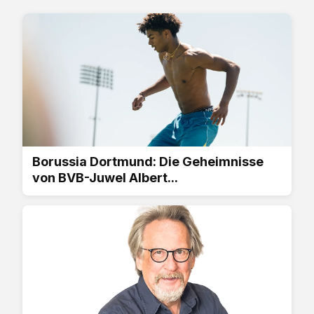
Borussia Dortmund: Die Geheimnisse
von BVB-Juwel Albert...