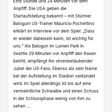
Eine Stunde und 24 Minuten vor dem
Anpfiff: Die USA geben die
Startaufstellung bekannt – mit Stürmer
Balogun! US-Trainer Mauricio Pochettino
erklärt im Interview vor dem Spiel: „Dass
er wieder dabeisein kann, ist wichtig für
uns.“ Als Balogun im Lumen Park in
Seattle 29 Minuten vor Anpfiff den Rasen
betritt, empfängt ihn ohrenbetäubender
Jubel der US-Fans. Ebenso als sein Name
bei der Aufstellung im Stadion verkündet
wird. Im Spiel allerdings ist bis auf eine
vermeintliche Schwalbe und einen Schuss
in der Schlussphase wenig von ihm zu
sehen …