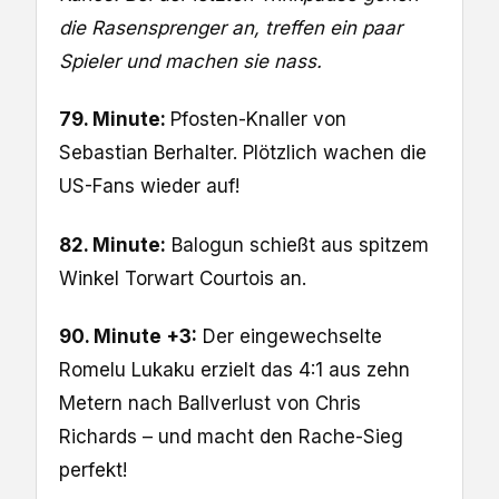
die Rasensprenger an, treffen ein paar
Spieler und machen sie nass.
79. Minute:
Pfosten-Knaller von
Sebastian Berhalter. Plötzlich wachen die
US-Fans wieder auf!
82. Minute:
Balogun schießt aus spitzem
Winkel Torwart Courtois an.
90. Minute +3:
Der eingewechselte
Romelu Lukaku erzielt das 4:1 aus zehn
Metern nach Ballverlust von Chris
Richards – und macht den Rache-Sieg
perfekt!