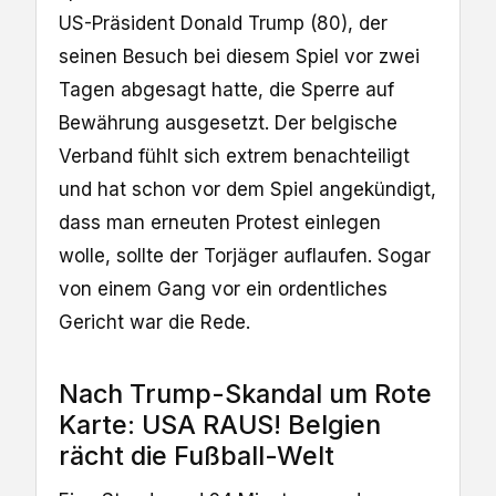
US-Präsident Donald Trump (80), der
seinen Besuch bei diesem Spiel vor zwei
Tagen abgesagt hatte, die Sperre auf
Bewährung ausgesetzt. Der belgische
Verband fühlt sich extrem benachteiligt
und hat schon vor dem Spiel angekündigt,
dass man erneuten Protest einlegen
wolle, sollte der Torjäger auflaufen. Sogar
von einem Gang vor ein ordentliches
Gericht war die Rede.
Nach Trump-Skandal um Rote
Karte: USA RAUS! Belgien
rächt die Fußball-Welt