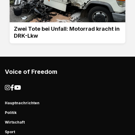
Zwei Tote bei Unfall: Motorrad kracht in
DRK-Lkw
Voice of Freedom
Hauptnachrichten
Politik
Wirtschaft
Sport