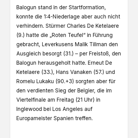
Balogun stand in der Startformation,
konnte die 1:4-Niederlage aber auch nicht
verhindern. Stürmer Charles De Ketelaere
(9.) hatte die „Roten Teufel“ in Führung
gebracht, Leverkusens Malik Tillman den
Ausgleich besorgt (31.) – per Freistoß, den
Balogun herausgeholt hatte. Erneut De
Ketelaere (33.), Hans Vanaken (57.) und
Romelu Lukaku (90.+3) sorgten aber für
den verdienten Sieg der Belgier, die im
Viertelfinale am Freitag (21 Uhr) in
Inglewood bei Los Angeles auf
Europameister Spanien treffen.