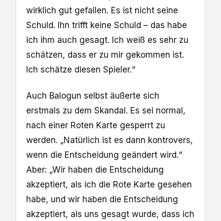
wirklich gut gefallen. Es ist nicht seine
Schuld. Ihn trifft keine Schuld – das habe
ich ihm auch gesagt. Ich weiß es sehr zu
schätzen, dass er zu mir gekommen ist.
Ich schätze diesen Spieler.“
Auch Balogun selbst äußerte sich
erstmals zu dem Skandal. Es sei normal,
nach einer Roten Karte gesperrt zu
werden. „Natürlich ist es dann kontrovers,
wenn die Entscheidung geändert wird.“
Aber: „Wir haben die Entscheidung
akzeptiert, als ich die Rote Karte gesehen
habe, und wir haben die Entscheidung
akzeptiert, als uns gesagt wurde, dass ich