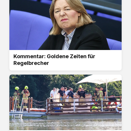
Kommentar: Goldene Zeiten für
Regelbrecher