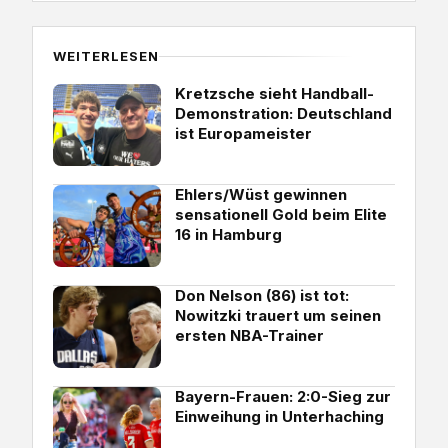
WEITERLESEN
Kretzsche sieht Handball-
Demonstration: Deutschland
ist Europameister
Ehlers/Wüst gewinnen
sensationell Gold beim Elite
16 in Hamburg
Don Nelson (86) ist tot:
Nowitzki trauert um seinen
ersten NBA-Trainer
Bayern-Frauen: 2:0-Sieg zur
Einweihung in Unterhaching