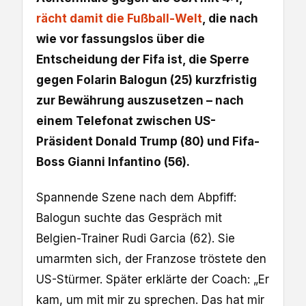
rächt damit die Fußball-Welt
, die nach
wie vor fassungslos über die
Entscheidung der Fifa ist, die Sperre
gegen Folarin Balogun (25) kurzfristig
zur Bewährung auszusetzen – nach
einem Telefonat zwischen US-
Präsident Donald Trump (80) und Fifa-
Boss Gianni Infantino (56).
Spannende Szene nach dem Abpfiff:
Balogun suchte das Gespräch mit
Belgien-Trainer Rudi Garcia (62). Sie
umarmten sich, der Franzose tröstete den
US-Stürmer. Später erklärte der Coach: „Er
kam, um mit mir zu sprechen. Das hat mir