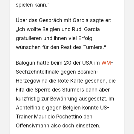
spielen kann.“
Über das Gespräch mit Garcia sagte er:
„Ich wollte Belgien und Rudi Garcia
gratulieren und ihnen viel Erfolg
wünschen für den Rest des Turniers.“
Balogun hatte beim 2:0 der USA im
WM
-
Sechzehntelfinale gegen Bosnien-
Herzegowina die Rote Karte gesehen, die
Fifa die Sperre des Stürmers dann aber
kurzfristig zur Bewährung ausgesetzt. Im
Achtelfinale gegen Belgien konnte US-
Trainer Mauricio Pochettino den
Offensivmann also doch einsetzen.