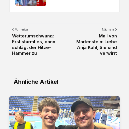
Vorherige
Nächste
Wetterumschwung:
Mail von
Erst stürmt es, dann
Martenstein: Liebe
schlägt der Hitze-
Anja Kohl, Sie sind
Hammer zu
verwirrt
Ähnliche Artikel