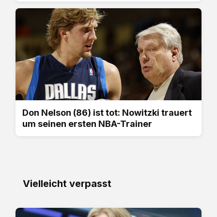
Don Nelson (86) ist tot: Nowitzki trauert
um seinen ersten NBA-Trainer
Vielleicht verpasst