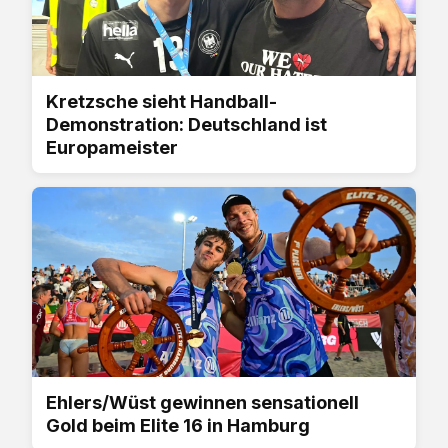
Kretzsche sieht Handball-
Demonstration: Deutschland ist
Europameister
Ehlers/Wüst gewinnen sensationell
Gold beim Elite 16 in Hamburg