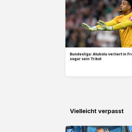
Bundesliga: Atubolu verliert in F
sogar sein Trikot
Vielleicht verpasst