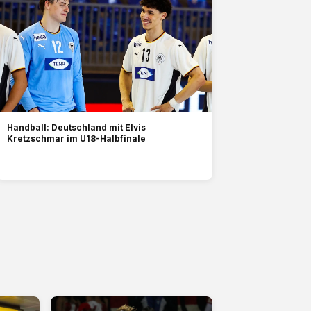
Handball: Deutschland mit Elvis
Kretzschmar im U18-Halbfinale