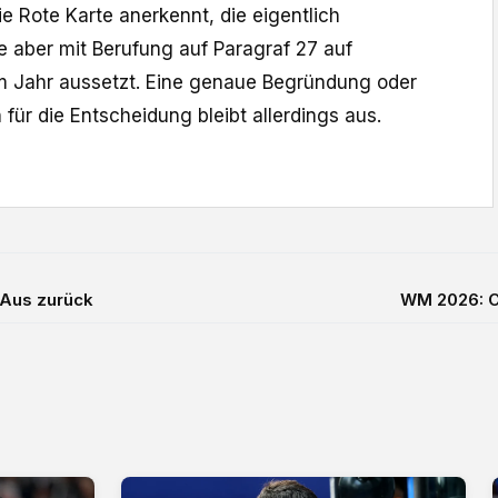
ie Rote Karte anerkennt, die eigentlich
e aber mit Berufung auf Paragraf 27 auf
 Jahr aussetzt. Eine genaue Begründung oder
n für die Entscheidung bleibt allerdings aus.
-Aus zurück
WM 2026: Cr