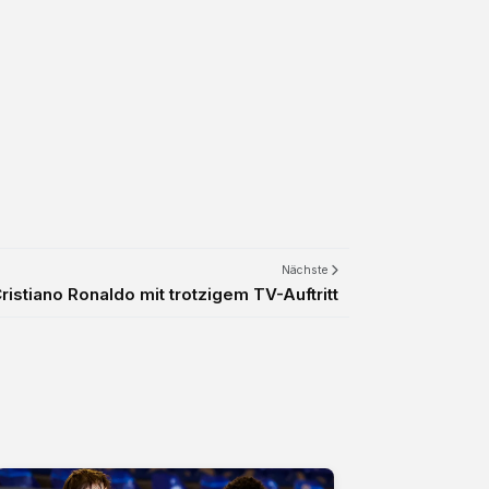
Nächste
istiano Ronaldo mit trotzigem TV-Auftritt