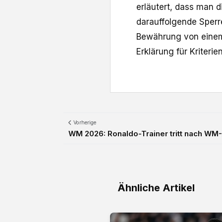
erläutert, dass man d
darauffolgende Sperr
Bewährung von einem
Erklärung für Kriterie
Vorherige
WM 2026: Ronaldo-Trainer tritt nach WM
Ähnliche Artikel