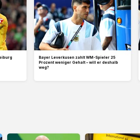
reiburg
Bayer Leverkusen zahlt WM-Spieler 25
Prozent weniger Gehalt – will er deshalb
weg?