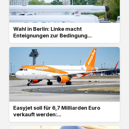
Wahl in Berlin: Linke macht
Enteignungen zur Bedingung...
Easyjet soll für 6,7 Milliarden Euro
verkauft werden:...