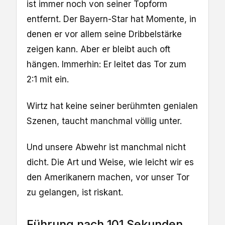
ist immer noch von seiner Topform
entfernt. Der Bayern-Star hat Momente, in
denen er vor allem seine Dribbelstärke
zeigen kann. Aber er bleibt auch oft
hängen. Immerhin: Er leitet das Tor zum
2:1 mit ein.
Wirtz hat keine seiner berühmten genialen
Szenen, taucht manchmal völlig unter.
Und unsere Abwehr ist manchmal nicht
dicht. Die Art und Weise, wie leicht wir es
den Amerikanern machen, vor unser Tor
zu gelangen, ist riskant.
Führung nach 101 Sekunden