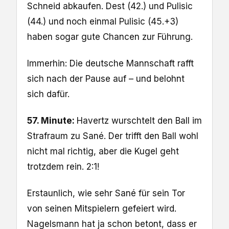
Schneid abkaufen. Dest (42.) und Pulisic
(44.) und noch einmal Pulisic (45.+3)
haben sogar gute Chancen zur Führung.
Immerhin: Die deutsche Mannschaft rafft
sich nach der Pause auf – und belohnt
sich dafür.
57. Minute:
Havertz wurschtelt den Ball im
Strafraum zu Sané. Der trifft den Ball wohl
nicht mal richtig, aber die Kugel geht
trotzdem rein. 2:1!
Erstaunlich, wie sehr Sané für sein Tor
von seinen Mitspielern gefeiert wird.
Nagelsmann hat ja schon betont, dass er