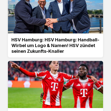
HSV Hamburg: HSV Hamburg: Handball-
Wirbel um Logo & Namen! HSV zündet
seinen Zukunfts-Knaller