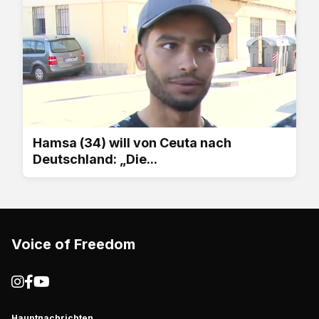
Hamsa (34) will von Ceuta nach
Deutschland: „Die...
Voice of Freedom
Hauptnachrichten