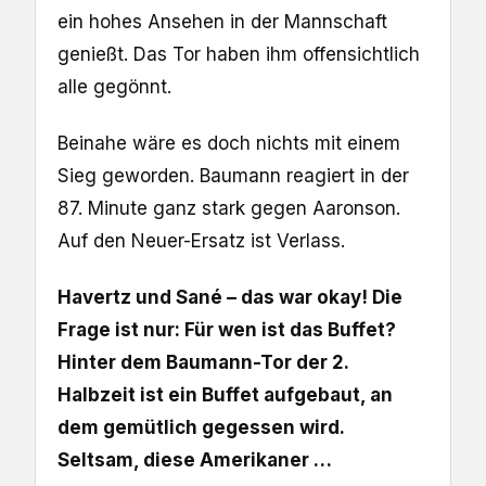
ein hohes Ansehen in der Mannschaft
genießt. Das Tor haben ihm offensichtlich
alle gegönnt.
Beinahe wäre es doch nichts mit einem
Sieg geworden. Baumann reagiert in der
87. Minute ganz stark gegen Aaronson.
Auf den Neuer-Ersatz ist Verlass.
Havertz und Sané – das war okay! Die
Frage ist nur: Für wen ist das Buffet?
Hinter dem Baumann-Tor der 2.
Halbzeit ist ein Buffet aufgebaut, an
dem gemütlich gegessen wird.
Seltsam, diese Amerikaner …