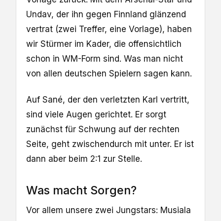
Undav, der ihn gegen Finnland glänzend
vertrat (zwei Treffer, eine Vorlage), haben
wir Stürmer im Kader, die offensichtlich
schon in WM-Form sind. Was man nicht
von allen deutschen Spielern sagen kann.
Auf Sané, der den verletzten Karl vertritt,
sind viele Augen gerichtet. Er sorgt
zunächst für Schwung auf der rechten
Seite, geht zwischendurch mit unter. Er ist
dann aber beim 2:1 zur Stelle.
Was macht Sorgen?
Vor allem unsere zwei Jungstars: Musiala