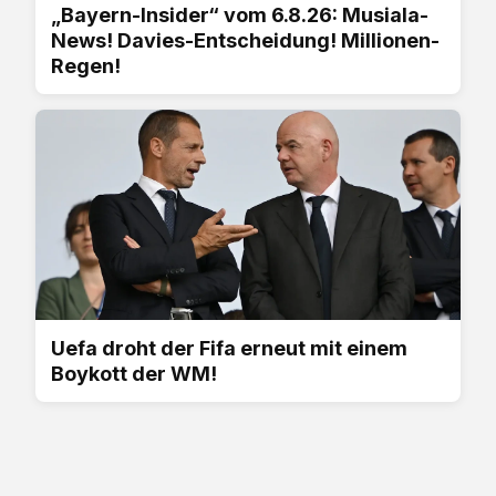
„Bayern-Insider“ vom 6.8.26: Musiala-
News! Davies-Entscheidung! Millionen-
Regen!
Uefa droht der Fifa erneut mit einem
Boykott der WM!