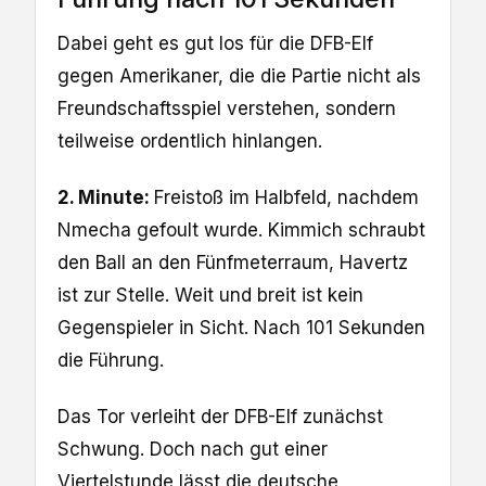
Dabei geht es gut los für die DFB-Elf
gegen Amerikaner, die die Partie nicht als
Freundschaftsspiel verstehen, sondern
teilweise ordentlich hinlangen.
2. Minute:
Freistoß im Halbfeld, nachdem
Nmecha gefoult wurde. Kimmich schraubt
den Ball an den Fünfmeterraum, Havertz
ist zur Stelle. Weit und breit ist kein
Gegenspieler in Sicht. Nach 101 Sekunden
die Führung.
Das Tor verleiht der DFB-Elf zunächst
Schwung. Doch nach gut einer
Viertelstunde lässt die deutsche