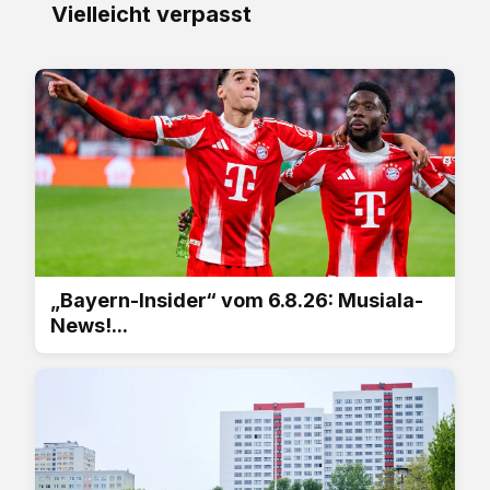
Vielleicht verpasst
„Bayern-Insider“ vom 6.8.26: Musiala-
News!...