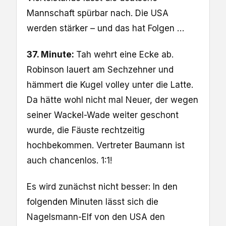
Mannschaft spürbar nach. Die USA
werden stärker – und das hat Folgen …
37. Minute:
Tah wehrt eine Ecke ab.
Robinson lauert am Sechzehner und
hämmert die Kugel volley unter die Latte.
Da hätte wohl nicht mal Neuer, der wegen
seiner Wackel-Wade weiter geschont
wurde, die Fäuste rechtzeitig
hochbekommen. Vertreter Baumann ist
auch chancenlos. 1:1!
Es wird zunächst nicht besser: In den
folgenden Minuten lässt sich die
Nagelsmann-Elf von den USA den