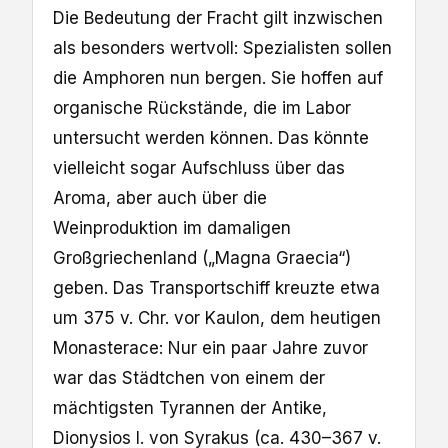
Die Bedeutung der Fracht gilt inzwischen
als besonders wertvoll: Spezialisten sollen
die Amphoren nun bergen. Sie hoffen auf
organische Rückstände, die im Labor
untersucht werden können. Das könnte
vielleicht sogar Aufschluss über das
Aroma, aber auch über die
Weinproduktion im damaligen
Großgriechenland („Magna Graecia“)
geben. Das Transportschiff kreuzte etwa
um 375 v. Chr. vor Kaulon, dem heutigen
Monasterace: Nur ein paar Jahre zuvor
war das Städtchen von einem der
mächtigsten Tyrannen der Antike,
Dionysios I. von Syrakus (ca. 430–367 v.