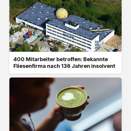
400 Mitarbeiter betroffen: Bekannte
Fliesenfirma nach 136 Jahren insolvent