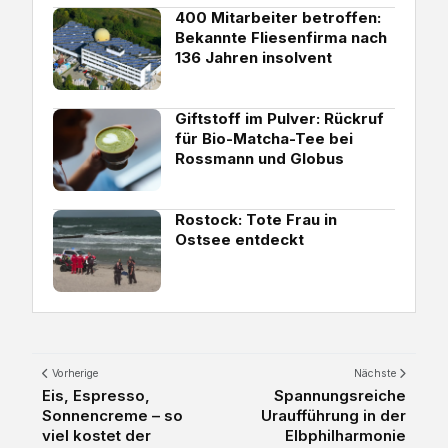
400 Mitarbeiter betroffen:
Bekannte Fliesenfirma nach
136 Jahren insolvent
Giftstoff im Pulver: Rückruf
für Bio-Matcha-Tee bei
Rossmann und Globus
Rostock: Tote Frau in
Ostsee entdeckt
Vorherige
Nächste
Eis, Espresso,
Spannungsreiche
Sonnencreme – so
Uraufführung in der
viel kostet der
Elbphilharmonie