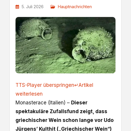
5. Juli 2026
Hauptnachrichten
TTS-Player überspringen
↵
Artikel
weiterlesen
Monasterace (Italien) –
Dieser
spektakuläre Zufallsfund zeigt, dass
griechischer Wein schon lange vor Udo
Jürgens’ Kulthit („Griechischer Wein“)