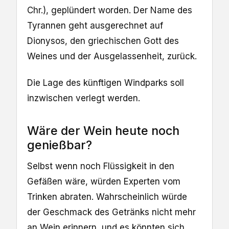
Chr.), geplündert worden. Der Name des
Tyrannen geht ausgerechnet auf
Dionysos, den griechischen Gott des
Weines und der Ausgelassenheit, zurück.
Die Lage des künftigen Windparks soll
inzwischen verlegt werden.
Wäre der Wein heute noch
genießbar?
Selbst wenn noch Flüssigkeit in den
Gefäßen wäre, würden Experten vom
Trinken abraten. Wahrscheinlich würde
der Geschmack des Getränks nicht mehr
an Wein erinnern, und es könnten sich