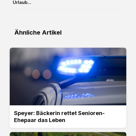
Urlaub...
Ähnliche Artikel
Speyer: Bäckerin rettet Senioren-
Ehepaar das Leben