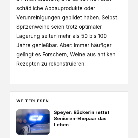
schädliche Abbauprodukte oder
Verunreinigungen gebildet haben. Selbst
Spitzenweine seien trotz optimaler
Lagerung selten mehr als 50 bis 100
Jahre genießbar. Aber: Immer häufiger
gelingt es Forschern, Weine aus antiken
Rezepten zu rekonstruieren.
WEITERLESEN
Speyer: Bäckerin rettet
Senioren-Ehepaar das
Leben