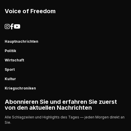
Voice of Freedom
Hauptnachrichten
Politik
Wirtschaft
Sport
Kultur
Kriegschroniken
Abonnieren Sie und erfahren Sie zuerst
von den aktuellen Nachrichten
Alle Schlagzeilen und Highlights des Tages — jeden Morgen direkt an
Sie.