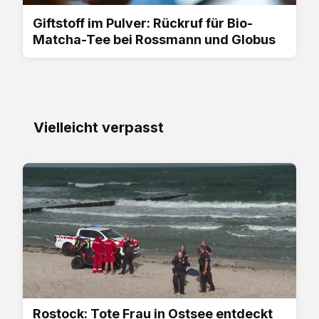
Giftstoff im Pulver: Rückruf für Bio-
Matcha-Tee bei Rossmann und Globus
Vielleicht verpasst
Rostock: Tote Frau in Ostsee entdeckt