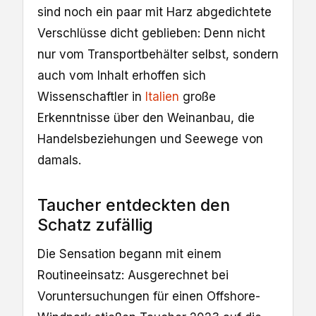
sind noch ein paar mit Harz abgedichtete
Verschlüsse dicht geblieben: Denn nicht
nur vom Transportbehälter selbst, sondern
auch vom Inhalt erhoffen sich
Wissenschaftler in
Italien
große
Erkenntnisse über den Weinanbau, die
Handelsbeziehungen und Seewege von
damals.
Taucher entdeckten den
Schatz zufällig
Die Sensation begann mit einem
Routineeinsatz: Ausgerechnet bei
Voruntersuchungen für einen Offshore-