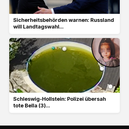
Sicherheitsbehörden warnen: Russland
will Landtagswahl...
Schleswig-Hollstein: Polizei übersah
tote Bella (3)...