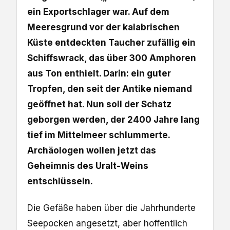
ein Exportschlager war. Auf dem
Meeresgrund vor der kalabrischen
Küste entdeckten Taucher zufällig ein
Schiffswrack, das über 300 Amphoren
aus Ton enthielt. Darin: ein guter
Tropfen, den seit der Antike niemand
geöffnet hat. Nun soll der Schatz
geborgen werden, der 2400 Jahre lang
tief im Mittelmeer schlummerte.
Archäologen wollen jetzt das
Geheimnis des Uralt-Weins
entschlüsseln.
Die Gefäße haben über die Jahrhunderte
Seepocken angesetzt, aber hoffentlich