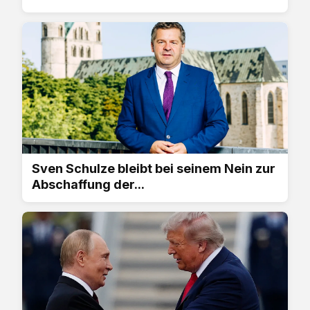
Sven Schulze bleibt bei seinem Nein zur
Abschaffung der...