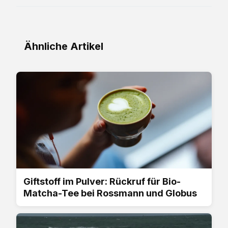
Ähnliche Artikel
Giftstoff im Pulver: Rückruf für Bio-
Matcha-Tee bei Rossmann und Globus