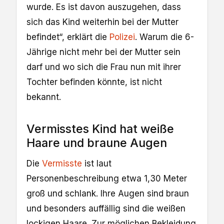
wurde. Es ist davon auszugehen, dass
sich das Kind weiterhin bei der Mutter
befindet“, erklärt die
Polizei
. Warum die 6-
Jährige nicht mehr bei der Mutter sein
darf und wo sich die Frau nun mit ihrer
Tochter befinden könnte, ist nicht
bekannt.
Vermisstes Kind hat weiße
Haare und braune Augen
Die
Vermisste
ist laut
Personenbeschreibung etwa 1,30 Meter
groß und schlank. Ihre Augen sind braun
und besonders auffällig sind die weißen
lockigen Haare. Zur möglichen Bekleidung