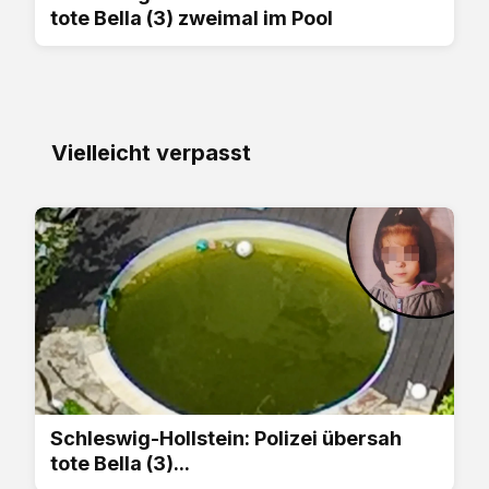
tote Bella (3) zweimal im Pool
Vielleicht verpasst
Schleswig-Hollstein: Polizei übersah
tote Bella (3)...