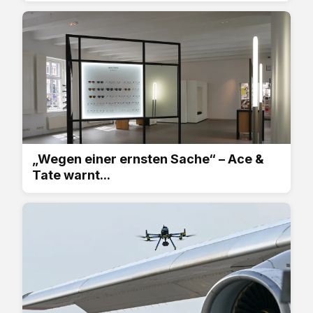
„Wegen einer ernsten Sache“ – Ace &
Tate warnt...