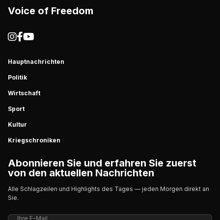
Voice of Freedom
Hauptnachrichten
Politik
Wirtschaft
Sport
Kultur
Kriegschroniken
Abonnieren Sie und erfahren Sie zuerst
von den aktuellen Nachrichten
Alle Schlagzeilen und Highlights des Tages — jeden Morgen direkt an
Sie.