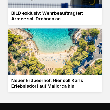
BILD exklusiv: Wehrbeauftragter:
Armee soll Drohnen an...
Neuer Erdbeerhof: Hier soll Karls
Erlebnisdorf auf Mallorca hin