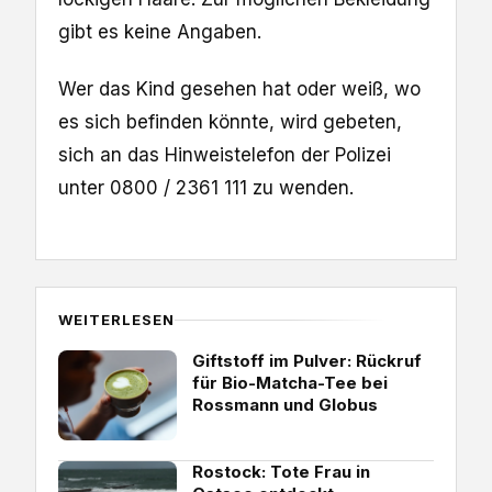
gibt es keine Angaben.
Wer das Kind gesehen hat oder weiß, wo
es sich befinden könnte, wird gebeten,
sich an das Hinweistelefon der Polizei
unter 0800 / 2361 111 zu wenden.
WEITERLESEN
Giftstoff im Pulver: Rückruf
für Bio-Matcha-Tee bei
Rossmann und Globus
Rostock: Tote Frau in