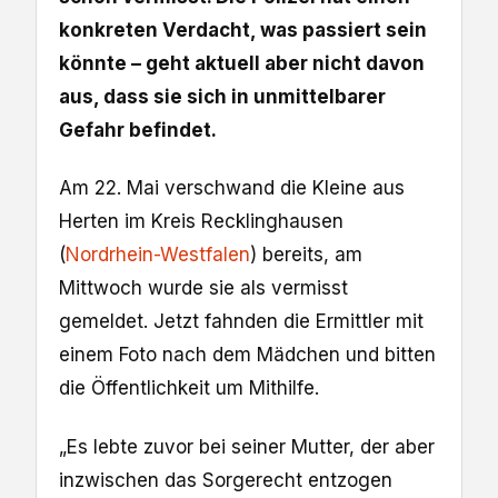
konkreten Verdacht, was passiert sein
könnte – geht aktuell aber nicht davon
aus, dass sie sich in unmittelbarer
Gefahr befindet.
Am 22. Mai verschwand die Kleine aus
Herten im Kreis Recklinghausen
(
Nordrhein-Westfalen
) bereits, am
Mittwoch wurde sie als vermisst
gemeldet. Jetzt fahnden die Ermittler mit
einem Foto nach dem Mädchen und bitten
die Öffentlichkeit um Mithilfe.
„Es lebte zuvor bei seiner Mutter, der aber
inzwischen das Sorgerecht entzogen