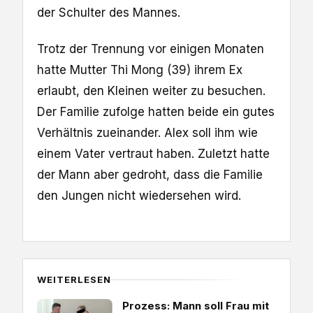
der Schulter des Mannes.
Trotz der Trennung vor einigen Monaten
hatte Mutter Thi Mong (39) ihrem Ex
erlaubt, den Kleinen weiter zu besuchen.
Der Familie zufolge hatten beide ein gutes
Verhältnis zueinander. Alex soll ihm wie
einem Vater vertraut haben. Zuletzt hatte
der Mann aber gedroht, dass die Familie
den Jungen nicht wiedersehen wird.
WEITERLESEN
Prozess: Mann soll Frau mit