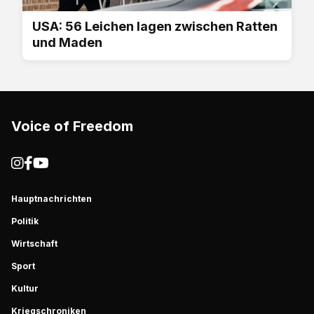
USA: 56 Leichen lagen zwischen Ratten
und Maden
Voice of Freedom
Hauptnachrichten
Politik
Wirtschaft
Sport
Kultur
Kriegschroniken