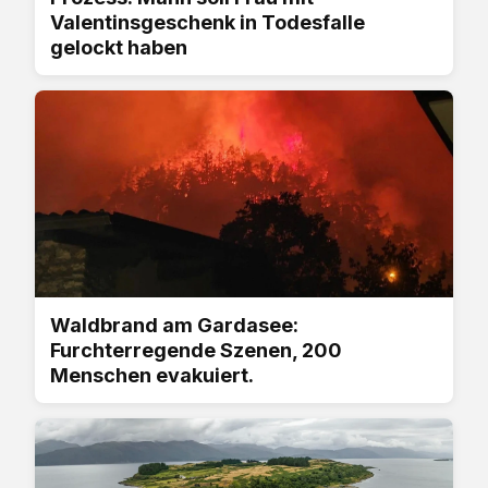
Valentinsgeschenk in Todesfalle
gelockt haben
Waldbrand am Gardasee:
Furchterregende Szenen, 200
Menschen evakuiert.