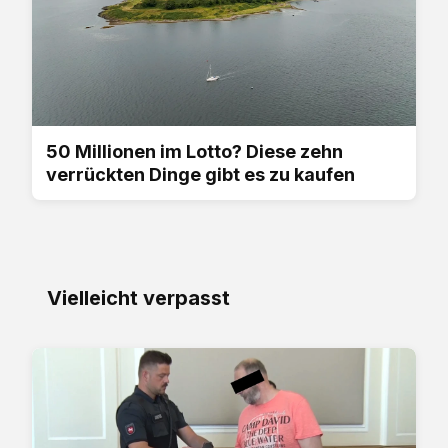
50 Millionen im Lotto? Diese zehn
verrückten Dinge gibt es zu kaufen
Vielleicht verpasst