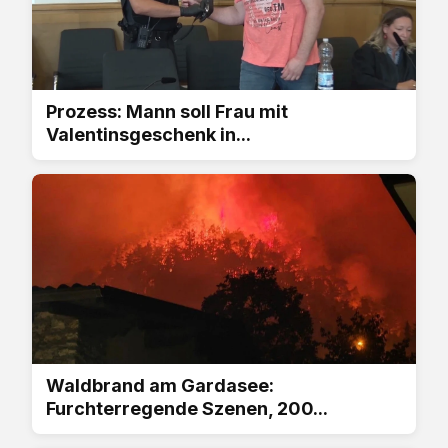
Prozess: Mann soll Frau mit
Valentinsgeschenk in...
Waldbrand am Gardasee:
Furchterregende Szenen, 200...