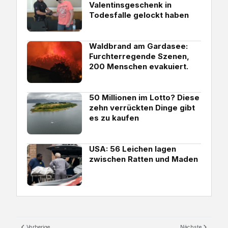
Valentinsgeschenk in
Todesfalle gelockt haben
Waldbrand am Gardasee:
Furchterregende Szenen,
200 Menschen evakuiert.
50 Millionen im Lotto? Diese
zehn verrückten Dinge gibt
es zu kaufen
USA: 56 Leichen lagen
zwischen Ratten und Maden
Vorherige
Nächste