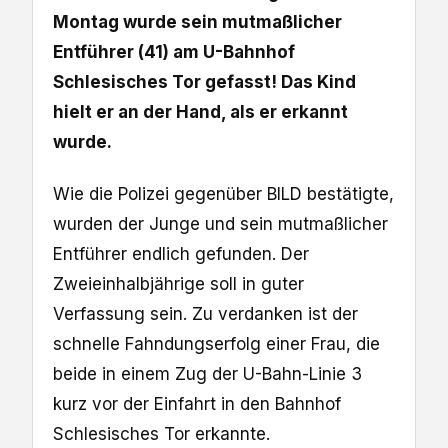
Montag wurde sein mutmaßlicher
Entführer (41) am U-Bahnhof
Schlesisches Tor gefasst! Das Kind
hielt er an der Hand, als er erkannt
wurde.
Wie die Polizei gegenüber BILD bestätigte,
wurden der Junge und sein mutmaßlicher
Entführer endlich gefunden. Der
Zweieinhalbjährige soll in guter
Verfassung sein. Zu verdanken ist der
schnelle Fahndungserfolg einer Frau, die
beide in einem Zug der U-Bahn-Linie 3
kurz vor der Einfahrt in den Bahnhof
Schlesisches Tor erkannte.