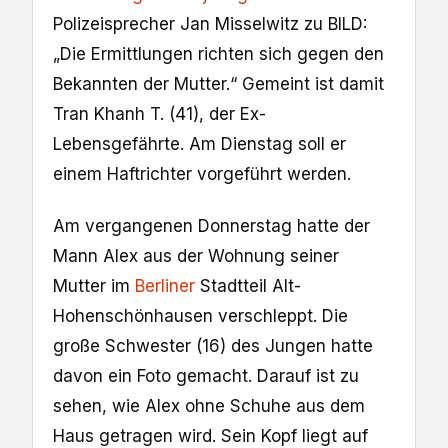
Polizeisprecher Jan Misselwitz zu BILD:
„Die Ermittlungen richten sich gegen den
Bekannten der Mutter.“ Gemeint ist damit
Tran Khanh T. (41), der Ex-
Lebensgefährte. Am Dienstag soll er
einem Haftrichter vorgeführt werden.
Am vergangenen Donnerstag hatte der
Mann Alex aus der Wohnung seiner
Mutter im
Berliner
Stadtteil Alt-
Hohenschönhausen verschleppt. Die
große Schwester (16) des Jungen hatte
davon ein Foto gemacht. Darauf ist zu
sehen, wie Alex ohne Schuhe aus dem
Haus getragen wird. Sein Kopf liegt auf