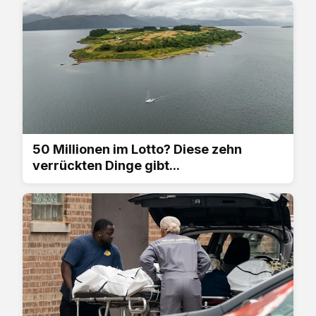
50 Millionen im Lotto? Diese zehn
verrückten Dinge gibt...