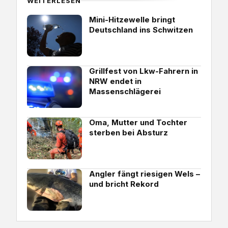
WEITERLESEN
Mini-Hitzewelle bringt
Deutschland ins Schwitzen
Grillfest von Lkw-Fahrern in
NRW endet in
Massenschlägerei
Oma, Mutter und Tochter
sterben bei Absturz
Angler fängt riesigen Wels –
und bricht Rekord