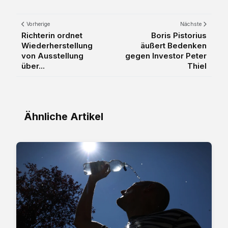
Vorherige
Nächste
Richterin ordnet
Boris Pistorius
Wiederherstellung
äußert Bedenken
von Ausstellung
gegen Investor Peter
über...
Thiel
Ähnliche Artikel