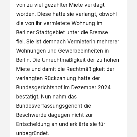
von zu viel gezahlter Miete verklagt
worden. Diese hatte sie verlangt, obwohl
die von ihr vermietete Wohnung im
Berliner Stadtgebiet unter die Bremse
fiel. Sie ist demnach Vermieterin mehrerer
Wohnungen und Gewerbeeinheiten in
Berlin. Die Unrechtmäßigkeit der zu hohen
Miete und damit die Rechtmäßigkeit der
verlangten Rückzahlung hatte der
Bundesgerichtshof im Dezember 2024
bestätigt. Nun nahm das
Bundesverfassungsgericht die
Beschwerde dagegen nicht zur
Entscheidung an und erklärte sie für
unbegründet.