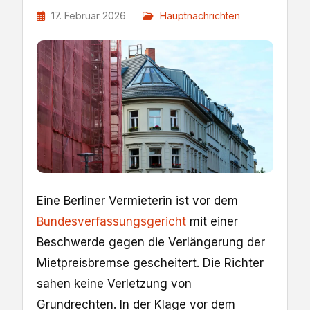
17. Februar 2026
Hauptnachrichten
Eine Berliner Vermieterin ist vor dem
Bundesverfassungsgericht
mit einer
Beschwerde gegen die Verlängerung der
Mietpreisbremse gescheitert. Die Richter
sahen keine Verletzung von
Grundrechten. In der Klage vor dem