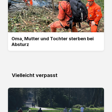
Oma, Mutter und Tochter sterben bei
Absturz
Vielleicht verpasst