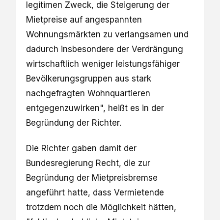
legitimen Zweck, die Steigerung der
Mietpreise auf angespannten
Wohnungsmärkten zu verlangsamen und
dadurch insbesondere der Verdrängung
wirtschaftlich weniger leistungsfähiger
Bevölkerungsgruppen aus stark
nachgefragten Wohnquartieren
entgegenzuwirken", heißt es in der
Begründung der Richter.
Die Richter gaben damit der
Bundesregierung Recht, die zur
Begründung der Mietpreisbremse
angeführt hatte, dass Vermietende
trotzdem noch die Möglichkeit hätten,