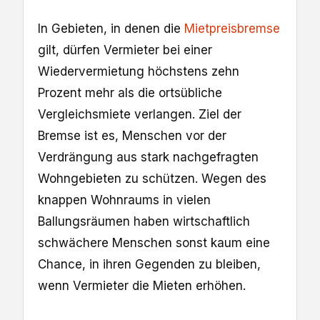
In Gebieten, in denen die
Mietpreisbremse
gilt, dürfen Vermieter bei einer
Wiedervermietung höchstens zehn
Prozent mehr als die ortsübliche
Vergleichsmiete verlangen. Ziel der
Bremse ist es, Menschen vor der
Verdrängung aus stark nachgefragten
Wohngebieten zu schützen. Wegen des
knappen Wohnraums in vielen
Ballungsräumen haben wirtschaftlich
schwächere Menschen sonst kaum eine
Chance, in ihren Gegenden zu bleiben,
wenn Vermieter die Mieten erhöhen.