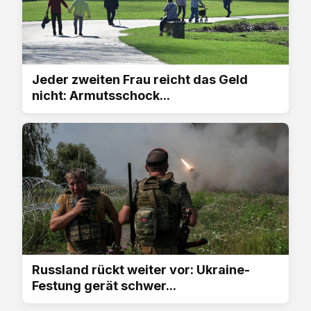
Jeder zweiten Frau reicht das Geld
nicht: Armutsschock...
Russland rückt weiter vor: Ukraine-
Festung gerät schwer...