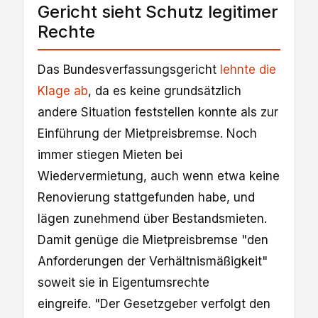
Gericht sieht Schutz legitimer
Rechte
Das Bundesverfassungsgericht
lehnte die
Klage ab
, da es keine grundsätzlich
andere Situation feststellen konnte als zur
Einführung der Mietpreisbremse. Noch
immer stiegen Mieten bei
Wiedervermietung, auch wenn etwa keine
Renovierung stattgefunden habe, und
lägen zunehmend über Bestandsmieten.
Damit genüge die Mietpreisbremse "den
Anforderungen der Verhältnismäßigkeit"
soweit sie in Eigentumsrechte
eingreife. "Der Gesetzgeber verfolgt den