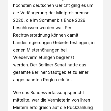
höchsten deutschen Gericht ging es um
die Verlängerung der Mietpreisbremse
2020, die im Sommer bis Ende 2029
beschlossen worden war. Per
Rechtsverordnung können damit
Landesregierungen Gebiete festlegen, in
denen Mieterhöhungen bei
Wiedervermietungen begrenzt
werden. Der Berliner Senat hatte das
gesamte Berliner Stadtgebiet zu einer
angespannten Region erklärt.
Wie das Bundesverfassungsgericht
mitteilte, war die Vermieterin von ihren
Mietern erfolgreich auf die Rückzahlung