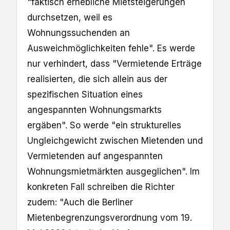
"faktisch erhebliche Mietsteigerungen
durchsetzen, weil es
Wohnungssuchenden an
Ausweichmöglichkeiten fehle". Es werde
nur verhindert, dass "Vermietende Erträge
realisierten, die sich allein aus der
spezifischen Situation eines
angespannten Wohnungsmarkts
ergäben". So werde "ein strukturelles
Ungleichgewicht zwischen Mietenden und
Vermietenden auf angespannten
Wohnungsmietmärkten ausgeglichen". Im
konkreten Fall schreiben die Richter
zudem: "Auch die Berliner
Mietenbegrenzungsverordnung vom 19.