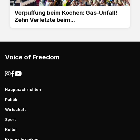
Verpuffung beim Kochen: Gas-Unfall!
Zehn Verletzte beim...
Voice of Freedom
Hauptnachrichten
Politik
Wirtschaft
Sport
Kultur
Kriegschroniken