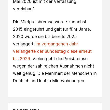
Mai 2020 ist mit der Verfassung
vereinbar."
Die Mietpreisbremse wurde zunächst
2015 eingeführt und galt für fünf Jahre.
2020 wurde sie bis bereits 2025
verlängert.
Im vergangenen Jahr
verlängerte der Bundestag diese erneut
bis 2029
. Vielen geht die Preisbremse
wegen der zahlreichen Ausnahmen nicht
weit genug. Die Mehrheit der Menschen in
Deutschland lebt in Mietwohnungen.