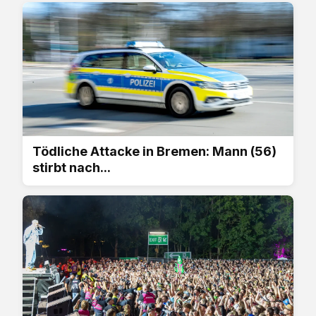
Tödliche Attacke in Bremen: Mann (56)
stirbt nach...