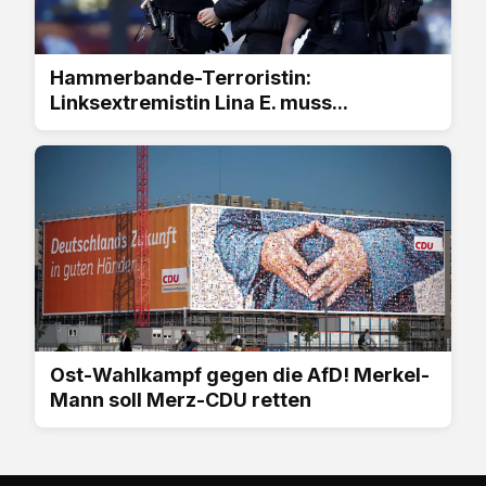
Hammerbande-Terroristin:
Linksextremistin Lina E. muss...
Ost-Wahlkampf gegen die AfD! Merkel-
Mann soll Merz-CDU retten