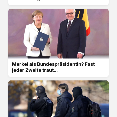
Merkel als Bundespräsidentin? Fast
jeder Zweite traut...