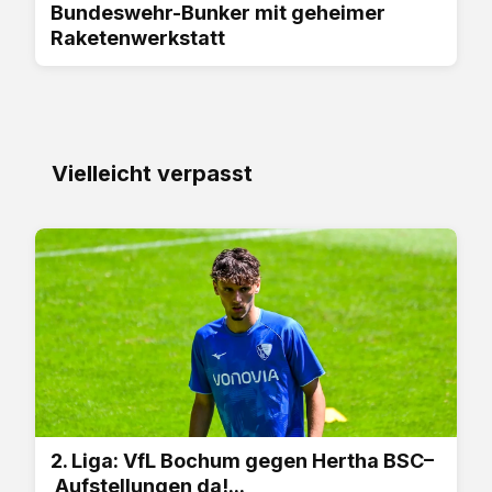
Bundeswehr-Bunker mit geheimer
Raketenwerkstatt
Vielleicht verpasst
2. Liga: VfL Bochum gegen Hertha BSC–
Aufstellungen da!...