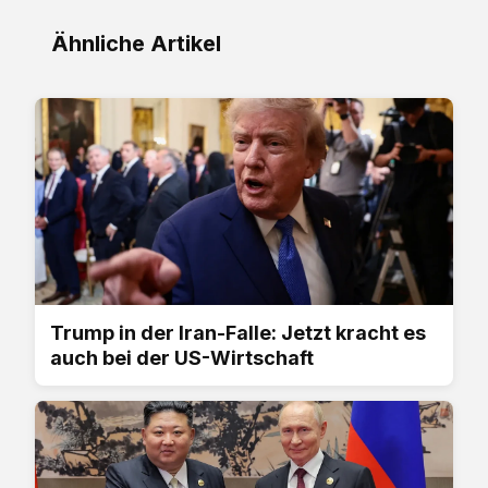
Ähnliche Artikel
Trump in der Iran-Falle: Jetzt kracht es
auch bei der US-Wirtschaft