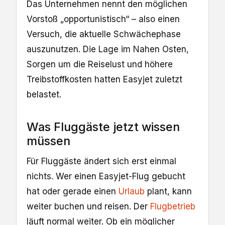
Das Unternehmen nennt den möglichen
Vorstoß „opportunistisch“ – also einen
Versuch, die aktuelle Schwächephase
auszunutzen. Die Lage im Nahen Osten,
Sorgen um die Reiselust und höhere
Treibstoffkosten hatten Easyjet zuletzt
belastet.
Was Fluggäste jetzt wissen
müssen
Für Fluggäste ändert sich erst einmal
nichts. Wer einen Easyjet-Flug gebucht
hat oder gerade einen
Urlaub
plant, kann
weiter buchen und reisen. Der
Flugbetrieb
läuft normal weiter. Ob ein möglicher