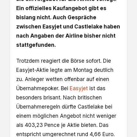
Ein offizielles Kaufangebot gibt es
bislang nicht. Auch Gespräche
zwischen Easyjet und Castlelake haben
nach Angaben der Airline bisher nicht
stattgefunden.
Trotzdem reagiert die Börse sofort. Die
Easyjet-Aktie legte am Montag deutlich
zu. Anleger wetten offenbar auf einen
Übernahmepoker. Bei
Easyjet
ist das
besonders brisant. Nach britischen
Übernahmeregeln dürfte Castlelake bei
einem möglichen Angebot nicht weniger
als 403,23 Pence je Aktie bieten. Das
entspricht umgerechnet rund 4,66 Euro.