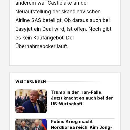
anderem war Castlelake an der
Neuaufstellung der skandinavischen
Airline SAS beteiligt. Ob daraus auch bei
Easyjet ein Deal wird, ist offen. Noch gibt
es kein Kaufangebot. Der
Übernahmepoker läuft.
WEITERLESEN
Trump in der Iran-Falle:
Jetzt kracht es auch bei der
US-Wirtschaft
Putins Krieg macht
Nordkorea reich: Kim Jong-