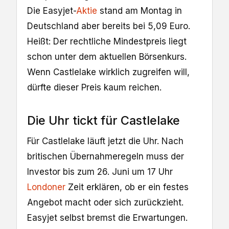
Die Easyjet-
Aktie
stand am Montag in
Deutschland aber bereits bei 5,09 Euro.
Heißt: Der rechtliche Mindestpreis liegt
schon unter dem aktuellen Börsenkurs.
Wenn Castlelake wirklich zugreifen will,
dürfte dieser Preis kaum reichen.
Die Uhr tickt für Castlelake
Für Castlelake läuft jetzt die Uhr. Nach
britischen Übernahmeregeln muss der
Investor bis zum 26. Juni um 17 Uhr
Londoner
Zeit erklären, ob er ein festes
Angebot macht oder sich zurückzieht.
Easyjet selbst bremst die Erwartungen.