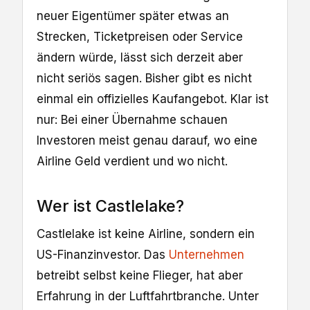
neuer Eigentümer später etwas an
Strecken, Ticketpreisen oder Service
ändern würde, lässt sich derzeit aber
nicht seriös sagen. Bisher gibt es nicht
einmal ein offizielles Kaufangebot. Klar ist
nur: Bei einer Übernahme schauen
Investoren meist genau darauf, wo eine
Airline Geld verdient und wo nicht.
Wer ist Castlelake?
Castlelake ist keine Airline, sondern ein
US-Finanzinvestor. Das
Unternehmen
betreibt selbst keine Flieger, hat aber
Erfahrung in der Luftfahrtbranche. Unter