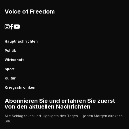
Voice of Freedom
Hauptnachrichten
Politik
Wirtschaft
Sport
Kultur
Kriegschroniken
Abonnieren Sie und erfahren Sie zuerst
von den aktuellen Nachrichten
Alle Schlagzeilen und Highlights des Tages — jeden Morgen direkt an
Sie.