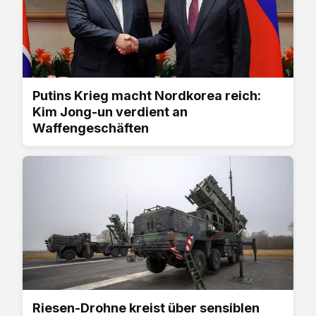
Putins Krieg macht Nordkorea reich:
Kim Jong-un verdient an
Waffengeschäften
Riesen-Drohne kreist über sensiblen