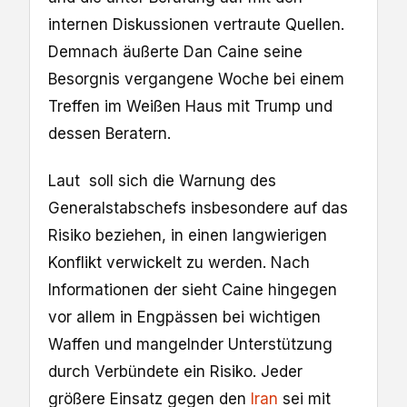
internen Diskussionen vertraute Quellen.
Demnach äußerte Dan Caine seine
Besorgnis vergangene Woche bei einem
Treffen im Weißen Haus mit Trump und
dessen Beratern.
Laut soll sich die Warnung des
Generalstabschefs insbesondere auf das
Risiko beziehen, in einen langwierigen
Konflikt verwickelt zu werden. Nach
Informationen der sieht Caine hingegen
vor allem in Engpässen bei wichtigen
Waffen und mangelnder Unterstützung
durch Verbündete ein Risiko. Jeder
größere Einsatz gegen den
Iran
sei mit