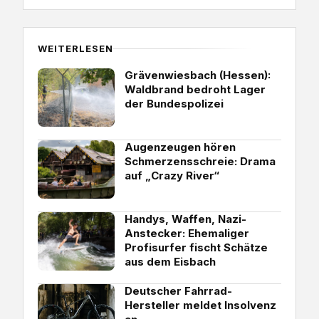
WEITERLESEN
Grävenwiesbach (Hessen):
Waldbrand bedroht Lager
der Bundespolizei
Augenzeugen hören
Schmerzensschreie: Drama
auf „Crazy River“
Handys, Waffen, Nazi-
Anstecker: Ehemaliger
Profisurfer fischt Schätze
aus dem Eisbach
Deutscher Fahrrad-
Hersteller meldet Insolvenz