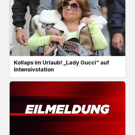
Kollaps im Urlaub! „Lady Gucci“ auf
Intensivstation