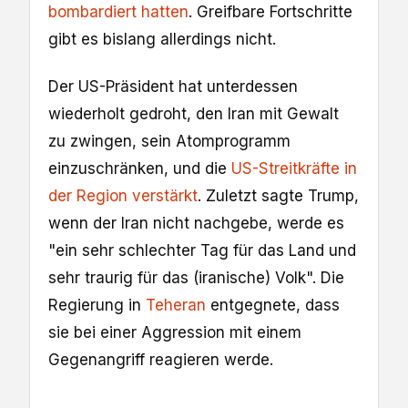
bombardiert hatten
. Greifbare Fortschritte
gibt es bislang allerdings nicht.
Der US-Präsident hat unterdessen
wiederholt gedroht, den Iran mit Gewalt
zu zwingen, sein Atomprogramm
einzuschränken, und die
US-Streitkräfte in
der Region verstärkt
. Zuletzt sagte Trump,
wenn der Iran nicht nachgebe, werde es
"ein sehr schlechter Tag für das Land und
sehr traurig für das (iranische) Volk". Die
Regierung in
Teheran
entgegnete, dass
sie bei einer Aggression mit einem
Gegenangriff reagieren werde.