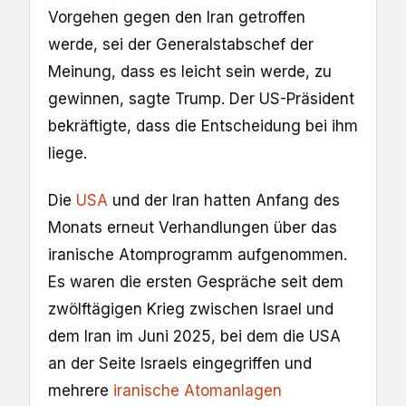
Vorgehen gegen den Iran getroffen
werde, sei der Generalstabschef der
Meinung, dass es leicht sein werde, zu
gewinnen, sagte Trump. Der US-Präsident
bekräftigte, dass die Entscheidung bei ihm
liege.
Die
USA
und der Iran hatten Anfang des
Monats erneut Verhandlungen über das
iranische Atomprogramm aufgenommen.
Es waren die ersten Gespräche seit dem
zwölftägigen Krieg zwischen Israel und
dem Iran im Juni 2025, bei dem die USA
an der Seite Israels eingegriffen und
mehrere
iranische Atomanlagen