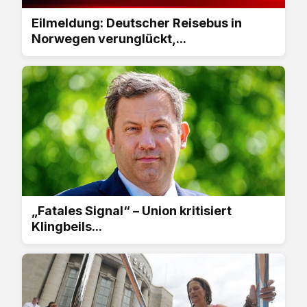
Eilmeldung: Deutscher Reisebus in
Norwegen verunglückt,...
„Fatales Signal“ – Union kritisiert
Klingbeils...