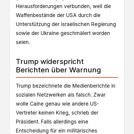
Herausforderungen verbunden, weil die
Waffenbestände der USA durch die
Unterstützung der israelischen Regierung
sowie der Ukraine geschmälert worden
seien.
Trump widerspricht
Berichten über Warnung
Trump bezeichnete die Medienberichte in
sozialen Netzwerken als falsch. Zwar
wolle Caine genau wie andere US-
Vertreter keinen Krieg, schrieb der
Präsident. Falls allerdings eine
Entscheidung für ein militärisches