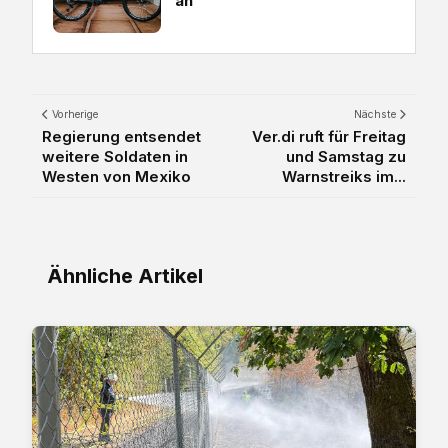
an
Vorherige
Nächste
Regierung entsendet
Ver.di ruft für Freitag
weitere Soldaten in
und Samstag zu
Westen von Mexiko
Warnstreiks im...
Ähnliche Artikel