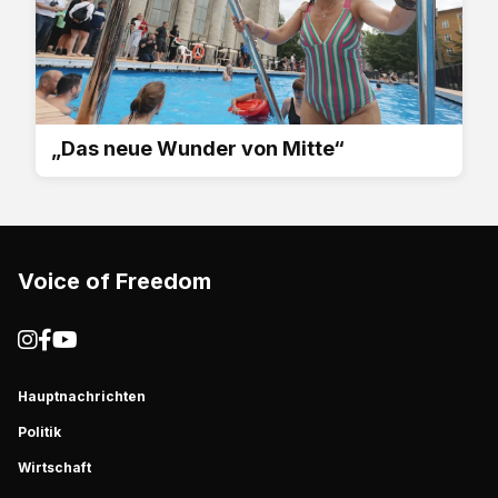
„Das neue Wunder von Mitte“
Voice of Freedom
Hauptnachrichten
Politik
Wirtschaft