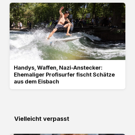
Handys, Waffen, Nazi-Anstecker:
Ehemaliger Profisurfer fischt Schätze
aus dem Eisbach
Vielleicht verpasst