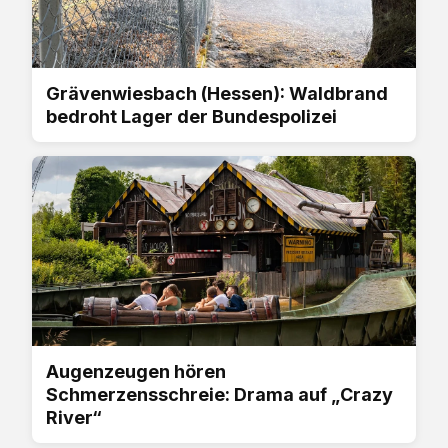
Grävenwiesbach (Hessen): Waldbrand
bedroht Lager der Bundespolizei
Augenzeugen hören
Schmerzensschreie: Drama auf „Crazy
River“