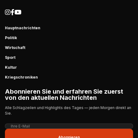
Hauptnachrichten
Politik
Wirtschaft
Sport
Kultur
Kriegschroniken
Abonnieren Sie und erfahren Sie zuerst
von den aktuellen Nachrichten
Alle Schlagzeilen und Highlights des Tages — jeden Morgen direkt an
Sie.
Abonnieren