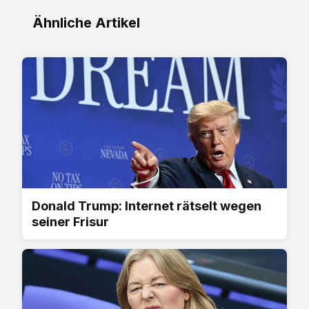
Ähnliche Artikel
Donald Trump: Internet rätselt wegen
seiner Frisur