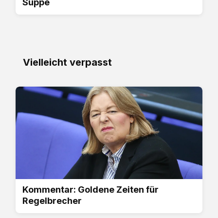
Suppe
Vielleicht verpasst
Kommentar: Goldene Zeiten für
Regelbrecher