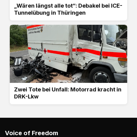
„Wären längst alle tot“: Debakel bei ICE-
Tunnelübung in Thüringen
Zwei Tote bei Unfall: Motorrad kracht in
DRK-Lkw
Voice of Freedom