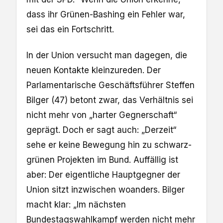
dass ihr Grünen-Bashing ein Fehler war,
sei das ein Fortschritt.
In der Union versucht man dagegen, die
neuen Kontakte kleinzureden. Der
Parlamentarische Geschäftsführer Steffen
Bilger (47) betont zwar, das Verhältnis sei
nicht mehr von „harter Gegnerschaft“
geprägt. Doch er sagt auch: „Derzeit“
sehe er keine Bewegung hin zu schwarz-
grünen Projekten im Bund. Auffällig ist
aber: Der eigentliche Hauptgegner der
Union sitzt inzwischen woanders. Bilger
macht klar: „Im nächsten
Bundestagswahlkampf werden nicht mehr