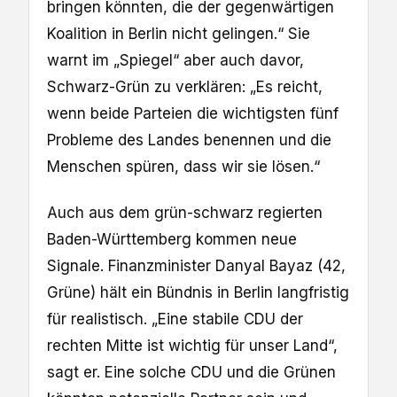
bringen könnten, die der gegenwärtigen
Koalition in Berlin nicht gelingen.“ Sie
warnt im „Spiegel“ aber auch davor,
Schwarz-Grün zu verklären: „Es reicht,
wenn beide Parteien die wichtigsten fünf
Probleme des Landes benennen und die
Menschen spüren, dass wir sie lösen.“
Auch aus dem grün-schwarz regierten
Baden-Württemberg kommen neue
Signale. Finanzminister Danyal Bayaz (42,
Grüne) hält ein Bündnis in Berlin langfristig
für realistisch. „Eine stabile CDU der
rechten Mitte ist wichtig für unser Land“,
sagt er. Eine solche CDU und die Grünen