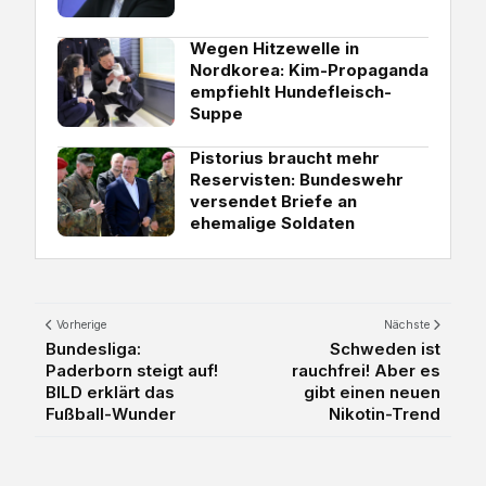
Wegen Hitzewelle in
Nordkorea: Kim-Propaganda
empfiehlt Hundefleisch-
Suppe
Pistorius braucht mehr
Reservisten: Bundeswehr
versendet Briefe an
ehemalige Soldaten
Vorherige
Nächste
Bundesliga:
Schweden ist
Paderborn steigt auf!
rauchfrei! Aber es
BILD erklärt das
gibt einen neuen
Fußball-Wunder
Nikotin-Trend