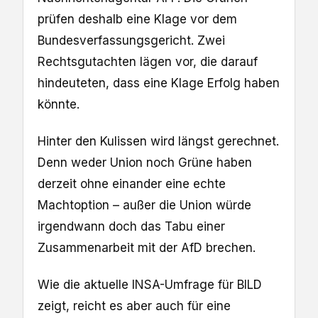
prüfen deshalb eine Klage vor dem
Bundesverfassungsgericht. Zwei
Rechtsgutachten lägen vor, die darauf
hindeuteten, dass eine Klage Erfolg haben
könnte.
Hinter den Kulissen wird längst gerechnet.
Denn weder Union noch Grüne haben
derzeit ohne einander eine echte
Machtoption – außer die Union würde
irgendwann doch das Tabu einer
Zusammenarbeit mit der AfD brechen.
Wie die aktuelle INSA-Umfrage für BILD
zeigt, reicht es aber auch für eine