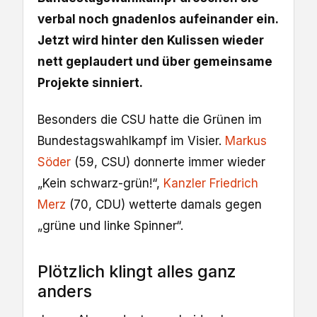
verbal noch gnadenlos aufeinander ein.
Jetzt wird hinter den Kulissen wieder
nett geplaudert und über gemeinsame
Projekte sinniert.
Besonders die CSU hatte die Grünen im
Bundestagswahlkampf im Visier.
Markus
Söder
(59, CSU) donnerte immer wieder
„Kein schwarz-grün!“,
Kanzler
Friedrich
Merz
(70, CDU) wetterte damals gegen
„grüne und linke Spinner“.
Plötzlich klingt alles ganz
anders