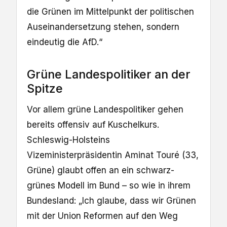
die Grünen im Mittelpunkt der politischen
Auseinandersetzung stehen, sondern
eindeutig die AfD.“
Grüne Landespolitiker an der
Spitze
Vor allem grüne Landespolitiker gehen
bereits offensiv auf Kuschelkurs.
Schleswig-Holsteins
Vizeministerpräsidentin Aminat Touré (33,
Grüne) glaubt offen an ein schwarz-
grünes Modell im Bund – so wie in ihrem
Bundesland: „Ich glaube, dass wir Grünen
mit der Union Reformen auf den Weg