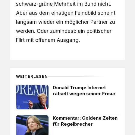
schwarz-grüne Mehrheit im Bund nicht.
Aber aus dem einstigen Feindbild scheint
langsam wieder ein möglicher Partner zu
werden. Oder zumindest: ein politischer
Flirt mit offenem Ausgang.
WEITERLESEN
Donald Trump: Internet
rätselt wegen seiner Frisur
Kommentar: Goldene Zeiten
für Regelbrecher