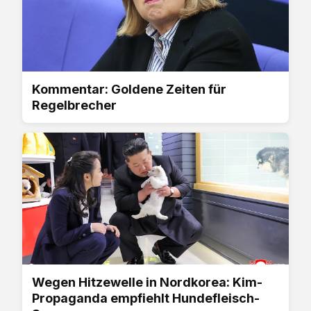
Kommentar: Goldene Zeiten für
Regelbrecher
Wegen Hitzewelle in Nordkorea: Kim-
Propaganda empfiehlt Hundefleisch-