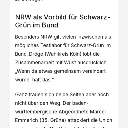
NRW als Vorbild für Schwarz-
Grün im Bund
Besonders NRW gilt vielen inzwischen als
mögliches Testlabor für Schwarz-Grün im
Bund. Dröge (Wahlkreis Köln) lobt die
Zusammenarbeit mit Wüst ausdrücklich:
„Wenn da etwas gemeinsam vereinbart
wurde, hält das.“
Ganz trauen sich beide Seiten aber noch
nicht über den Weg. Der baden-
württembergische Abgeordnete Marcel
Emmerich (35, Grüne) attackiert die Union