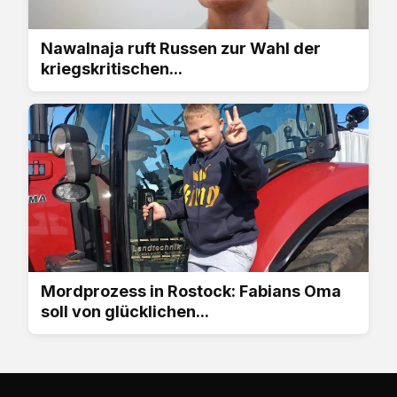
Nawalnaja ruft Russen zur Wahl der
kriegskritischen...
Mordprozess in Rostock: Fabians Oma
soll von glücklichen...