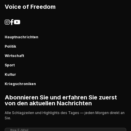
Voice of Freedom
Hauptnachrichten
Politik
Wirtschaft
Sport
Kultur
Kriegschroniken
Abonnieren Sie und erfahren Sie zuerst
von den aktuellen Nachrichten
Alle Schlagzeilen und Highlights des Tages — jeden Morgen direkt an
Sie.