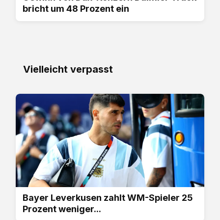
bricht um 48 Prozent ein
Vielleicht verpasst
Bayer Leverkusen zahlt WM-Spieler 25
Prozent weniger...