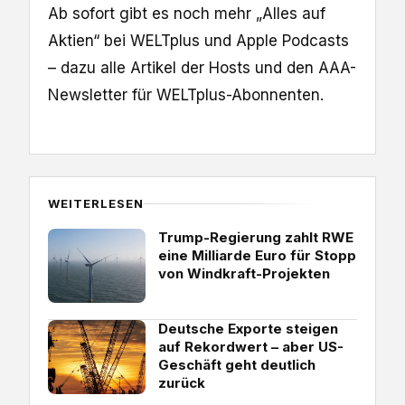
Ab sofort gibt es noch mehr „Alles auf
Aktien“ bei WELTplus und Apple Podcasts
– dazu alle Artikel der Hosts und den AAA-
Newsletter für WELTplus-Abonnenten.
WEITERLESEN
Trump-Regierung zahlt RWE
eine Milliarde Euro für Stopp
von Windkraft-Projekten
Deutsche Exporte steigen
auf Rekordwert – aber US-
Geschäft geht deutlich
zurück