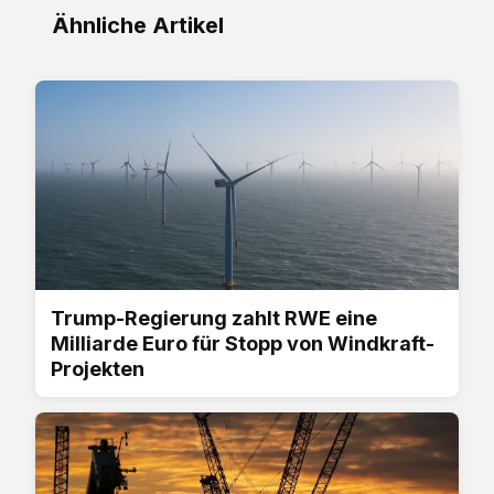
Ähnliche Artikel
Trump-Regierung zahlt RWE eine
Milliarde Euro für Stopp von Windkraft-
Projekten