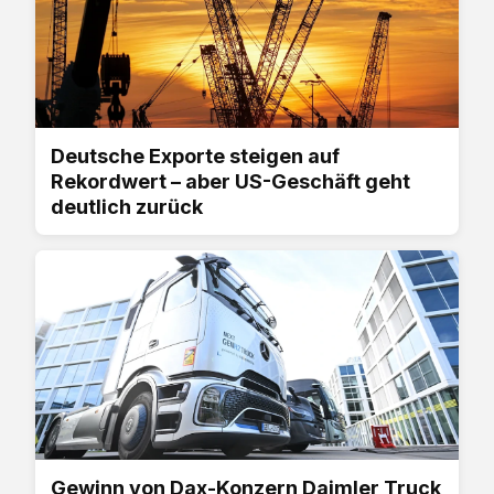
Deutsche Exporte steigen auf
Rekordwert – aber US-Geschäft geht
deutlich zurück
Gewinn von Dax-Konzern Daimler Truck