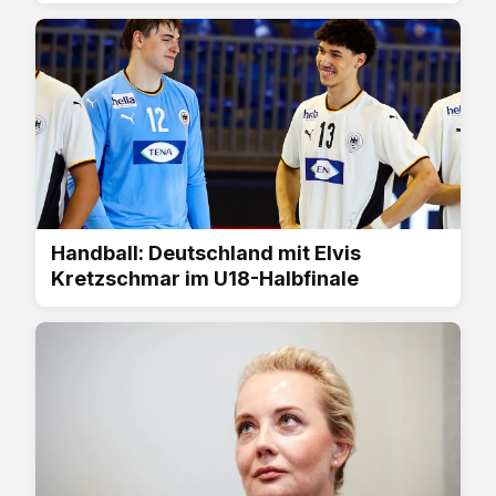
Handball: Deutschland mit Elvis
Kretzschmar im U18-Halbfinale