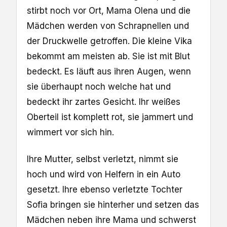
stirbt noch vor Ort, Mama Olena und die
Mädchen werden von Schrapnellen und
der Druckwelle getroffen. Die kleine Vika
bekommt am meisten ab. Sie ist mit Blut
bedeckt. Es läuft aus ihren Augen, wenn
sie überhaupt noch welche hat und
bedeckt ihr zartes Gesicht. Ihr weißes
Oberteil ist komplett rot, sie jammert und
wimmert vor sich hin.
Ihre Mutter, selbst verletzt, nimmt sie
hoch und wird von Helfern in ein Auto
gesetzt. Ihre ebenso verletzte Tochter
Sofia bringen sie hinterher und setzen das
Mädchen neben ihre Mama und schwerst