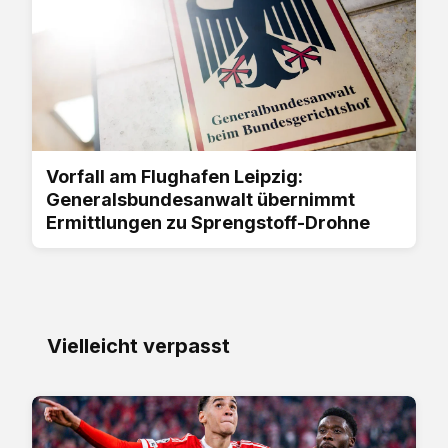
Vorfall am Flughafen Leipzig:
Generalsbundesanwalt übernimmt
Ermittlungen zu Sprengstoff-Drohne
Vielleicht verpasst