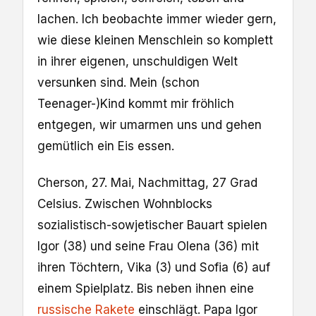
lachen. Ich beobachte immer wieder gern,
wie diese kleinen Menschlein so komplett
in ihrer eigenen, unschuldigen Welt
versunken sind. Mein (schon
Teenager-)Kind kommt mir fröhlich
entgegen, wir umarmen uns und gehen
gemütlich ein Eis essen.
Cherson, 27. Mai, Nachmittag, 27 Grad
Celsius. Zwischen Wohnblocks
sozialistisch-sowjetischer Bauart spielen
Igor (38) und seine Frau Olena (36) mit
ihren Töchtern, Vika (3) und Sofia (6) auf
einem Spielplatz. Bis neben ihnen eine
russische Rakete
einschlägt. Papa Igor