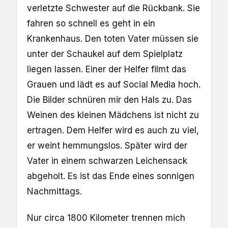
verletzte Schwester auf die Rückbank. Sie
fahren so schnell es geht in ein
Krankenhaus. Den toten Vater müssen sie
unter der Schaukel auf dem Spielplatz
liegen lassen. Einer der Helfer filmt das
Grauen und lädt es auf Social Media hoch.
Die Bilder schnüren mir den Hals zu. Das
Weinen des kleinen Mädchens ist nicht zu
ertragen. Dem Helfer wird es auch zu viel,
er weint hemmungslos. Später wird der
Vater in einem schwarzen Leichensack
abgeholt. Es ist das Ende eines sonnigen
Nachmittags.
Nur circa 1800 Kilometer trennen mich