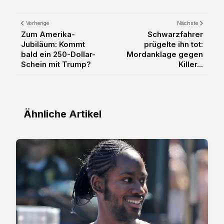
Vorherige
Nächste
Zum Amerika-
Schwarzfahrer
Jubiläum: Kommt
prügelte ihn tot:
bald ein 250-Dollar-
Mordanklage gegen
Schein mit Trump?
Killer...
Ähnliche Artikel