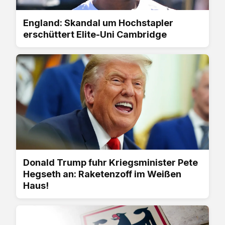
England: Skandal um Hochstapler
erschüttert Elite-Uni Cambridge
Donald Trump fuhr Kriegsminister Pete
Hegseth an: Raketenzoff im Weißen
Haus!