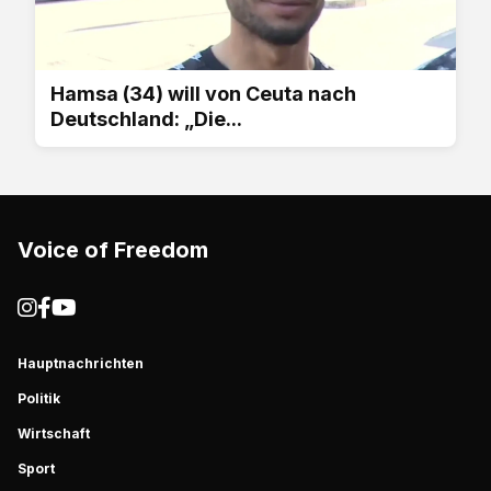
Hamsa (34) will von Ceuta nach
Deutschland: „Die...
Voice of Freedom
Hauptnachrichten
Politik
Wirtschaft
Sport