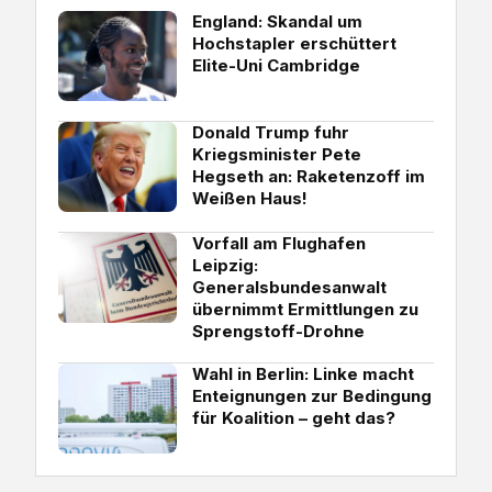
England: Skandal um
Hochstapler erschüttert
Elite-Uni Cambridge
Donald Trump fuhr
Kriegsminister Pete
Hegseth an: Raketenzoff im
Weißen Haus!
Vorfall am Flughafen
Leipzig:
Generalsbundesanwalt
übernimmt Ermittlungen zu
Sprengstoff-Drohne
Wahl in Berlin: Linke macht
Enteignungen zur Bedingung
für Koalition – geht das?