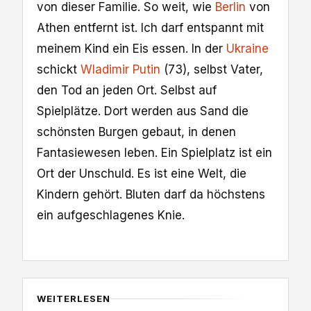
von dieser Familie. So weit, wie
Berlin
von
Athen entfernt ist. Ich darf entspannt mit
meinem Kind ein Eis essen. In der
Ukraine
schickt
Wladimir Putin
(73), selbst Vater,
den Tod an jeden Ort. Selbst auf
Spielplätze. Dort werden aus Sand die
schönsten Burgen gebaut, in denen
Fantasiewesen leben. Ein Spielplatz ist ein
Ort der Unschuld. Es ist eine Welt, die
Kindern gehört. Bluten darf da höchstens
ein aufgeschlagenes Knie.
WEITERLESEN