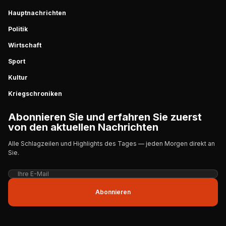
Hauptnachrichten
Politik
Wirtschaft
Sport
Kultur
Kriegschroniken
Abonnieren Sie und erfahren Sie zuerst
von den aktuellen Nachrichten
Alle Schlagzeilen und Highlights des Tages — jeden Morgen direkt an
Sie.
Abonnieren