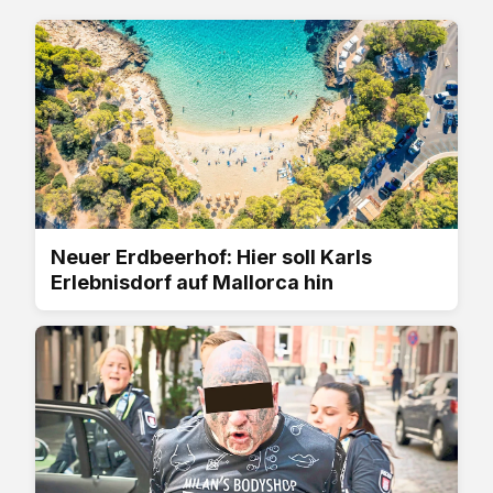
Neuer Erdbeerhof: Hier soll Karls
Erlebnisdorf auf Mallorca hin