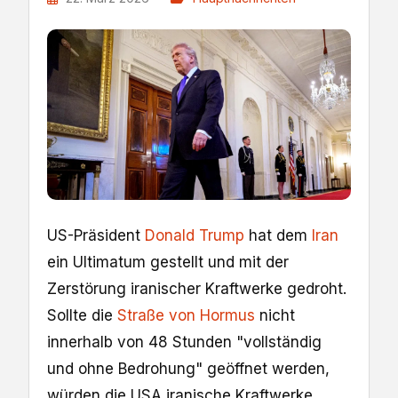
US-Präsident
Donald Trump
hat dem
Iran
ein Ultimatum gestellt und mit der
Zerstörung iranischer Kraftwerke gedroht.
Sollte die
Straße von Hormus
nicht
innerhalb von 48 Stunden "vollständig
und ohne Bedrohung" geöffnet werden,
würden die USA iranische Kraftwerke