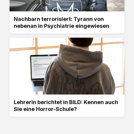
Nachbarn terrorisiert: Tyrann von
nebenan in Psychiatrie eingewiesen
Lehrerin berichtet in BILD: Kennen auch
Sie eine Horror-Schule?