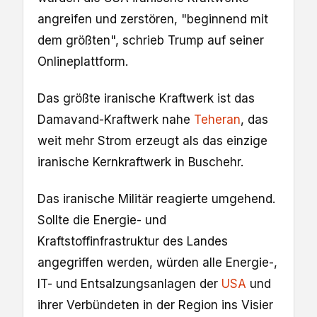
angreifen und zerstören, "beginnend mit
dem größten", schrieb Trump auf seiner
Onlineplattform.
Das größte iranische Kraftwerk ist das
Damavand-Kraftwerk nahe
Teheran
, das
weit mehr Strom erzeugt als das einzige
iranische Kernkraftwerk in Buschehr.
Das iranische Militär reagierte umgehend.
Sollte die Energie- und
Kraftstoffinfrastruktur des Landes
angegriffen werden, würden alle Energie-,
IT- und Entsalzungsanlagen der
USA
und
ihrer Verbündeten in der Region ins Visier