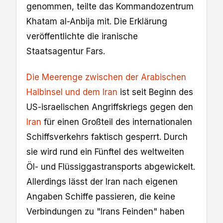
genommen, teilte das Kommandozentrum
Khatam al-Anbija mit. Die Erklärung
veröffentlichte die iranische
Staatsagentur Fars.
Die Meerenge zwischen der Arabischen
Halbinsel und dem Iran
ist seit Beginn des
US-israelischen Angriffskriegs gegen den
Iran
für einen Großteil des internationalen
Schiffsverkehrs faktisch gesperrt. Durch
sie wird rund ein Fünftel des weltweiten
Öl- und Flüssiggastransports abgewickelt.
Allerdings lässt der Iran nach eigenen
Angaben Schiffe passieren, die keine
Verbindungen zu "Irans Feinden" haben