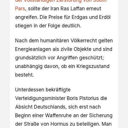
Pars
, sollte der Iran Ras Laffan erneut
angreifen. Die Preise für Erdgas und Erdöl
stiegen in der Folge deutlich.
Nach dem humanitären Völkerrecht gelten
Energieanlagen als zivile Objekte und sind
grundsätzlich vor Angriffen geschützt;
unabhängig davon, ob ein Kriegszustand
besteht.
Unterdessen bekräftigte
Verteidigungsminister Boris Pistorius die
Absicht Deutschlands, sich erst nach
Beginn einer Waffenruhe an der Sicherung
der Straße von Hormus zu beteiligen. Man