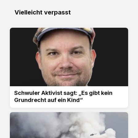
Vielleicht verpasst
Schwuler Aktivist sagt: „Es gibt kein
Grundrecht auf ein Kind“