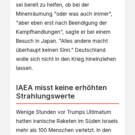
sei bereit zu helfen, ob bei der
Minenräumung "oder was auch immer",
"aber eben erst nach Beendigung der
Kampfhandlungen", sagte er bei einem
Besuch in Japan. "Alles andere macht
überhaupt keinen Sinn." Deutschland
wolle sich nicht in den Krieg hineinziehen
lassen.
IAEA misst keine erhöhten
Strahlungswerte
Wenige Stunden vor Trumps Ultimatum
hatten iranische Raketen im Süden Israels
mehr als 100 Menschen verletzt. In den