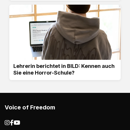
Lehrerin berichtet in BILD: Kennen auch
Sie eine Horror-Schule?
Voice of Freedom