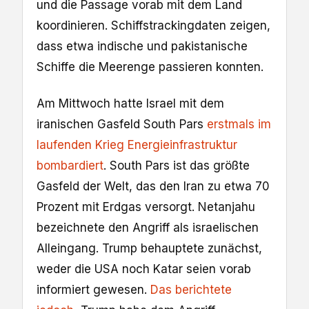
und die Passage vorab mit dem Land
koordinieren. Schiffstrackingdaten zeigen,
dass etwa indische und pakistanische
Schiffe die Meerenge passieren konnten.
Am Mittwoch hatte Israel mit dem
iranischen Gasfeld South Pars
erstmals im
laufenden Krieg Energieinfrastruktur
bombardiert
. South Pars ist das größte
Gasfeld der Welt, das den Iran zu etwa 70
Prozent mit Erdgas versorgt. Netanjahu
bezeichnete den Angriff als israelischen
Alleingang. Trump behauptete zunächst,
weder die USA noch Katar seien vorab
informiert gewesen.
Das berichtete