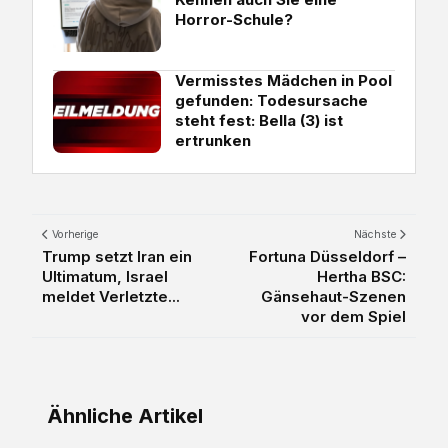
Horror-Schule?
Vermisstes Mädchen in Pool
gefunden: Todesursache
steht fest: Bella (3) ist
ertrunken
Vorherige
Nächste
Trump setzt Iran ein
Fortuna Düsseldorf –
Ultimatum, Israel
Hertha BSC:
meldet Verletzte...
Gänsehaut-Szenen
vor dem Spiel
Ähnliche Artikel