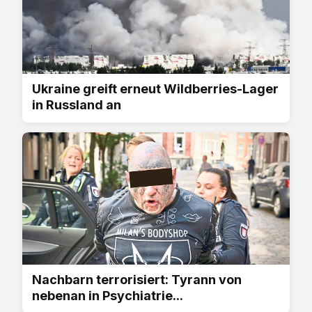
Ukraine greift erneut Wildberries-Lager
in Russland an
Nachbarn terrorisiert: Tyrann von
nebenan in Psychiatrie...