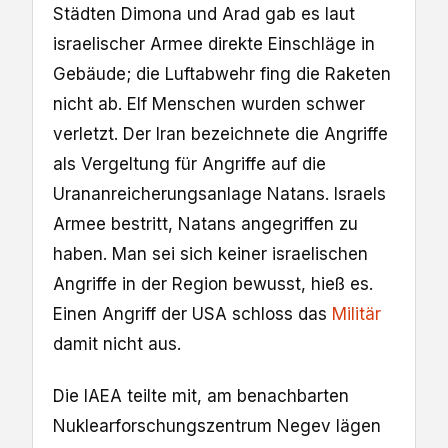
Städten Dimona und Arad gab es laut
israelischer Armee direkte Einschläge in
Gebäude; die Luftabwehr fing die Raketen
nicht ab. Elf Menschen wurden schwer
verletzt. Der Iran bezeichnete die Angriffe
als Vergeltung für Angriffe auf die
Urananreicherungsanlage Natans. Israels
Armee bestritt, Natans angegriffen zu
haben. Man sei sich keiner israelischen
Angriffe in der Region bewusst, hieß es.
Einen Angriff der USA schloss das
Militär
damit nicht aus.
Die IAEA teilte mit, am benachbarten
Nuklearforschungszentrum Negev lägen