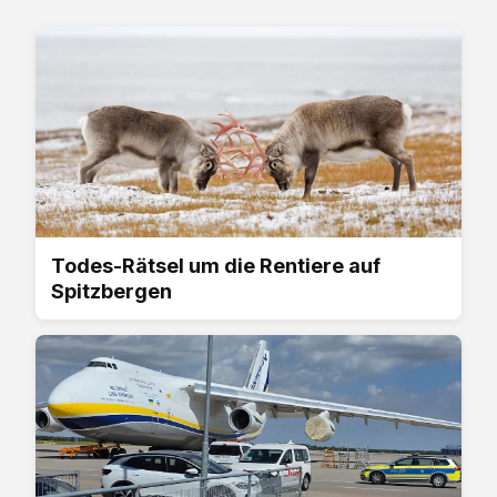
Todes-Rätsel um die Rentiere auf
Spitzbergen