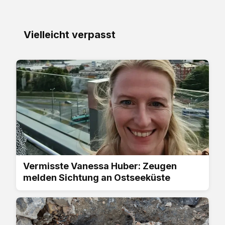
Vielleicht verpasst
Vermisste Vanessa Huber: Zeugen
melden Sichtung an Ostseeküste