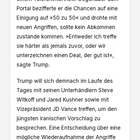
Portal bezifferte er die Chancen auf eine
Einigung auf »50 zu 50« und drohte mit
neuen Angriffen, sollte kein Abkommen
zustande kommen. »Entweder ich treffe
sie härter als jemals zuvor, oder wir
unterzeichnen einen Deal, der gut ist«,
sagte Trump.
Trump will sich demnach im Laufe des
Tages mit seinen Unterhändlern Steve
Witkoff und Jared Kushner sowie mit
Vizepräsident JD Vance treffen, um den
jüngsten iranischen Vorschlag zu
besprechen. Eine Entscheidung über eine
mögliche Wiederaufnahme der Angriffe