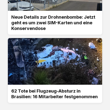
Neue Details zur Drohnenbombe: Jetzt
geht es um zwei SIM-Karten und eine
Konservendose
62 Tote bei Flugzeug-Absturz in
Brasilien: 16 Mitarbeiter festgenommen