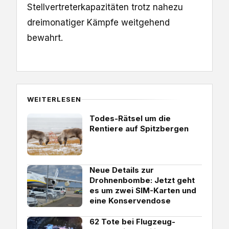
Stellvertreterkapazitäten trotz nahezu
dreimonatiger Kämpfe weitgehend
bewahrt.
WEITERLESEN
Todes-Rätsel um die
Rentiere auf Spitzbergen
Neue Details zur
Drohnenbombe: Jetzt geht
es um zwei SIM-Karten und
eine Konservendose
62 Tote bei Flugzeug-