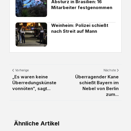
Absturz in Brasilien: 16
Mitarbeiter festgenommen
Weinheim: Polizei schießt
nach Streit auf Mann
Vorherige
Nächste
„Es waren keine
Überragender Kane
Überredungskünste
schießt Bayern im
vonnöten“, sagt...
Nebel von Berlin
zum...
Ähnliche Artikel