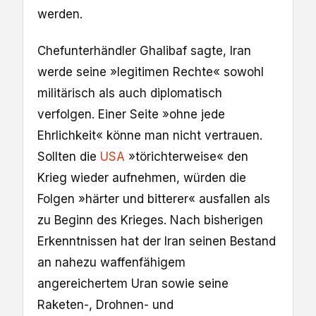
werden.
Chefunterhändler Ghalibaf sagte, Iran
werde seine »legitimen Rechte« sowohl
militärisch als auch diplomatisch
verfolgen. Einer Seite »ohne jede
Ehrlichkeit« könne man nicht vertrauen.
Sollten die
USA
»törichterweise« den
Krieg wieder aufnehmen, würden die
Folgen »härter und bitterer« ausfallen als
zu Beginn des Krieges. Nach bisherigen
Erkenntnissen hat der Iran seinen Bestand
an nahezu waffenfähigem
angereichertem Uran sowie seine
Raketen-, Drohnen- und