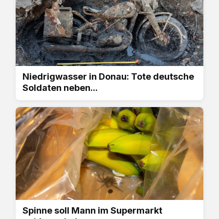
Niedrigwasser in Donau: Tote deutsche
Soldaten neben...
Spinne soll Mann im Supermarkt