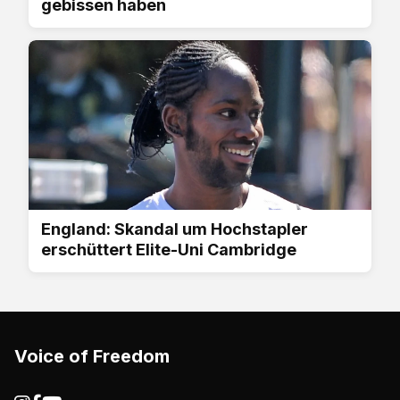
gebissen haben
England: Skandal um Hochstapler
erschüttert Elite-Uni Cambridge
Voice of Freedom