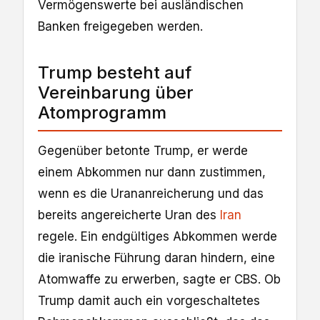
Vermögenswerte bei ausländischen
Banken freigegeben werden.
Trump besteht auf
Vereinbarung über
Atomprogramm
Gegenüber betonte Trump, er werde
einem Abkommen nur dann zustimmen,
wenn es die Urananreicherung und das
bereits angereicherte Uran des
Iran
regele. Ein endgültiges Abkommen werde
die iranische Führung daran hindern, eine
Atomwaffe zu erwerben, sagte er CBS. Ob
Trump damit auch ein vorgeschaltetes