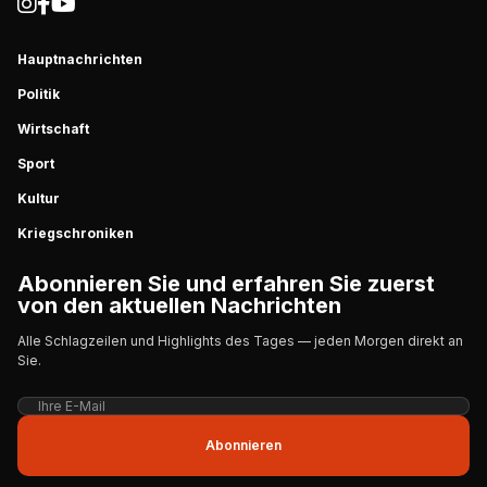
Hauptnachrichten
Politik
Wirtschaft
Sport
Kultur
Kriegschroniken
Abonnieren Sie und erfahren Sie zuerst
von den aktuellen Nachrichten
Alle Schlagzeilen und Highlights des Tages — jeden Morgen direkt an
Sie.
Abonnieren