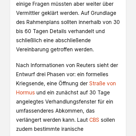
einige Fragen müssten aber weiter über
Vermittler geklärt werden. Auf Grundlage
des Rahmenplans sollten innerhalb von 30
bis 60 Tagen Details verhandelt und
schließlich eine abschließende
Vereinbarung getroffen werden.
Nach Informationen von Reuters sieht der
Entwurf drei Phasen vor: ein formelles
Kriegsende, eine Öffnung der
Straße von
Hormus
und ein zunächst auf 30 Tage
angelegtes Verhandlungsfenster für ein
umfassenderes Abkommen, das
verlängert werden kann. Laut
CBS
sollen
zudem bestimmte iranische