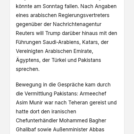
könnte am Sonntag fallen. Nach Angaben
eines arabischen Regierungsvertreters
gegenüber der Nachrichtenagentur
Reuters will Trump darüber hinaus mit den
Führungen Saudi-Arabiens, Katars, der
Vereinigten Arabischen Emirate,
Ägyptens, der Türkei und Pakistans
sprechen.
Bewegung in die Gespräche kam durch
die Vermittlung Pakistans: Armeechef
Asim Munir war nach Teheran gereist und
hatte dort den iranischen
Chefunterhändler Mohammed Bagher
Ghalibaf sowie Außenminister Abbas