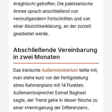
Araghtschi getroffen. Die pakistanische
Armee sprach anschließend von
»ermutigenden« Fortschritten und von
einer Absichtserklärung, an der zurzeit
gearbeitet werde.
Abschließende Vereinbarung
in zwei Monaten
Das iranische
Außenministerium
teilte mit,
man stehe kurz vor der Fertigstellung
eines Rahmenplans mit 14 Punkten.
Außenamtssprecher Esmail Baghaei
sagte, der Trend gehe in dieser Woche zu
einer »Verringerung der Differenzen«,