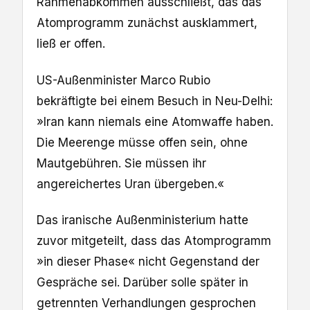
Rahmenabkommen ausschließt, das das
Atomprogramm zunächst ausklammert,
ließ er offen.
US-Außenminister Marco Rubio
bekräftigte bei einem Besuch in Neu-Delhi:
»Iran kann niemals eine Atomwaffe haben.
Die Meerenge müsse offen sein, ohne
Mautgebühren. Sie müssen ihr
angereichertes Uran übergeben.«
Das iranische Außenministerium hatte
zuvor mitgeteilt, dass das Atomprogramm
»in dieser Phase« nicht Gegenstand der
Gespräche sei. Darüber solle später in
getrennten Verhandlungen gesprochen