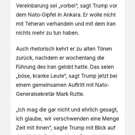
Vereinbarung sei „vorbei“, sagt Trump vor
dem Nato-Gipfel in Ankara. Er wolle nicht
mit Teheran verhandeln und mit dem Iran
nichts mehr zu tun haben.
Auch rhetorisch kehrt er zu alten Tönen
zurück, nachdem er wochenlang die
Führung des Iran gelobt hatte. Das seien
„böse, kranke Leute“, sagt Trump jetzt bei
einem gemeinsamen Auftritt mit Nato-
Generalsekretär Mark Rutte.
„Ich mag die gar nicht und ehrlich gesagt,
ich glaube, wir verschwenden eine Menge
Zeit mit ihnen“, sagte Trump mit Blick auf