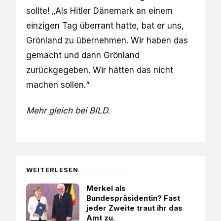
sollte! „Als Hitler Dänemark an einem
einzigen Tag überrant hatte, bat er uns,
Grönland zu übernehmen. Wir haben das
gemacht und dann Grönland
zurückgegeben. Wir hätten das nicht
machen sollen.“
Mehr gleich bei BILD.
WEITERLESEN
Merkel als
Bundespräsidentin? Fast
jeder Zweite traut ihr das
Amt zu.