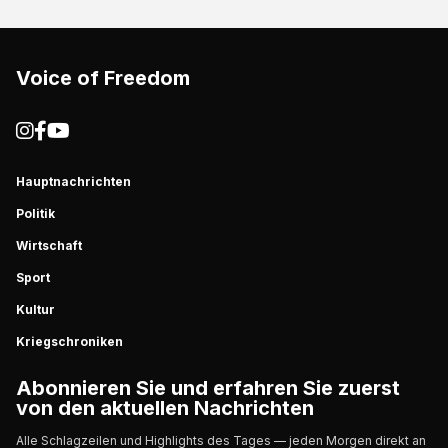
Voice of Freedom
Hauptnachrichten
Politik
Wirtschaft
Sport
Kultur
Kriegschroniken
Abonnieren Sie und erfahren Sie zuerst
von den aktuellen Nachrichten
Alle Schlagzeilen und Highlights des Tages — jeden Morgen direkt an