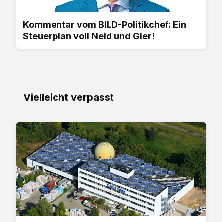
Kommentar vom BILD-Politikchef: Ein
Steuerplan voll Neid und Gier!
Vielleicht verpasst