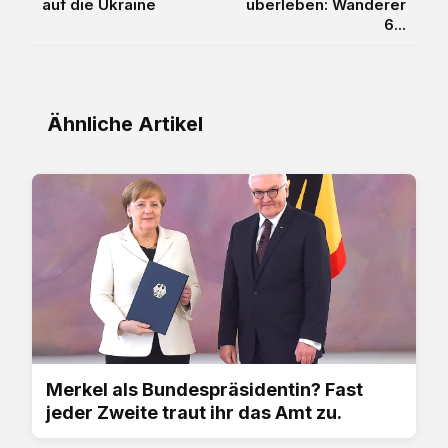
auf die Ukraine
überleben: Wanderer
6...
Ähnliche Artikel
Merkel als Bundespräsidentin? Fast
jeder Zweite traut ihr das Amt zu.