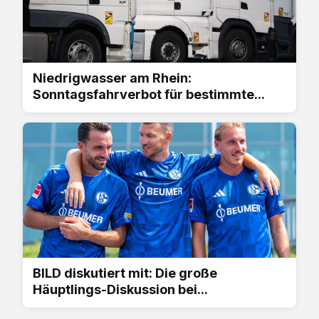
Niedrigwasser am Rhein:
Sonntagsfahrverbot für bestimmte...
BILD diskutiert mit: Die große
Häuptlings-Diskussion bei...