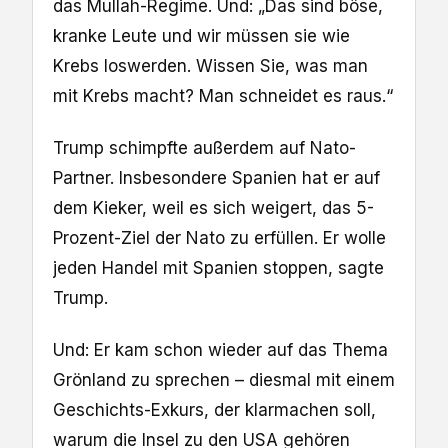
das Mullah-Regime. Und: „Das sind böse,
kranke Leute und wir müssen sie wie
Krebs loswerden. Wissen Sie, was man
mit Krebs macht? Man schneidet es raus.“
Trump schimpfte außerdem auf Nato-
Partner. Insbesondere Spanien hat er auf
dem Kieker, weil es sich weigert, das 5-
Prozent-Ziel der Nato zu erfüllen. Er wolle
jeden Handel mit Spanien stoppen, sagte
Trump.
Und: Er kam schon wieder auf das Thema
Grönland zu sprechen – diesmal mit einem
Geschichts-Exkurs, der klarmachen soll,
warum die Insel zu den USA gehören