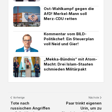
Ost-Wahlkampf gegen die
AfD! Merkel-Mann soll
Merz-CDU retten
Kommentar vom BILD-
Politikchef: Ein Steuerplan
voll Neid und Gier!
„Mekka-Bündnis“ mit Atom-
Macht: Drei Islam-Staaten
schmieden Militärpakt
Vorherige
Nächste
Tote nach
Paar trinkt eigenen
russischen Angriffen
Urin, um zu