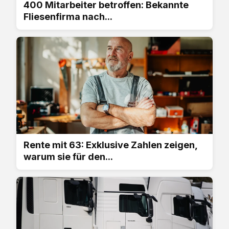
400 Mitarbeiter betroffen: Bekannte
Fliesenfirma nach...
Rente mit 63: Exklusive Zahlen zeigen,
warum sie für den...