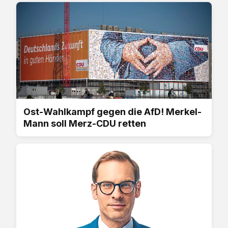
Ost-Wahlkampf gegen die AfD! Merkel-
Mann soll Merz-CDU retten