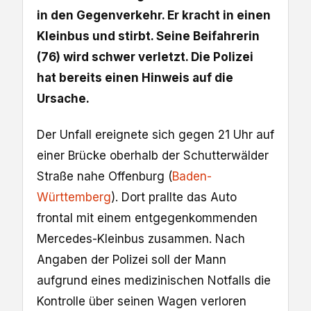
in den Gegenverkehr. Er kracht in einen
Kleinbus und stirbt. Seine Beifahrerin
(76) wird schwer verletzt. Die Polizei
hat bereits einen Hinweis auf die
Ursache.
Der Unfall ereignete sich gegen 21 Uhr auf
einer Brücke oberhalb der Schutterwälder
Straße nahe Offenburg (
Baden-
Württemberg
). Dort prallte das Auto
frontal mit einem entgegenkommenden
Mercedes-Kleinbus zusammen. Nach
Angaben der Polizei soll der Mann
aufgrund eines medizinischen Notfalls die
Kontrolle über seinen Wagen verloren