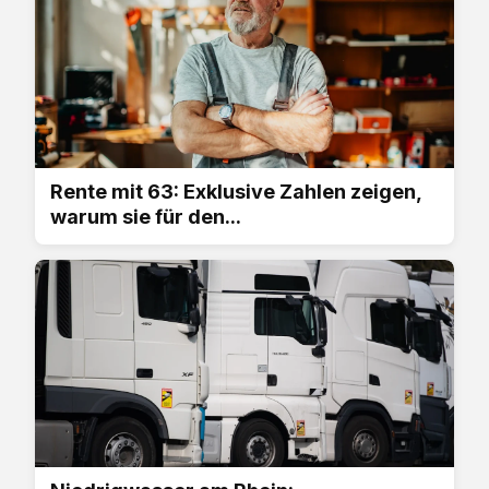
Rente mit 63: Exklusive Zahlen zeigen,
warum sie für den...