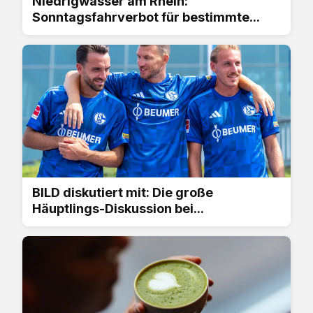
Niedrigwasser am Rhein:
Sonntagsfahrverbot für bestimmte...
BILD diskutiert mit: Die große
Häuptlings-Diskussion bei...