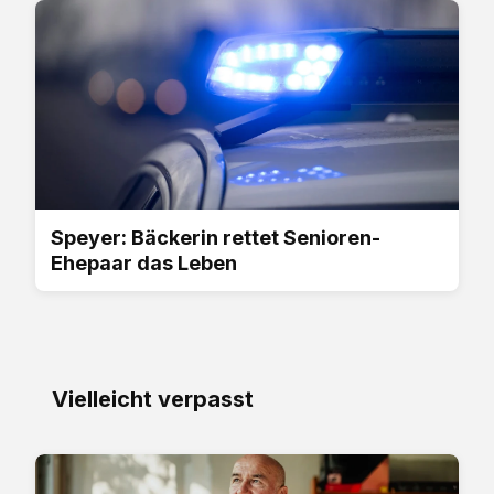
Speyer: Bäckerin rettet Senioren-
Ehepaar das Leben
Vielleicht verpasst