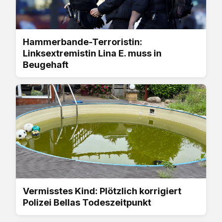
Hammerbande-Terroristin:
Linksextremistin Lina E. muss in
Beugehaft
Vermisstes Kind: Plötzlich korrigiert
Polizei Bellas Todeszeitpunkt