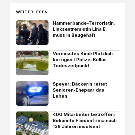
WEITERLESEN
Hammerbande-Terroristin:
Linksextremistin Lina E.
muss in Beugehaft
Vermisstes Kind: Plötzlich
korrigiert Polizei Bellas
Todeszeitpunkt
Speyer: Bäckerin rettet
Senioren-Ehepaar das
Leben
400 Mitarbeiter betroffen:
Bekannte Fliesenfirma nach
136 Jahren insolvent