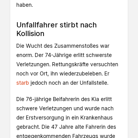
haben.
Unfallfahrer stirbt nach
Kollision
Die Wucht des Zusammenstoßes war
enorm. Der 74-Jährige erlitt schwerste
Verletzungen. Rettungskräfte versuchten
noch vor Ort, ihn wiederzubeleben. Er
starb
jedoch noch an der Unfallstelle.
Die 76-jährige Beifahrerin des Kia erlitt
schwere Verletzungen und wurde nach
der Erstversorgung in ein Krankenhaus
gebracht. Die 47 Jahre alte Fahrerin des
entgegenkommenden Fahrzeugs wurde