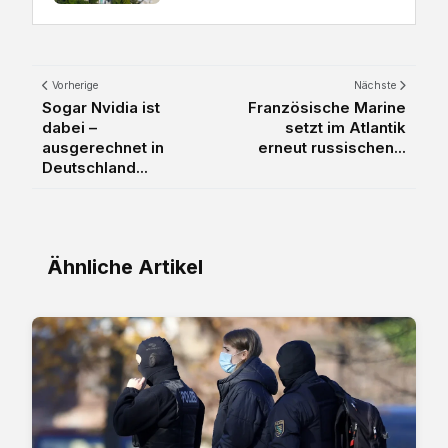
Vorherige
Nächste
Sogar Nvidia ist
Französische Marine
dabei –
setzt im Atlantik
ausgerechnet in
erneut russischen...
Deutschland...
Ähnliche Artikel