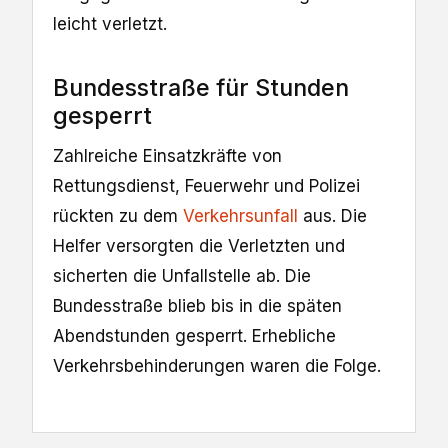
leicht verletzt.
Bundesstraße für Stunden
gesperrt
Zahlreiche Einsatzkräfte von
Rettungsdienst, Feuerwehr und Polizei
rückten zu dem
Verkehrsunfall
aus. Die
Helfer versorgten die Verletzten und
sicherten die Unfallstelle ab. Die
Bundesstraße blieb bis in die späten
Abendstunden gesperrt. Erhebliche
Verkehrsbehinderungen waren die Folge.